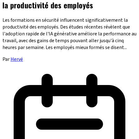
la productivité des employés
Les formations en sécurité influencent significativement la
productivité des employés. Des études récentes révèlent que
l'adoption rapide de l'IA générative améliore la performance au
travail, avec des gains de temps pouvant aller jusqu'à cinq
heures par semaine. Les employés mieux formés se disent...
Par
Hervé