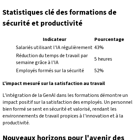
Statistiques clé des formations de
sécurité et productivité
Indicateur
Pourcentage
Salariés utilisant l'IA régulièrement
43%
Réduction du temps de travail par
5 heures
semaine grâce à l'IA
Employés formés sur la sécurité
52%
L'impact mesuré sur la satisfaction au travail
L'intégration de la GenAI dans les formations démontre un
impact positif sur la satisfaction des employés. Un personnel
bien formé se sent en sécurité et valorisé, rendant les
environnements de travail propices à l'innovation et à la
productivité.
Nouveaux horizons pour l'avenir des