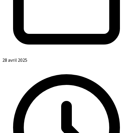
28 avril 2025