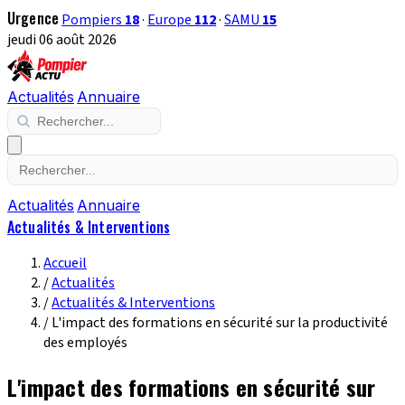
Urgence
Pompiers
18
·
Europe
112
·
SAMU
15
jeudi 06 août 2026
Actualités
Annuaire
Actualités
Annuaire
Actualités & Interventions
Accueil
/
Actualités
/
Actualités & Interventions
/
L'impact des formations en sécurité sur la productivité
des employés
L'impact des formations en sécurité sur