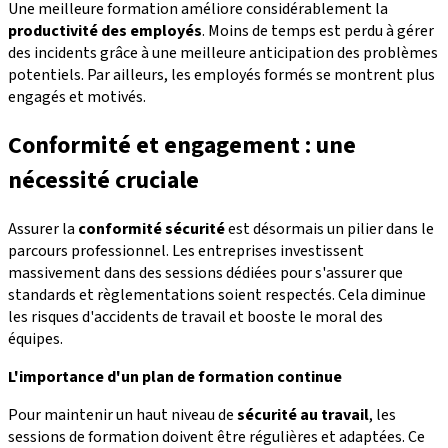
Une meilleure formation améliore considérablement la
productivité des employés
. Moins de temps est perdu à gérer
des incidents grâce à une meilleure anticipation des problèmes
potentiels. Par ailleurs, les employés formés se montrent plus
engagés et motivés.
Conformité et engagement : une
nécessité cruciale
Assurer la
conformité sécurité
est désormais un pilier dans le
parcours professionnel. Les entreprises investissent
massivement dans des sessions dédiées pour s'assurer que
standards et règlementations soient respectés. Cela diminue
les risques d'accidents de travail et booste le moral des
équipes.
L'importance d'un plan de formation continue
Pour maintenir un haut niveau de
sécurité au travail
, les
sessions de formation doivent être régulières et adaptées. Ce