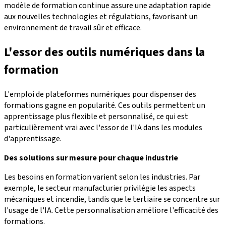
modèle de formation continue assure une adaptation rapide
aux nouvelles technologies et régulations, favorisant un
environnement de travail sûr et efficace.
L'essor des outils numériques dans la
formation
L'emploi de plateformes numériques pour dispenser des
formations gagne en popularité. Ces outils permettent un
apprentissage plus flexible et personnalisé, ce qui est
particulièrement vrai avec l'essor de l'IA dans les modules
d'apprentissage.
Des solutions sur mesure pour chaque industrie
Les besoins en formation varient selon les industries. Par
exemple, le secteur manufacturier privilégie les aspects
mécaniques et incendie, tandis que le tertiaire se concentre sur
l'usage de l'IA. Cette personnalisation améliore l'efficacité des
formations.