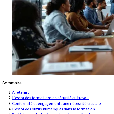
Sommaire
À retenir :
L'essor des formations en sécurité au travail
Conformité et engagement : une nécessité cruciale
L'essor des outils numériques dans la formation