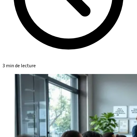
3 min de lecture