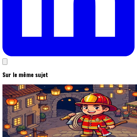
Sur le même sujet