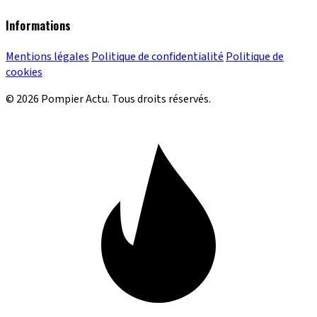
Informations
Mentions légales
Politique de confidentialité
Politique de
cookies
© 2026 Pompier Actu. Tous droits réservés.