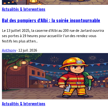
Actualités & Interventions
Bal des pompiers d'Albi : la soirée incontournable
Le 13 juillet 2025, la caserne d'Albi au 200 rue de Jarlard ouvrira
ses portes à 19 heures pour accueillir l'un des rendez-vous
festifs les plus atten...
Anthony
·
12 juil. 2026
Actualités & Interventions