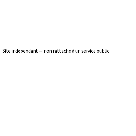
Site indépendant — non rattaché à un service public