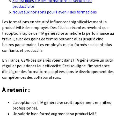
Statistiques clé des formations de sécurité et
productivité
Nouveaux horizons pour l'avenir des formations
Les formations en sécurité influencent significativement la
productivité des employés. Des études récentes révèlent que
l'adoption rapide de l'IA générative améliore la performance au
travail, avec des gains de temps pouvant aller jusqu'à cinq
heures par semaine. Les employés mieux formés se disent plus
confiants et productifs.
En France, 63 % des salariés voient dans l'IA générative un outil
régulier pour doper leur efficacité. Ceci souligne l'importance
d'intégrer des formations adaptées dans le développement des
compétences des collaborateurs.
À retenir :
L'adoption de l'IA générative croît rapidement en milieu
professionnel.
Un salarié bien formé augmente sa productivité.