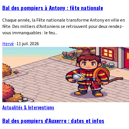
Bal des pompiers à Antony : fête nationale
Chaque année, la Fête nationale transforme Antony en ville en
fête. Des milliers d'Antoniens se retrouvent pour deux rendez-
vous immanquables : le feu...
Hervé
·
11 juil. 2026
Actualités & Interventions
Bal des pompiers d'Auxerre : dates et infos