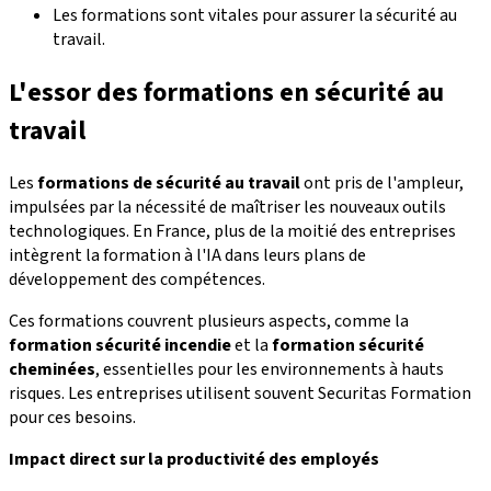
Les formations sont vitales pour assurer la sécurité au
travail.
L'essor des formations en sécurité au
travail
Les
formations de sécurité au travail
ont pris de l'ampleur,
impulsées par la nécessité de maîtriser les nouveaux outils
technologiques. En France, plus de la moitié des entreprises
intègrent la formation à l'IA dans leurs plans de
développement des compétences.
Ces formations couvrent plusieurs aspects, comme la
formation sécurité incendie
et la
formation sécurité
cheminées
, essentielles pour les environnements à hauts
risques. Les entreprises utilisent souvent Securitas Formation
pour ces besoins.
Impact direct sur la productivité des employés