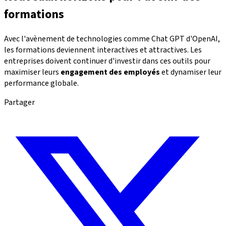
formations
Avec l'avènement de technologies comme Chat GPT d'OpenAI,
les formations deviennent interactives et attractives. Les
entreprises doivent continuer d'investir dans ces outils pour
maximiser leurs
engagement des employés
et dynamiser leur
performance globale.
Partager