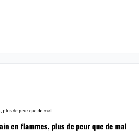
, plus de peur que de mal
rain en flammes, plus de peur que de mal