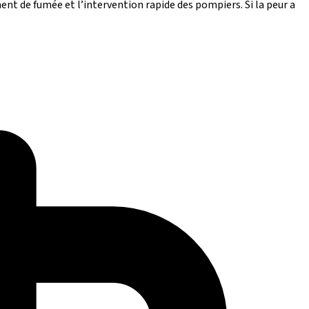
nt de fumée et l’intervention rapide des pompiers. Si la peur a