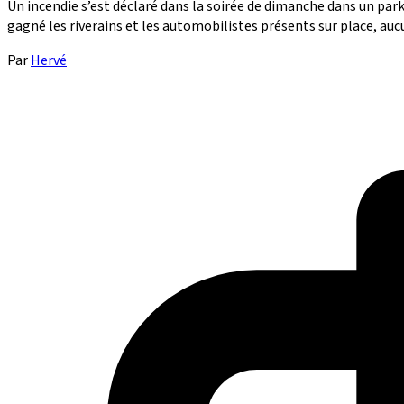
Un incendie s’est déclaré dans la soirée de dimanche dans un pa
gagné les riverains et les automobilistes présents sur place, aucu
Par
Hervé