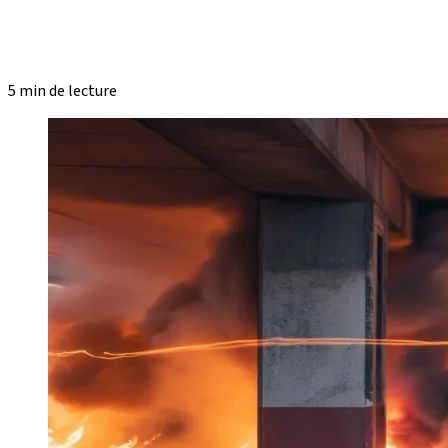
5 min de lecture