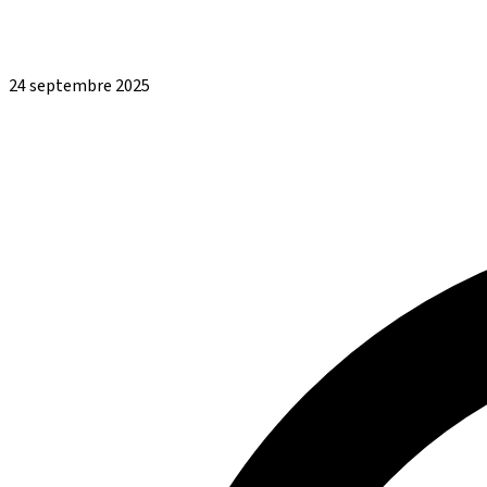
24 septembre 2025