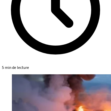
5 min de lecture