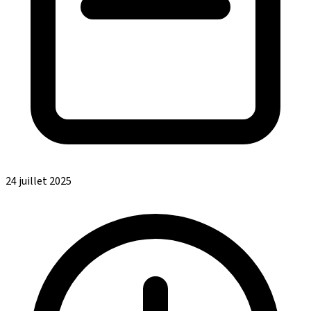
24 juillet 2025