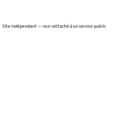
Site indépendant — non rattaché à un service public