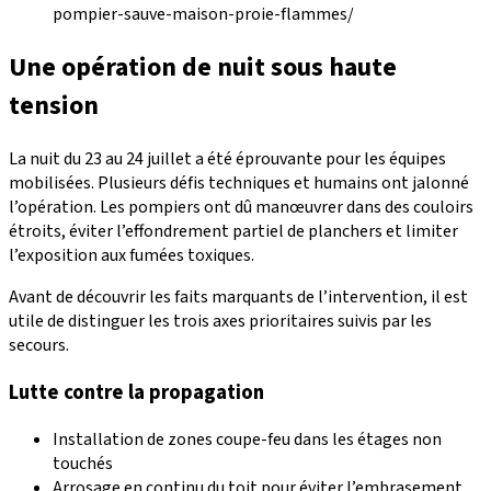
pompier-sauve-maison-proie-flammes/
Une opération de nuit sous haute
tension
La nuit du 23 au 24 juillet a été éprouvante pour les équipes
mobilisées. Plusieurs défis techniques et humains ont jalonné
l’opération. Les pompiers ont dû manœuvrer dans des couloirs
étroits, éviter l’effondrement partiel de planchers et limiter
l’exposition aux fumées toxiques.
Avant de découvrir les faits marquants de l’intervention, il est
utile de distinguer les trois axes prioritaires suivis par les
secours.
Lutte contre la propagation
Installation de zones coupe-feu dans les étages non
touchés
Arrosage en continu du toit pour éviter l’embrasement