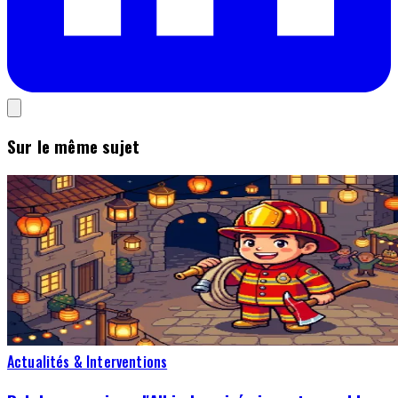
Sur le même sujet
Actualités & Interventions