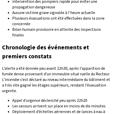
intervention des pompiers rapide pour éviter une
propagation dangereuse
Aucune victime grave signalée à l’heure actuelle
Plusieurs évacuations ont été effectuées dans la zone
concernée
Bilan humain provisoire en attente des inspections
finales
Chronologie des événements et
premiers constats
L’alerte a été donnée peu avant 22h30, après l’apparition de
fumée dense provenant d’un immeuble situé ruelle du Recteur.
L’incendie s’est déclaré au niveau intermédiaire du bâtiment et
a très vite gagné les étages supérieurs, rendant l’évacuation
urgente.
Appel d'urgence déclenché peu après 22h20
Les secours arrivent sur place en moins de dix minutes
Déploiement d’échelles aériennes et de lances à eau à