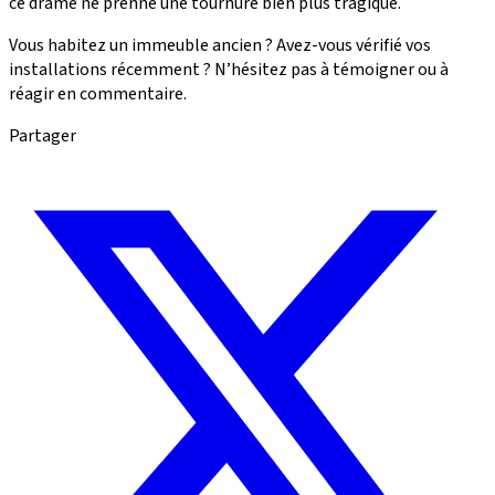
ce drame ne prenne une tournure bien plus tragique.
Vous habitez un immeuble ancien ? Avez-vous vérifié vos
installations récemment ? N’hésitez pas à témoigner ou à
réagir en commentaire.
Partager