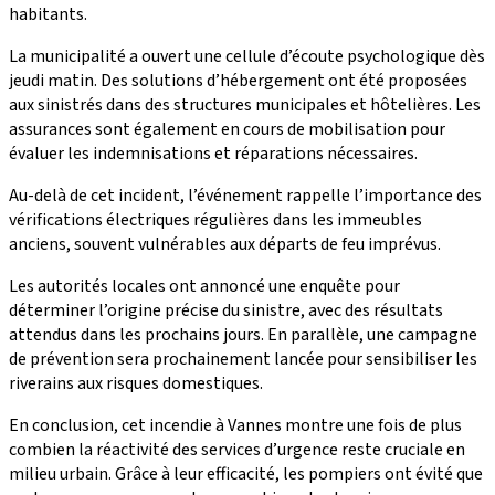
habitants.
La municipalité a ouvert une cellule d’écoute psychologique dès
jeudi matin. Des solutions d’hébergement ont été proposées
aux sinistrés dans des structures municipales et hôtelières. Les
assurances sont également en cours de mobilisation pour
évaluer les indemnisations et réparations nécessaires.
Au-delà de cet incident, l’événement rappelle l’importance des
vérifications électriques régulières dans les immeubles
anciens, souvent vulnérables aux départs de feu imprévus.
Les autorités locales ont annoncé une enquête pour
déterminer l’origine précise du sinistre, avec des résultats
attendus dans les prochains jours. En parallèle, une campagne
de prévention sera prochainement lancée pour sensibiliser les
riverains aux risques domestiques.
En conclusion, cet incendie à Vannes montre une fois de plus
combien la réactivité des services d’urgence reste cruciale en
milieu urbain. Grâce à leur efficacité, les pompiers ont évité que