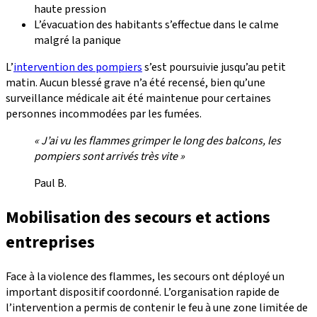
haute pression
L’évacuation des habitants s’effectue dans le calme
malgré la panique
L’
intervention des pompiers
s’est poursuivie jusqu’au petit
matin. Aucun blessé grave n’a été recensé, bien qu’une
surveillance médicale ait été maintenue pour certaines
personnes incommodées par les fumées.
« J’ai vu les flammes grimper le long des balcons, les
pompiers sont arrivés très vite »
Paul B.
Mobilisation des secours et actions
entreprises
Face à la violence des flammes, les secours ont déployé un
important dispositif coordonné. L’organisation rapide de
l’intervention a permis de contenir le feu à une zone limitée de