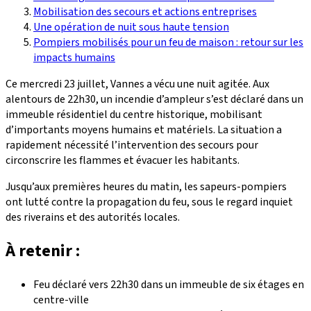
Mobilisation des secours et actions entreprises
Une opération de nuit sous haute tension
Pompiers mobilisés pour un feu de maison : retour sur les
impacts humains
Ce mercredi 23 juillet, Vannes a vécu une nuit agitée. Aux
alentours de 22h30, un incendie d’ampleur s’est déclaré dans un
immeuble résidentiel du centre historique, mobilisant
d’importants moyens humains et matériels. La situation a
rapidement nécessité l’intervention des secours pour
circonscrire les flammes et évacuer les habitants.
Jusqu’aux premières heures du matin, les sapeurs-pompiers
ont lutté contre la propagation du feu, sous le regard inquiet
des riverains et des autorités locales.
À retenir :
Feu déclaré vers 22h30 dans un immeuble de six étages en
centre-ville