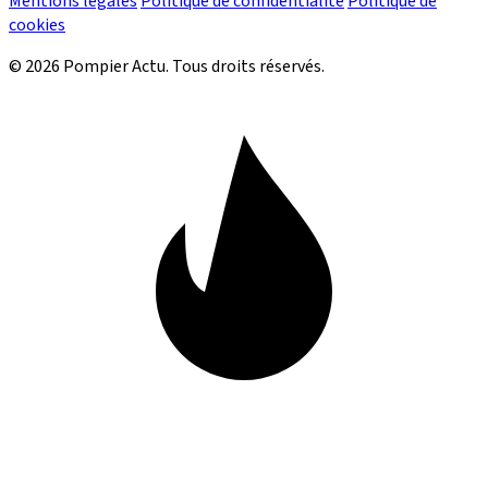
Mentions légales
Politique de confidentialité
Politique de
cookies
© 2026 Pompier Actu. Tous droits réservés.