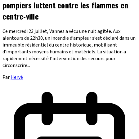
pompiers luttent contre les flammes en
centre-ville
Ce mercredi 23 juillet, Vannes a vécu une nuit agitée. Aux
alentours de 22h30, un incendie d’ampleur s’est déclaré dans un
immeuble résidentiel du centre historique, mobilisant
d’importants moyens humains et matériels. La situation a
rapidement nécessité l’intervention des secours pour
circonscrire...
Par
Hervé