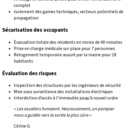
complet
Isolement des gaines techniques, vecteurs potentiels de
propagation
Sécurisation des occupants
Évacuation totale des résidents en moins de 40 minutes
Prise en charge médicale sur place pour 7 personnes
Relogement temporaire assuré par la mairie pour 18
habitants
Évaluation des risques
Inspection des structures par les ingénieurs de sécurité
Mise sous surveillance des installations électriques
Interdiction d’accès à l’immeuble jusqu’à nouvel ordre
« Les escaliers fumaient. Heureusement, un pompier
nous a guidés vers la sortie la plus sûre »
Céline G.