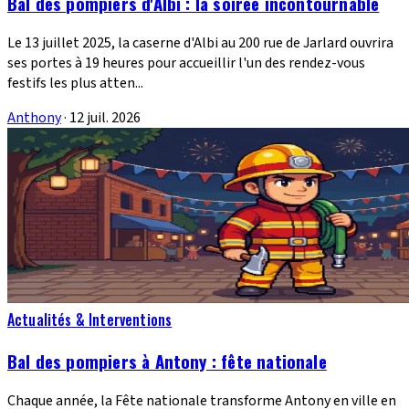
Bal des pompiers d'Albi : la soirée incontournable
Le 13 juillet 2025, la caserne d'Albi au 200 rue de Jarlard ouvrira
ses portes à 19 heures pour accueillir l'un des rendez-vous
festifs les plus atten...
Anthony
·
12 juil. 2026
Actualités & Interventions
Bal des pompiers à Antony : fête nationale
Chaque année, la Fête nationale transforme Antony en ville en