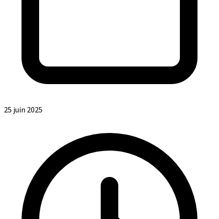
25 juin 2025