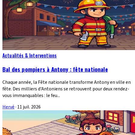
Actualités & Interventions
Bal des pompiers à Antony : fête nationale
Chaque année, la Fête nationale transforme Antony en ville en
fête. Des milliers d'Antoniens se retrouvent pour deux rendez-
vous immanquables : le feu...
Hervé
·
11 juil. 2026