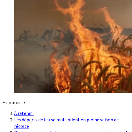
Sommaire
À retenir :
Les départs de feu se multiplient en pleine saison de
récolte