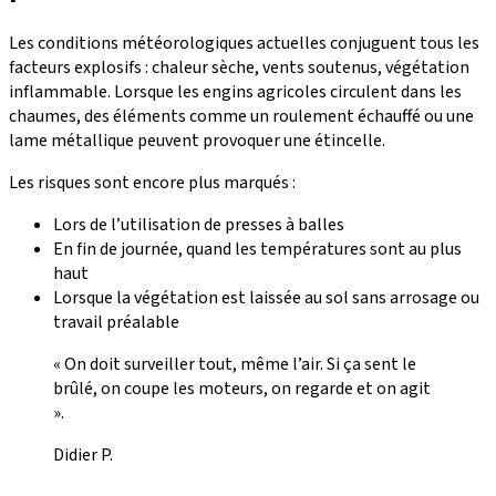
Les conditions météorologiques actuelles conjuguent tous les
facteurs explosifs : chaleur sèche, vents soutenus, végétation
inflammable. Lorsque les engins agricoles circulent dans les
chaumes, des éléments comme un roulement échauffé ou une
lame métallique peuvent provoquer une étincelle.
Les risques sont encore plus marqués :
Lors de l’utilisation de presses à balles
En fin de journée, quand les températures sont au plus
haut
Lorsque la végétation est laissée au sol sans arrosage ou
travail préalable
« On doit surveiller tout, même l’air. Si ça sent le
brûlé, on coupe les moteurs, on regarde et on agit
».
Didier P.