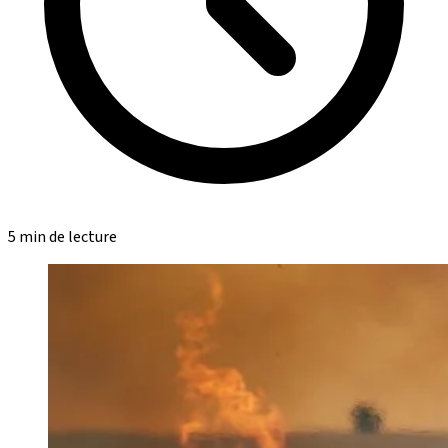
5 min de lecture