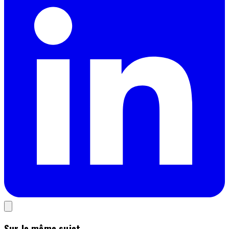
Sur le même sujet