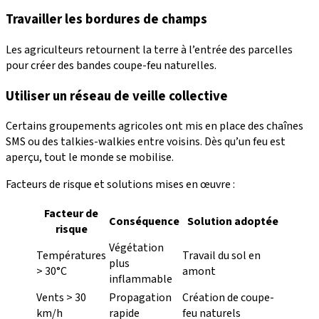
Travailler les bordures de champs
Les agriculteurs retournent la terre à l’entrée des parcelles
pour créer des bandes coupe-feu naturelles.
Utiliser un réseau de veille collective
Certains groupements agricoles ont mis en place des chaînes
SMS ou des talkies-walkies entre voisins. Dès qu’un feu est
aperçu, tout le monde se mobilise.
Facteurs de risque et solutions mises en œuvre :
Facteur de
Conséquence
Solution adoptée
risque
Végétation
Températures
Travail du sol en
plus
> 30°C
amont
inflammable
Vents > 30
Propagation
Création de coupe-
km/h
rapide
feu naturels