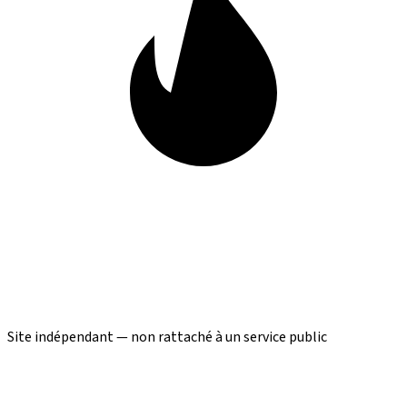
Site indépendant — non rattaché à un service public