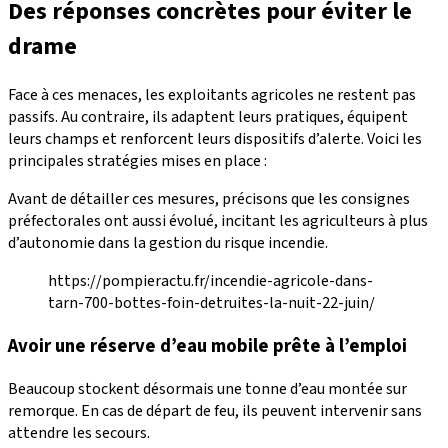
Des réponses concrètes pour éviter le
drame
Face à ces menaces, les exploitants agricoles ne restent pas
passifs. Au contraire, ils adaptent leurs pratiques, équipent
leurs champs et renforcent leurs dispositifs d’alerte. Voici les
principales stratégies mises en place :
Avant de détailler ces mesures, précisons que les consignes
préfectorales ont aussi évolué, incitant les agriculteurs à plus
d’autonomie dans la gestion du risque incendie.
https://pompieractu.fr/incendie-agricole-dans-
tarn-700-bottes-foin-detruites-la-nuit-22-juin/
Avoir une réserve d’eau mobile prête à l’emploi
Beaucoup stockent désormais une tonne d’eau montée sur
remorque. En cas de départ de feu, ils peuvent intervenir sans
attendre les secours.