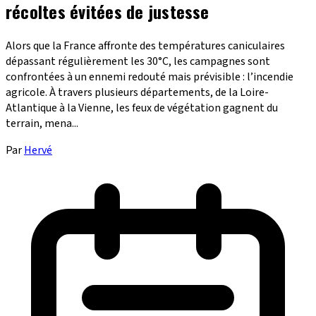
récoltes évitées de justesse
Alors que la France affronte des températures caniculaires
dépassant régulièrement les 30°C, les campagnes sont
confrontées à un ennemi redouté mais prévisible : l’incendie
agricole. À travers plusieurs départements, de la Loire-
Atlantique à la Vienne, les feux de végétation gagnent du
terrain, mena...
Par
Hervé