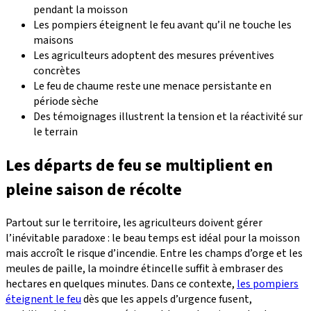
pendant la moisson
Les pompiers éteignent le feu avant qu’il ne touche les
maisons
Les agriculteurs adoptent des mesures préventives
concrètes
Le feu de chaume reste une menace persistante en
période sèche
Des témoignages illustrent la tension et la réactivité sur
le terrain
Les départs de feu se multiplient en
pleine saison de récolte
Partout sur le territoire, les agriculteurs doivent gérer
l’inévitable paradoxe : le beau temps est idéal pour la moisson
mais accroît le risque d’incendie. Entre les champs d’orge et les
meules de paille, la moindre étincelle suffit à embraser des
hectares en quelques minutes. Dans ce contexte,
les pompiers
éteignent le feu
dès que les appels d’urgence fusent,