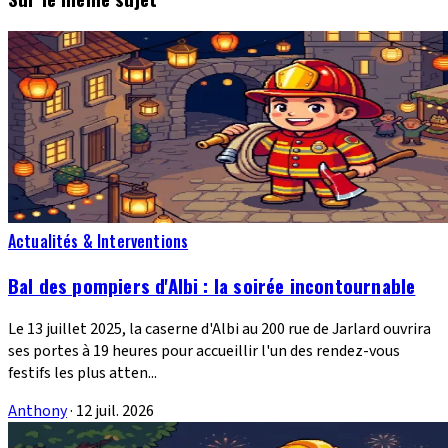
Actualités & Interventions
Bal des pompiers d'Albi : la soirée incontournable
Le 13 juillet 2025, la caserne d'Albi au 200 rue de Jarlard ouvrira
ses portes à 19 heures pour accueillir l'un des rendez-vous
festifs les plus atten...
Anthony
·
12 juil. 2026