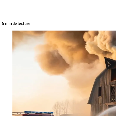
5 min de lecture