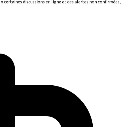
n certaines discussions en ligne et des alertes non confirmées,