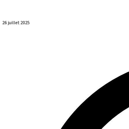
26 juillet 2025