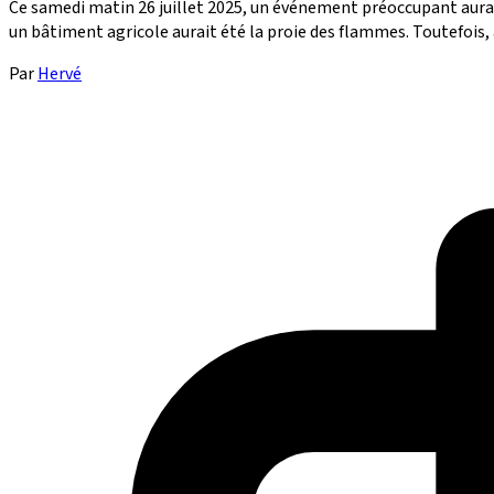
Ce samedi matin 26 juillet 2025, un événement préoccupant aurait
un bâtiment agricole aurait été la proie des flammes. Toutefois, au
Par
Hervé