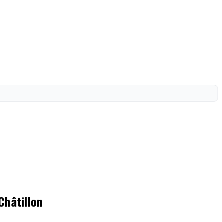
Châtillon