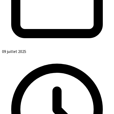
09 juillet 2025