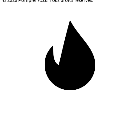
© 2026 Pompier Actu. Tous droits réservés.