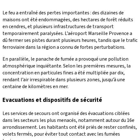
Le feu a entraîné des pertes importantes : des dizaines de
maisons ont été endommagées, des hectares de forêt réduits
en cendres, et plusieurs infrastructures de transport
temporairement paralysées. L’aéroport Marseille Provence a
dû fermer ses pistes durant plusieurs heures, tandis que le trafic
ferroviaire dans la région a connu de fortes perturbations.
En parallèle, le panache de fumée a provoqué une pollution
atmosphérique inquiétante. Selon les premières mesures, la
concentration en particules fines a été multipliée par dix,
rendant l’air irrespirable dans plusieurs zones, jusqu’à une
centaine de kilomètres en mer.
Evacuations et dispositifs de sécurité
Les services de secours ont organisé des évacuations ciblées
dans les secteurs les plus menacés, notamment autour du 16e
arrondissement. Les habitants ont été priés de rester confinés,
volets fermés, pour éviter tout contact avec les fumées