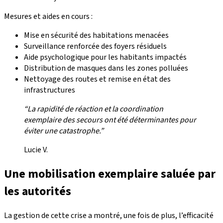
Mesures et aides en cours :
Mise en sécurité des habitations menacées
Surveillance renforcée des foyers résiduels
Aide psychologique pour les habitants impactés
Distribution de masques dans les zones polluées
Nettoyage des routes et remise en état des
infrastructures
“La rapidité de réaction et la coordination
exemplaire des secours ont été déterminantes pour
éviter une catastrophe.”
Lucie V.
Une mobilisation exemplaire saluée par
les autorités
La gestion de cette crise a montré, une fois de plus, l’efficacité