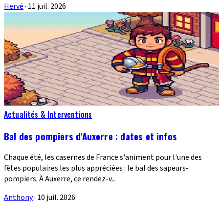
Hervé
·
11 juil. 2026
Actualités & Interventions
Bal des pompiers d'Auxerre : dates et infos
Chaque été, les casernes de France s'animent pour l'une des
fêtes populaires les plus appréciées : le bal des sapeurs-
pompiers. À Auxerre, ce rendez-v...
Anthony
·
10 juil. 2026