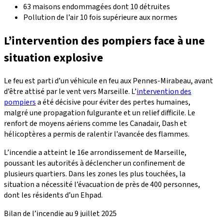
63 maisons endommagées dont 10 détruites
Pollution de l’air 10 fois supérieure aux normes
L’intervention des pompiers face à une
situation explosive
Le feu est parti d’un véhicule en feu aux Pennes-Mirabeau, avant
d’être attisé par le vent vers Marseille. L’
intervention des
pompiers
a été décisive pour éviter des pertes humaines,
malgré une propagation fulgurante et un relief difficile. Le
renfort de moyens aériens comme les Canadair, Dash et
hélicoptères a permis de ralentir l’avancée des flammes.
L’incendie a atteint le 16e arrondissement de Marseille,
poussant les autorités à déclencher un confinement de
plusieurs quartiers. Dans les zones les plus touchées, la
situation a nécessité l’évacuation de près de 400 personnes,
dont les résidents d’un Ehpad.
Bilan de l’incendie au 9 juillet 2025