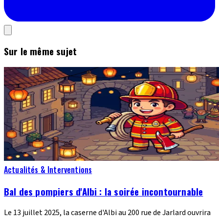
Sur le même sujet
Actualités & Interventions
Bal des pompiers d'Albi : la soirée incontournable
Le 13 juillet 2025, la caserne d'Albi au 200 rue de Jarlard ouvrira