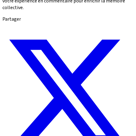
votre expérience en commentaire pour enrichir la mémoire
collective.
Partager