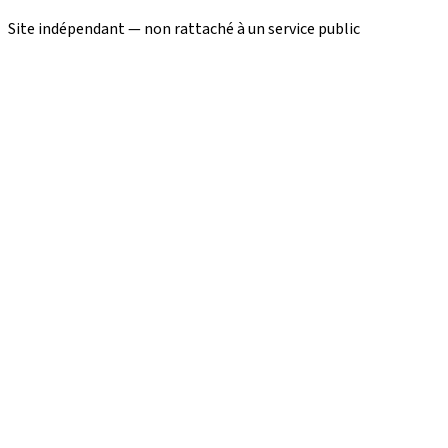
Site indépendant — non rattaché à un service public