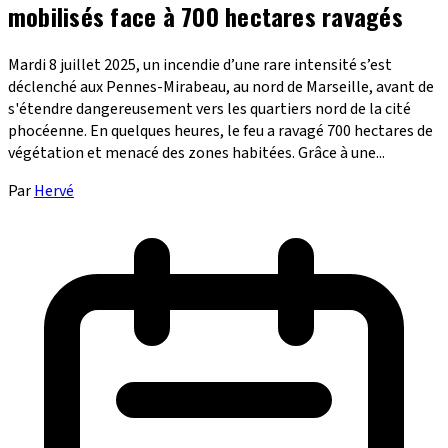
mobilisés face à 700 hectares ravagés
Mardi 8 juillet 2025, un incendie d’une rare intensité s’est
déclenché aux Pennes-Mirabeau, au nord de Marseille, avant de
s'étendre dangereusement vers les quartiers nord de la cité
phocéenne. En quelques heures, le feu a ravagé 700 hectares de
végétation et menacé des zones habitées. Grâce à une...
Par
Hervé