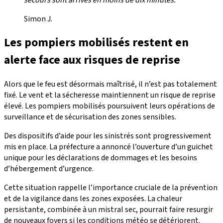
Simon J.
Les pompiers mobilisés restent en
alerte face aux risques de reprise
Alors que le feu est désormais maîtrisé, il n’est pas totalement
fixé. Le vent et la sécheresse maintiennent un risque de reprise
élevé. Les pompiers mobilisés poursuivent leurs opérations de
surveillance et de sécurisation des zones sensibles.
Des dispositifs d’aide pour les sinistrés sont progressivement
mis en place. La préfecture a annoncé l’ouverture d’un guichet
unique pour les déclarations de dommages et les besoins
d’hébergement d’urgence.
Cette situation rappelle l’importance cruciale de la prévention
et de la vigilance dans les zones exposées. La chaleur
persistante, combinée à un mistral sec, pourrait faire resurgir
de nouveaux foyers si les conditions météo se détériorent.