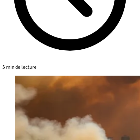
5 min de lecture