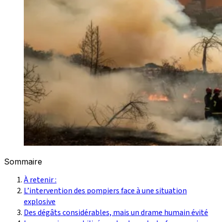
Sommaire
À retenir :
L’intervention des pompiers face à une situation
explosive
Des dégâts considérables, mais un drame humain évité