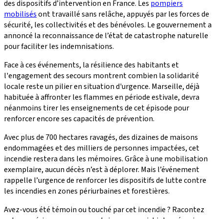
des dispositifs d’intervention en France. Les
pompiers
mobilisés
ont travaillé sans relâche, appuyés par les forces de
sécurité, les collectivités et des bénévoles. Le gouvernement a
annoncé la reconnaissance de l’état de catastrophe naturelle
pour faciliter les indemnisations.
Face à ces événements, la résilience des habitants et
l'engagement des secours montrent combien la solidarité
locale reste un pilier en situation d'urgence. Marseille, déjà
habituée à affronter les flammes en période estivale, devra
néanmoins tirer les enseignements de cet épisode pour
renforcer encore ses capacités de prévention.
Avec plus de 700 hectares ravagés, des dizaines de maisons
endommagées et des milliers de personnes impactées, cet
incendie restera dans les mémoires. Grâce à une mobilisation
exemplaire, aucun décès n’est à déplorer. Mais l’événement
rappelle l’urgence de renforcer les dispositifs de lutte contre
les incendies en zones périurbaines et forestières.
Avez-vous été témoin ou touché par cet incendie ? Racontez