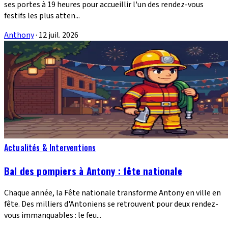
ses portes à 19 heures pour accueillir l'un des rendez-vous
festifs les plus atten...
Anthony
·
12 juil. 2026
Actualités & Interventions
Bal des pompiers à Antony : fête nationale
Chaque année, la Fête nationale transforme Antony en ville en
fête. Des milliers d'Antoniens se retrouvent pour deux rendez-
vous immanquables : le feu...