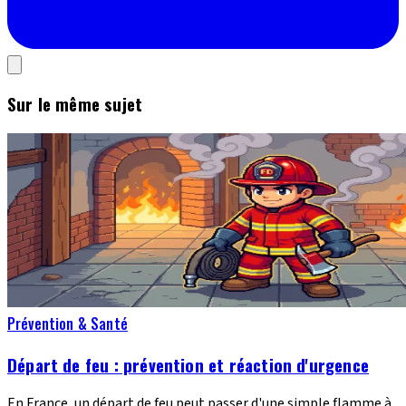
Sur le même sujet
Prévention & Santé
Départ de feu : prévention et réaction d'urgence
En France, un départ de feu peut passer d'une simple flamme à