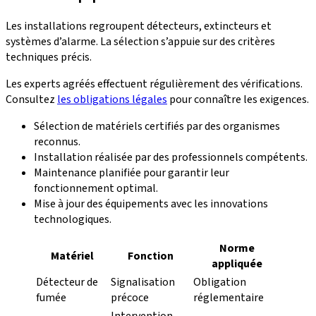
Les installations regroupent détecteurs, extincteurs et
systèmes d’alarme. La sélection s’appuie sur des critères
techniques précis.
Les experts agréés effectuent régulièrement des vérifications.
Consultez
les obligations légales
pour connaître les exigences.
Sélection de matériels certifiés par des organismes
reconnus.
Installation réalisée par des professionnels compétents.
Maintenance planifiée pour garantir leur
fonctionnement optimal.
Mise à jour des équipements avec les innovations
technologiques.
Norme
Matériel
Fonction
appliquée
Détecteur de
Signalisation
Obligation
fumée
précoce
réglementaire
Intervention