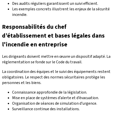
Des audits réguliers garantissent un suivi efficient.
Les exemples concrets illustrent les enjeux de la sécurité
incendie.
Responsabilités du chef
d’établissement et bases légales dans
l'incendie en entreprise
Les dirigeants doivent mettre en œuvre un dispositif adapté. La
réglementation se fonde sur le Code du travail.
La coordination des équipes et le suivi des équipements restent
obligatoires. Le respect des normes sécuritaires protège les
personnes et les biens.
Connaissance approfondie de la législation.
Mise en place de systèmes d’alerte et d’évacuation.
Organisation de séances de simulation d’urgence.
Surveillance continue des installations.