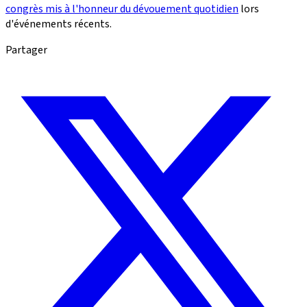
congrès mis à l'honneur du dévouement quotidien
lors
d'événements récents.
Partager