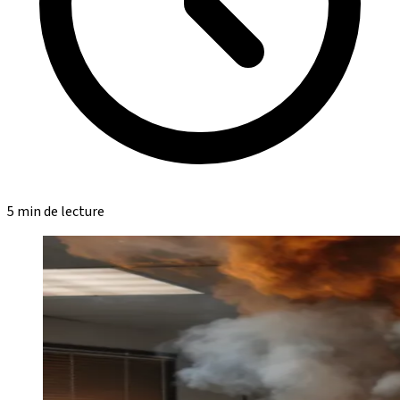
5 min de lecture