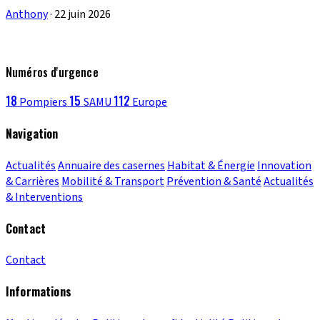
Anthony
·
22 juin 2026
Numéros d'urgence
18
15
112
Pompiers
SAMU
Europe
Navigation
Actualités
Annuaire des casernes
Habitat & Énergie
Innovation
& Carrières
Mobilité & Transport
Prévention & Santé
Actualités
& Interventions
Contact
Contact
Informations