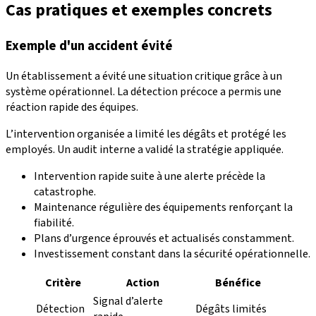
Cas pratiques et exemples concrets
Exemple d'un accident évité
Un établissement a évité une situation critique grâce à un
système opérationnel. La détection précoce a permis une
réaction rapide des équipes.
L’intervention organisée a limité les dégâts et protégé les
employés. Un audit interne a validé la stratégie appliquée.
Intervention rapide suite à une alerte précède la
catastrophe.
Maintenance régulière des équipements renforçant la
fiabilité.
Plans d’urgence éprouvés et actualisés constamment.
Investissement constant dans la sécurité opérationnelle.
Critère
Action
Bénéfice
Signal d’alerte
Détection
Dégâts limités