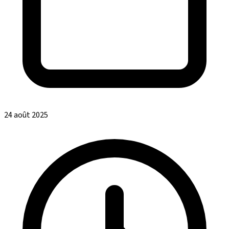
24 août 2025