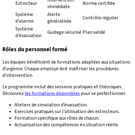
Extincteur
Norme certifiée
immédiate
Système
Alerte
Contrôle régulier
d'alarme
généralisée
Système
Guidage sécurisé
Plan validé
d'évacuation
Rôles du personnel formé
Les équipes bénéficient de formations adaptées aux situations
d’urgence. Chaque employé doit maîtriser les procédures
d’intervention.
Le programme inclut des sessions pratiques et théoriques.
Découvrez
les formations disponibles
pour se perfectionner.
Ateliers de simulation d’évacuation.
Exercices pratiques sur l’utilisation des extincteurs.
Formation spécifique aux rôles de chacun.
Actualisation des compétences en situation réelle.