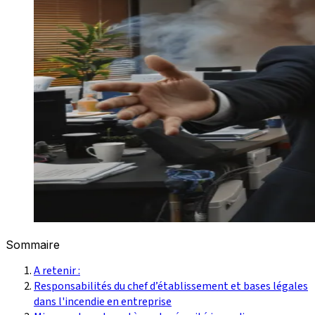
Sommaire
A retenir :
Responsabilités du chef d’établissement et bases légales
dans l'incendie en entreprise