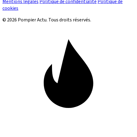
Mentions légales
Politique de confidentialité
Politique de
cookies
© 2026 Pompier Actu. Tous droits réservés.