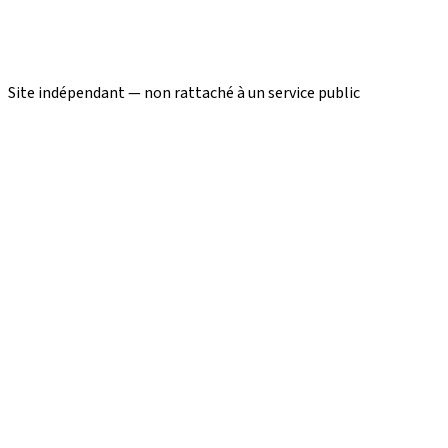
Site indépendant — non rattaché à un service public