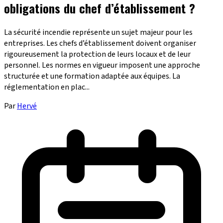
obligations du chef d’établissement ?
La sécurité incendie représente un sujet majeur pour les
entreprises. Les chefs d’établissement doivent organiser
rigoureusement la protection de leurs locaux et de leur
personnel. Les normes en vigueur imposent une approche
structurée et une formation adaptée aux équipes. La
réglementation en plac...
Par
Hervé