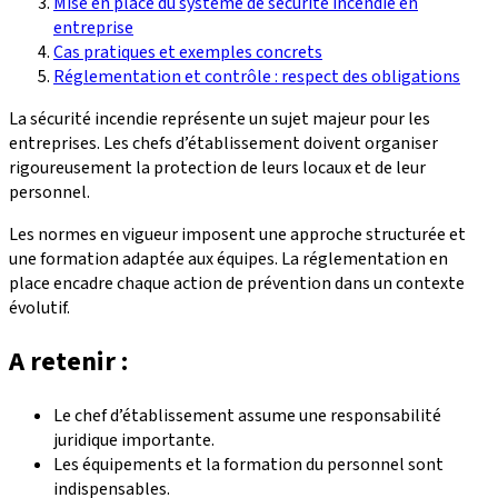
Mise en place du système de sécurité incendie en
entreprise
Cas pratiques et exemples concrets
Réglementation et contrôle : respect des obligations
La sécurité incendie représente un sujet majeur pour les
entreprises. Les chefs d’établissement doivent organiser
rigoureusement la protection de leurs locaux et de leur
personnel.
Les normes en vigueur imposent une approche structurée et
une formation adaptée aux équipes. La réglementation en
place encadre chaque action de prévention dans un contexte
évolutif.
A retenir :
Le chef d’établissement assume une responsabilité
juridique importante.
Les équipements et la formation du personnel sont
indispensables.