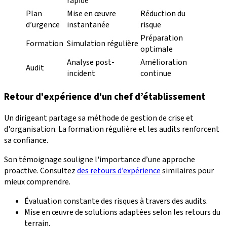
rapide
Plan
Mise en œuvre
Réduction du
d’urgence
instantanée
risque
Préparation
Formation
Simulation régulière
optimale
Analyse post-
Amélioration
Audit
incident
continue
Retour d'expérience d'un chef d’établissement
Un dirigeant partage sa méthode de gestion de crise et
d'organisation. La formation régulière et les audits renforcent
sa confiance.
Son témoignage souligne l'importance d’une approche
proactive. Consultez
des retours d’expérience
similaires pour
mieux comprendre.
Évaluation constante des risques à travers des audits.
Mise en œuvre de solutions adaptées selon les retours du
terrain.