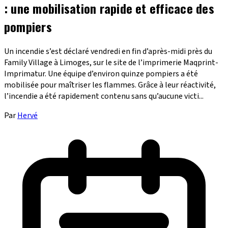
: une mobilisation rapide et efficace des
pompiers
Un incendie s’est déclaré vendredi en fin d’après-midi près du
Family Village à Limoges, sur le site de l’imprimerie Maqprint-
Imprimatur. Une équipe d’environ quinze pompiers a été
mobilisée pour maîtriser les flammes. Grâce à leur réactivité,
l’incendie a été rapidement contenu sans qu’aucune victi...
Par
Hervé