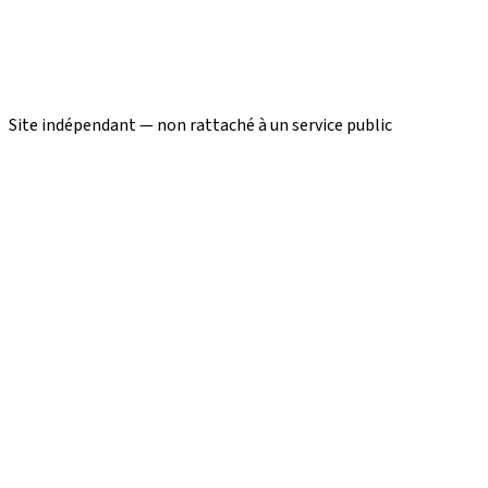
Site indépendant — non rattaché à un service public