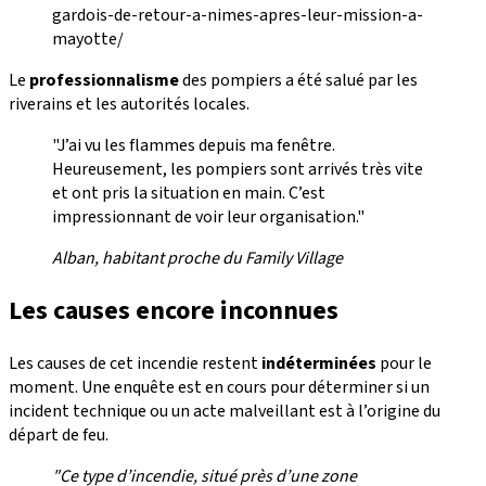
gardois-de-retour-a-nimes-apres-leur-mission-a-
mayotte/
Le
professionnalisme
des pompiers a été salué par les
riverains et les autorités locales.
"J’ai vu les flammes depuis ma fenêtre.
Heureusement, les pompiers sont arrivés très vite
et ont pris la situation en main. C’est
impressionnant de voir leur organisation."
Alban, habitant proche du Family Village
Les causes encore inconnues
Les causes de cet incendie restent
indéterminées
pour le
moment. Une enquête est en cours pour déterminer si un
incident technique ou un acte malveillant est à l’origine du
départ de feu.
"Ce type d’incendie, situé près d’une zone