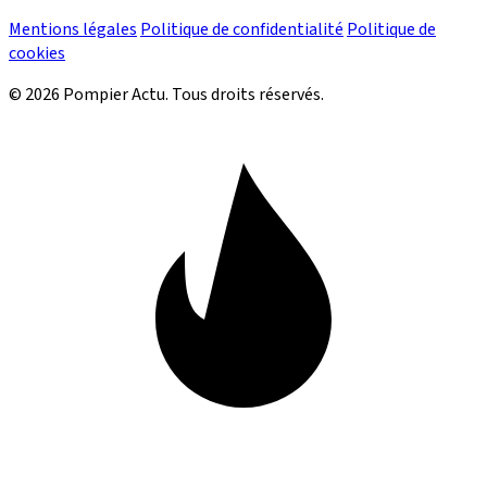
Mentions légales
Politique de confidentialité
Politique de
cookies
© 2026 Pompier Actu. Tous droits réservés.