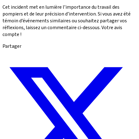
Cet incident met en lumière l’importance du travail des
pompiers et de leur précision d’intervention. Si vous avez été
témoin d’événements similaires ou souhaitez partager vos
réflexions, laissez un commentaire ci-dessous. Votre avis
compte !
Partager