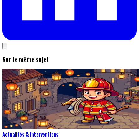
Sur le même sujet
Actualités & Interventions