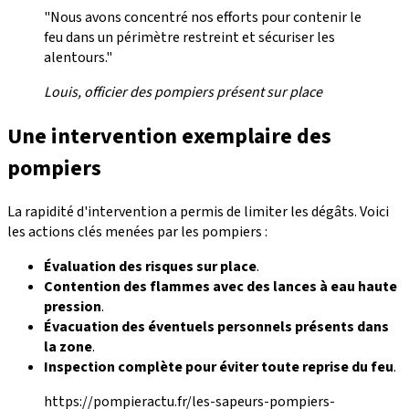
"Nous avons concentré nos efforts pour contenir le
feu dans un périmètre restreint et sécuriser les
alentours."
Louis, officier des pompiers présent sur place
Une intervention exemplaire des
pompiers
La rapidité d'intervention a permis de limiter les dégâts. Voici
les actions clés menées par les pompiers :
Évaluation des risques sur place
.
Contention des flammes avec des lances à eau haute
pression
.
Évacuation des éventuels personnels présents dans
la zone
.
Inspection complète pour éviter toute reprise du feu
.
https://pompieractu.fr/les-sapeurs-pompiers-