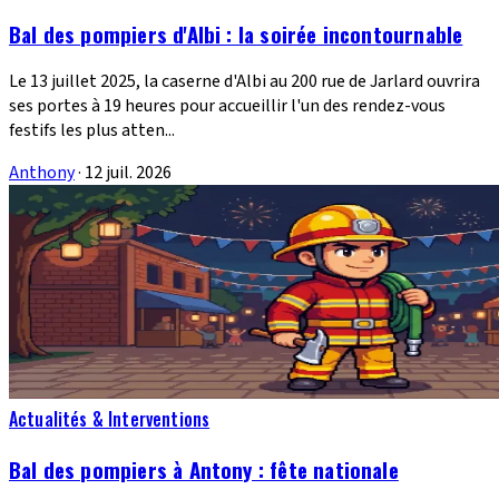
Bal des pompiers d'Albi : la soirée incontournable
Le 13 juillet 2025, la caserne d'Albi au 200 rue de Jarlard ouvrira
ses portes à 19 heures pour accueillir l'un des rendez-vous
festifs les plus atten...
Anthony
·
12 juil. 2026
Actualités & Interventions
Bal des pompiers à Antony : fête nationale