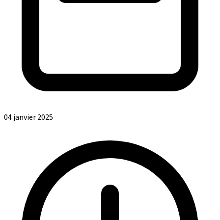
04 janvier 2025