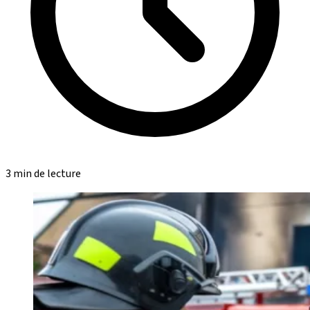
3 min de lecture