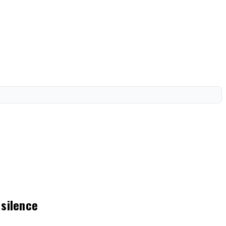
 silence