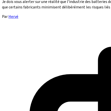
Je dois vous alerter sur une réalité que l'industrie des batterie
que certains fabricants minimisent délibérément les risques liés
Par
Hervé