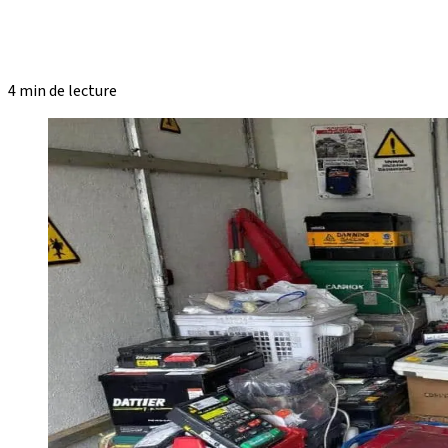
4 min de lecture