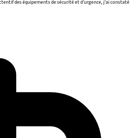
ttentif des équipements de sécurité et d'urgence, j'ai constaté