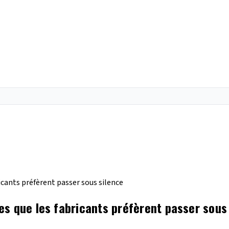
icants préfèrent passer sous silence
s que les fabricants préfèrent passer sous