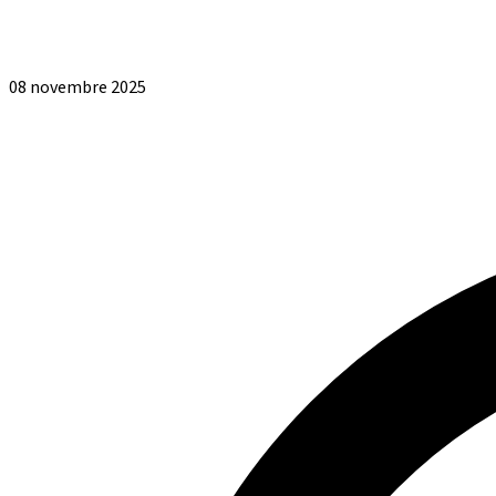
08 novembre 2025