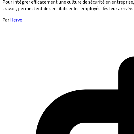
Pour intégrer efficacement une culture de sécurité en entreprise, 
travail, permettent de sensibiliser les employés dès leur arrivée.
Par
Hervé