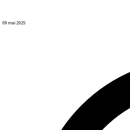
09 mai 2025