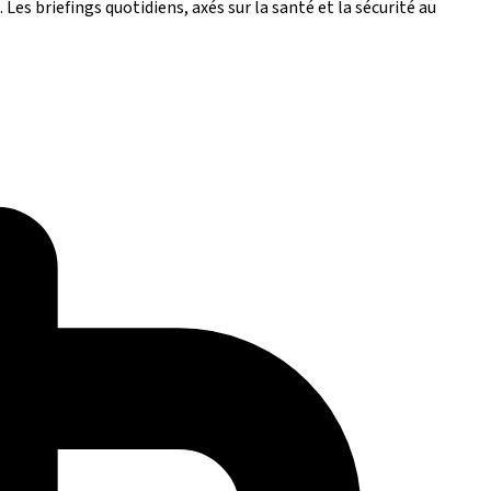
Les briefings quotidiens, axés sur la santé et la sécurité au