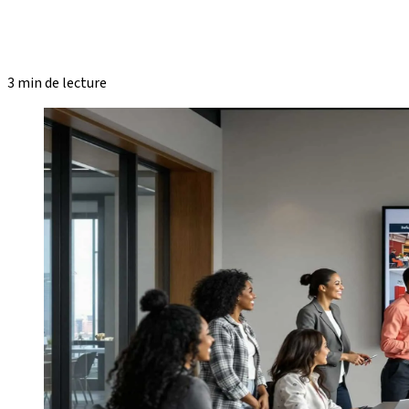
3 min de lecture