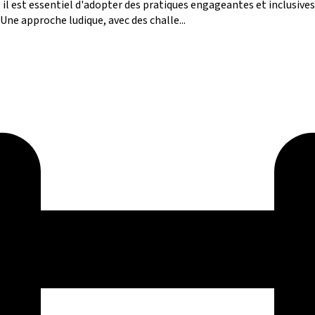
il est essentiel d'adopter des pratiques engageantes et inclusives. 
 Une approche ludique, avec des challe...