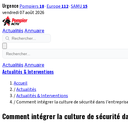
Urgence
Pompiers
18
·
Europe
112
·
SAMU
15
vendredi 07 août 2026
Actualités
Annuaire
Actualités
Annuaire
Actualités & Interventions
Accueil
/
Actualités
/
Actualités & Interventions
/
Comment intégrer la culture de sécurité dans l'entreprise
Comment intégrer la culture de sécurité da