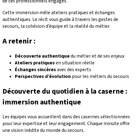
de ces professionnels engagés.
Cette immersion mêle ateliers pratiques et échanges
authentiques. Le récit vous guide à travers les gestes de
secours, la cohésion d’équipe et la réalité du métier.
A retenir :
Découverte authentique
du métier et de ses enjeux
Ateliers pratiques
en situation réelle
Échanges sincères
avec des experts
Perspectives d’évolution
pour les métiers du secours
Découverte du quotidien à la caserne :
immersion authentique
Les équipes vous accueillent dans des casernes sélectionnées
pour leur expertise et leur engagement. Chaque minute offre
une vision inédite du monde du secours.