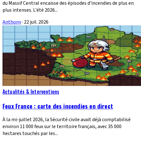
du Massif Central encaisse des épisodes d'incendies de plus en
plus intenses. L'été 2026...
Anthony
·
22 juil. 2026
Actualités & Interventions
Feux France : carte des incendies en direct
À la mi-juillet 2026, la Sécurité civile avait déjà comptabilisé
environ 11 000 feux sur le territoire français, avec 35 000
hectares touchés par les...