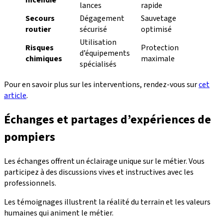
Incendie
lances
rapide
Secours
Dégagement
Sauvetage
routier
sécurisé
optimisé
Utilisation
Risques
Protection
d’équipements
chimiques
maximale
spécialisés
Pour en savoir plus sur les interventions, rendez-vous sur
cet
article
.
Échanges et partages d’expériences de
pompiers
Les échanges offrent un éclairage unique sur le métier. Vous
participez à des discussions vives et instructives avec les
professionnels.
Les témoignages illustrent la réalité du terrain et les valeurs
humaines qui animent le métier.