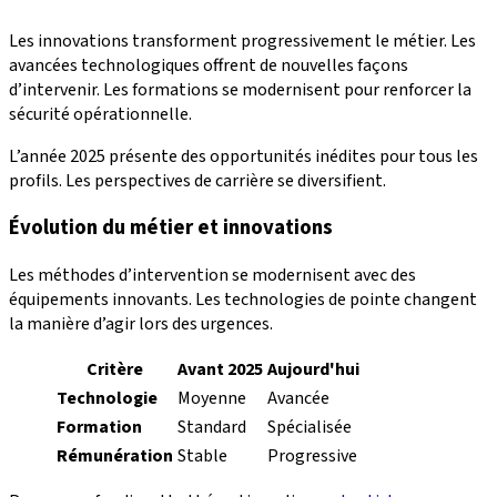
Les innovations transforment progressivement le métier. Les
avancées technologiques offrent de nouvelles façons
d’intervenir. Les formations se modernisent pour renforcer la
sécurité opérationnelle.
L’année 2025 présente des opportunités inédites pour tous les
profils. Les perspectives de carrière se diversifient.
Évolution du métier et innovations
Les méthodes d’intervention se modernisent avec des
équipements innovants. Les technologies de pointe changent
la manière d’agir lors des urgences.
Critère
Avant 2025
Aujourd'hui
Technologie
Moyenne
Avancée
Formation
Standard
Spécialisée
Rémunération
Stable
Progressive