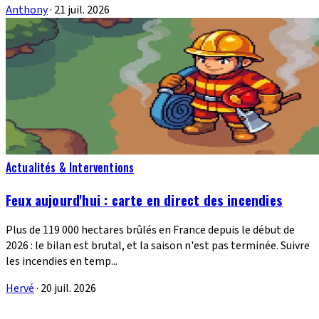
Anthony
·
21 juil. 2026
Actualités & Interventions
Feux aujourd'hui : carte en direct des incendies
Plus de 119 000 hectares brûlés en France depuis le début de
2026 : le bilan est brutal, et la saison n'est pas terminée. Suivre
les incendies en temp...
Hervé
·
20 juil. 2026