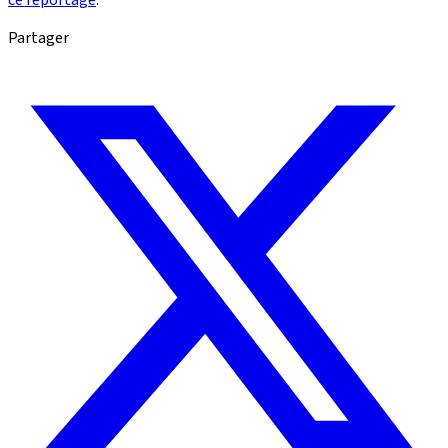
Partager