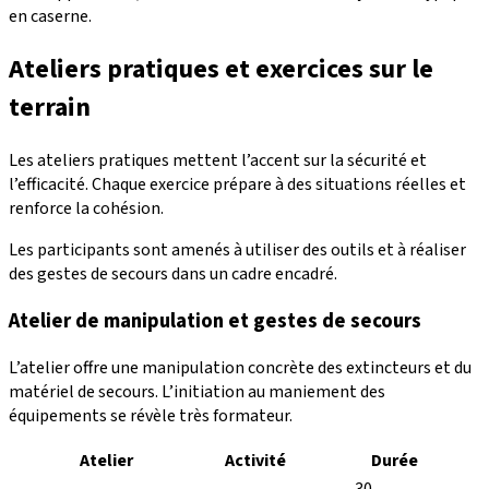
en caserne.
Ateliers pratiques et exercices sur le
terrain
Les ateliers pratiques mettent l’accent sur la sécurité et
l’efficacité. Chaque exercice prépare à des situations réelles et
renforce la cohésion.
Les participants sont amenés à utiliser des outils et à réaliser
des gestes de secours dans un cadre encadré.
Atelier de manipulation et gestes de secours
L’atelier offre une manipulation concrète des extincteurs et du
matériel de secours. L’initiation au maniement des
équipements se révèle très formateur.
Atelier
Activité
Durée
30