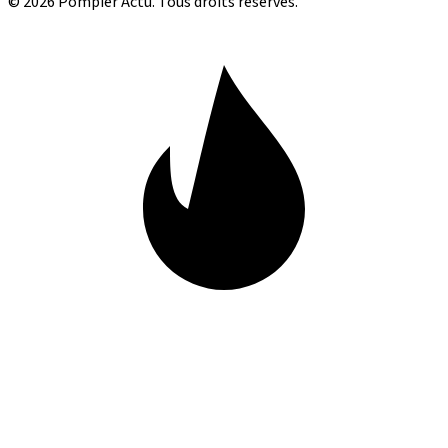
© 2026 Pompier Actu. Tous droits réservés.