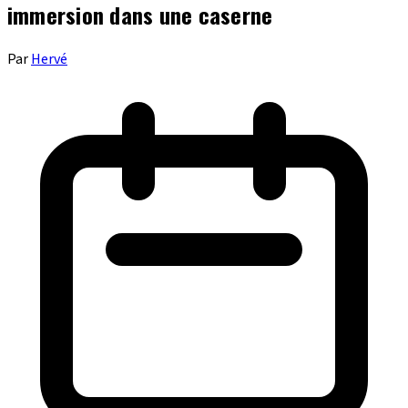
immersion dans une caserne
Par
Hervé