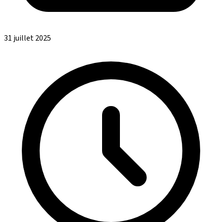
31 juillet 2025