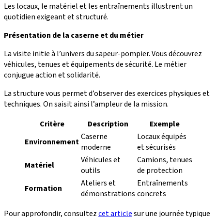
Les locaux, le matériel et les entraînements illustrent un
quotidien exigeant et structuré.
Présentation de la caserne et du métier
La visite initie à l’univers du sapeur-pompier. Vous découvrez
véhicules, tenues et équipements de sécurité. Le métier
conjugue action et solidarité.
La structure vous permet d’observer des exercices physiques et
techniques. On saisit ainsi l’ampleur de la mission.
Critère
Description
Exemple
Caserne
Locaux équipés
Environnement
moderne
et sécurisés
Véhicules et
Camions, tenues
Matériel
outils
de protection
Ateliers et
Entraînements
Formation
démonstrations
concrets
Pour approfondir, consultez
cet article
sur une journée typique