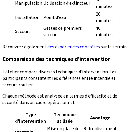
Manipulation
Utilisation d’extincteur
minutes
20
Installation
Point d’eau
minutes
Gestes de premiers
40
Secours
secours
minutes
Découvrez également
des expériences concrètes
sur le terrain.
Comparaison des techniques d'intervention
L’atelier compare diverses techniques d’intervention. Les
participants constatent les différences entre incendie et
secours routier.
Chaque méthode est analysée en termes d’efficacité et de
sécurité dans un cadre opérationnel.
Type
Technique
Avantage
d’intervention
utilisée
Mise en place des
Refroidissement