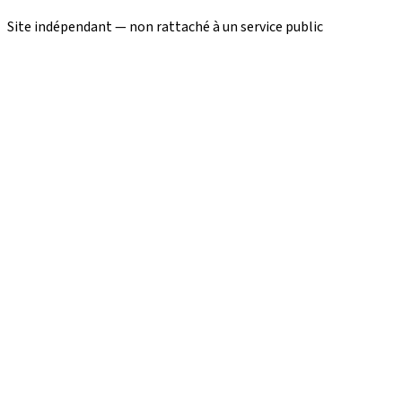
Site indépendant — non rattaché à un service public