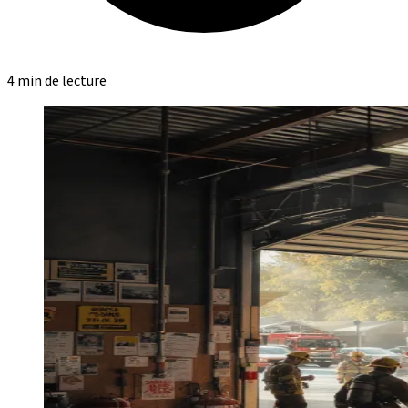
4 min de lecture