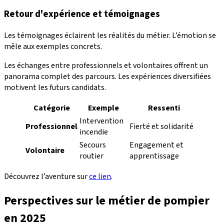
Retour d'expérience et témoignages
Les témoignages éclairent les réalités du métier. L’émotion se
mêle aux exemples concrets.
Les échanges entre professionnels et volontaires offrent un
panorama complet des parcours. Les expériences diversifiées
motivent les futurs candidats.
Catégorie
Exemple
Ressenti
Intervention
Professionnel
Fierté et solidarité
incendie
Secours
Engagement et
Volontaire
routier
apprentissage
Découvrez l’aventure sur
ce lien
.
Perspectives sur le métier de pompier
en 2025