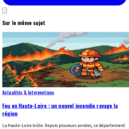
Sur le même sujet
Actualités & Interventions
Feu en Haute-Loire : un nouvel incendie ravage la
région
La Haute-Loire brûle. Depuis plusieurs années, ce département