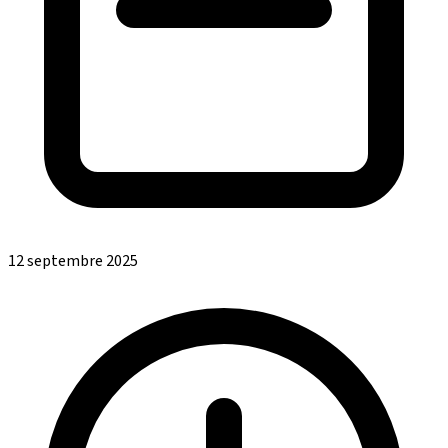
12 septembre 2025