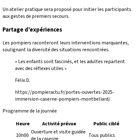
Un atelier pratique sera proposé pour initier les participants
aux gestes de premiers secours.
Partage d’expériences
Les pompiers raconteront leurs interventions marquantes,
soulignant la diversité des situations rencontrées.
« Les enfants sont fascinés, et les adultes repartent
avec des réflexes utiles »
Félix D.
https://pompieractu.fr/portes-ouvertes-2025-
immersion-caserne-pompiers-montbeliard/
Programme de la journée
Heure
Activité prévue
Public ciblé
Ouverture et visite guidée
10h00
Tous publics
de la caserne