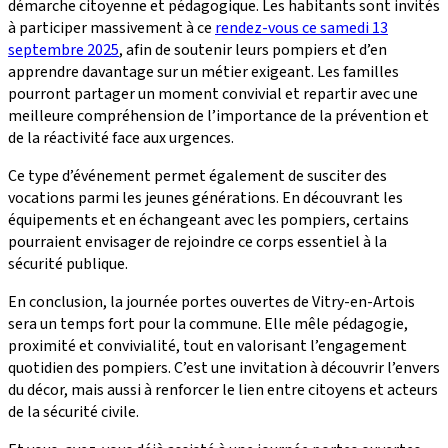
démarche citoyenne et pédagogique. Les habitants sont invités
à participer massivement à ce
rendez-vous ce samedi 13
septembre 2025
, afin de soutenir leurs pompiers et d’en
apprendre davantage sur un métier exigeant. Les familles
pourront partager un moment convivial et repartir avec une
meilleure compréhension de l’importance de la prévention et
de la réactivité face aux urgences.
Ce type d’événement permet également de susciter des
vocations parmi les jeunes générations. En découvrant les
équipements et en échangeant avec les pompiers, certains
pourraient envisager de rejoindre ce corps essentiel à la
sécurité publique.
En conclusion, la journée portes ouvertes de Vitry-en-Artois
sera un temps fort pour la commune. Elle mêle pédagogie,
proximité et convivialité, tout en valorisant l’engagement
quotidien des pompiers. C’est une invitation à découvrir l’envers
du décor, mais aussi à renforcer le lien entre citoyens et acteurs
de la sécurité civile.