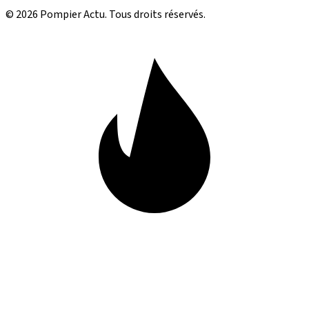
© 2026 Pompier Actu. Tous droits réservés.