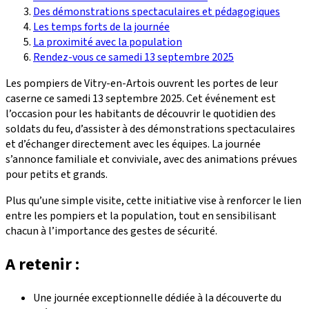
Des démonstrations spectaculaires et pédagogiques
Les temps forts de la journée
La proximité avec la population
Rendez-vous ce samedi 13 septembre 2025
Les pompiers de Vitry-en-Artois ouvrent les portes de leur
caserne ce samedi 13 septembre 2025. Cet événement est
l’occasion pour les habitants de découvrir le quotidien des
soldats du feu, d’assister à des démonstrations spectaculaires
et d’échanger directement avec les équipes. La journée
s’annonce familiale et conviviale, avec des animations prévues
pour petits et grands.
Plus qu’une simple visite, cette initiative vise à renforcer le lien
entre les pompiers et la population, tout en sensibilisant
chacun à l’importance des gestes de sécurité.
A retenir :
Une journée exceptionnelle dédiée à la découverte du