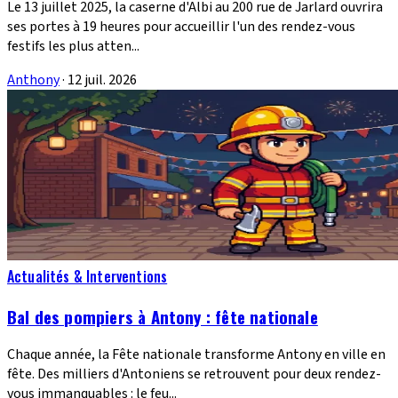
Le 13 juillet 2025, la caserne d'Albi au 200 rue de Jarlard ouvrira
ses portes à 19 heures pour accueillir l'un des rendez-vous
festifs les plus atten...
Anthony
·
12 juil. 2026
Actualités & Interventions
Bal des pompiers à Antony : fête nationale
Chaque année, la Fête nationale transforme Antony en ville en
fête. Des milliers d'Antoniens se retrouvent pour deux rendez-
vous immanquables : le feu...