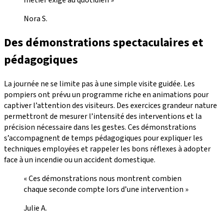
métier exige au quotidien »
Nora S.
Des démonstrations spectaculaires et
pédagogiques
La journée ne se limite pas à une simple visite guidée. Les
pompiers ont prévu un programme riche en animations pour
captiver l’attention des visiteurs. Des exercices grandeur nature
permettront de mesurer l’intensité des interventions et la
précision nécessaire dans les gestes. Ces démonstrations
s’accompagnent de temps pédagogiques pour expliquer les
techniques employées et rappeler les bons réflexes à adopter
face à un incendie ou un accident domestique.
« Ces démonstrations nous montrent combien
chaque seconde compte lors d’une intervention »
Julie A.