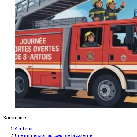
Sommaire
A retenir :
Une immersion au cœur de la caserne