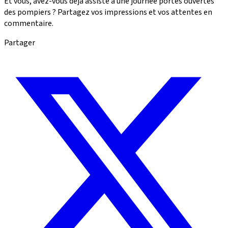
Et vous, avez-vous déjà assisté à une journée portes ouvertes
des pompiers ? Partagez vos impressions et vos attentes en
commentaire.
Partager