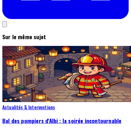
Sur le même sujet
Actualités & Interventions
Bal des pompiers d'Albi : la soirée incontournable