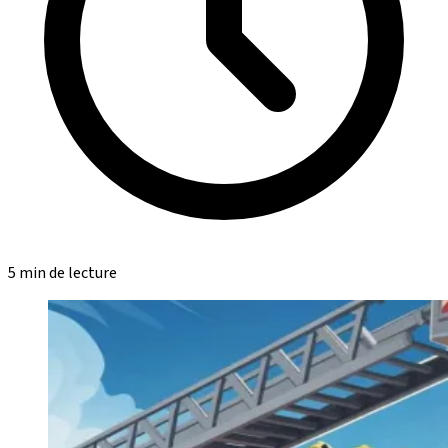
5 min de lecture