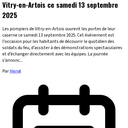
Vitry-en-Artois ce samedi 13 septembre
2025
Les pompiers de Vitry-en-Artois ouvrent les portes de leur
caserne ce samedi 13 septembre 2025. Cet événement est
l’occasion pour les habitants de découvrir le quotidien des
soldats du feu, d’assister à des démonstrations spectaculaires
et d’échanger directement avec les équipes. La journée
s’annonc...
Par
Hervé