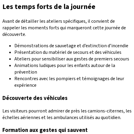
Les temps forts de la journée
Avant de détailler les ateliers spécifiques, il convient de
rappeler les moments forts qui marqueront cette journée de
découverte.
Démonstrations de sauvetage et d’extinction d’incendie
Présentation du matériel de secours et des véhicules
Ateliers pour sensibiliser aux gestes de premiers secours
Animations ludiques pour les enfants autour de la
prévention
Rencontres avec les pompiers et témoignages de leur
expérience
Découverte des véhicules
Les visiteurs pourront admirer de près les camions-citernes, les
échelles aériennes et les ambulances utilisés au quotidien.
Formation aux gestes qui sauvent