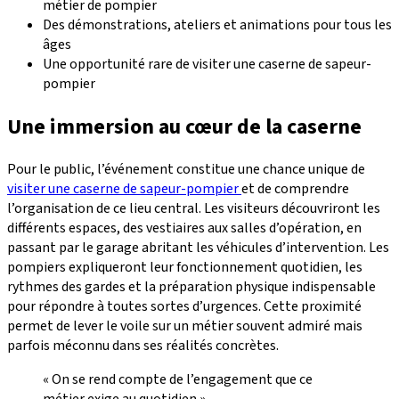
métier de pompier
Des démonstrations, ateliers et animations pour tous les
âges
Une opportunité rare de visiter une caserne de sapeur-
pompier
Une immersion au cœur de la caserne
Pour le public, l’événement constitue une chance unique de
visiter une caserne de sapeur-pompier
et de comprendre
l’organisation de ce lieu central. Les visiteurs découvriront les
différents espaces, des vestiaires aux salles d’opération, en
passant par le garage abritant les véhicules d’intervention. Les
pompiers expliqueront leur fonctionnement quotidien, les
rythmes des gardes et la préparation physique indispensable
pour répondre à toutes sortes d’urgences. Cette proximité
permet de lever le voile sur un métier souvent admiré mais
parfois méconnu dans ses réalités concrètes.
« On se rend compte de l’engagement que ce