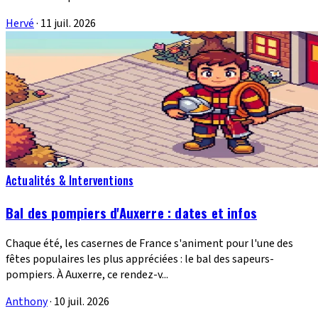
Hervé
·
11 juil. 2026
Actualités & Interventions
Bal des pompiers d'Auxerre : dates et infos
Chaque été, les casernes de France s'animent pour l'une des
fêtes populaires les plus appréciées : le bal des sapeurs-
pompiers. À Auxerre, ce rendez-v...
Anthony
·
10 juil. 2026