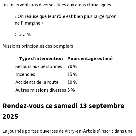
les interventions diverses liées aux aléas climatiques.
« On réalise que leur rôle est bien plus large qu’on
ne l’imagine »
Clara M.
Missions principales des pompiers
Type d’intervention
Pourcentage estimé
Secours aux personnes
70 %
Incendies
15 %
Accidents de la route
10 %
Autres missions diverses
5 %
Rendez-vous ce samedi 13 septembre
2025
La journée portes ouvertes de Vitry-en-Artois s’inscrit dans une