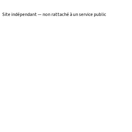
Site indépendant — non rattaché à un service public