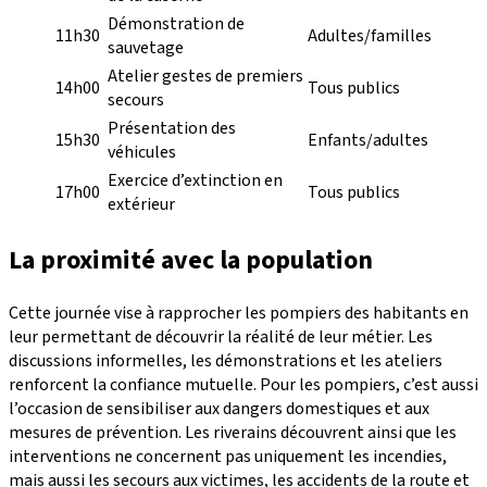
Démonstration de
11h30
Adultes/familles
sauvetage
Atelier gestes de premiers
14h00
Tous publics
secours
Présentation des
15h30
Enfants/adultes
véhicules
Exercice d’extinction en
17h00
Tous publics
extérieur
La proximité avec la population
Cette journée vise à rapprocher les pompiers des habitants en
leur permettant de découvrir la réalité de leur métier. Les
discussions informelles, les démonstrations et les ateliers
renforcent la confiance mutuelle. Pour les pompiers, c’est aussi
l’occasion de sensibiliser aux dangers domestiques et aux
mesures de prévention. Les riverains découvrent ainsi que les
interventions ne concernent pas uniquement les incendies,
mais aussi les secours aux victimes, les accidents de la route et