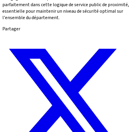
parfaitement dans cette logique de service public de proximité,
essentielle pour maintenir un niveau de sécurité optimal sur
l'ensemble du département.
Partager