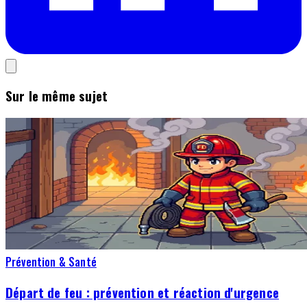
Sur le même sujet
Prévention & Santé
Départ de feu : prévention et réaction d'urgence