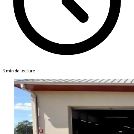
3 min de lecture