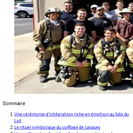
Sommaire
Une cérémonie d'intégration riche en émotion au Sdis du
Lot
Le rituel symbolique du coiffage de casques