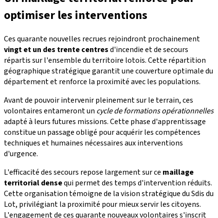
optimiser les interventions
Ces quarante nouvelles recrues rejoindront prochainement
vingt et un des trente centres
d'incendie et de secours
répartis sur l'ensemble du territoire lotois. Cette répartition
géographique stratégique garantit une couverture optimale du
département et renforce la proximité avec les populations.
Avant de pouvoir intervenir pleinement sur le terrain, ces
volontaires entameront un
cycle de formations opérationnelles
adapté à leurs futures missions. Cette phase d'apprentissage
constitue un passage obligé pour acquérir les compétences
techniques et humaines nécessaires aux interventions
d'urgence.
L'efficacité des secours repose largement sur ce
maillage
territorial dense
qui permet des temps d'intervention réduits.
Cette organisation témoigne de la vision stratégique du Sdis du
Lot, privilégiant la proximité pour mieux servir les citoyens.
L'engagement de ces quarante nouveaux volontaires s'inscrit