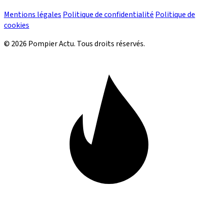
Mentions légales
Politique de confidentialité
Politique de
cookies
© 2026 Pompier Actu. Tous droits réservés.