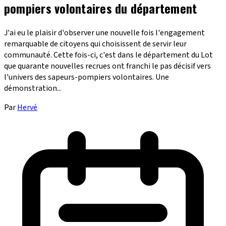
pompiers volontaires du département
J'ai eu le plaisir d'observer une nouvelle fois l'engagement
remarquable de citoyens qui choisissent de servir leur
communauté. Cette fois-ci, c'est dans le département du Lot
que quarante nouvelles recrues ont franchi le pas décisif vers
l'univers des sapeurs-pompiers volontaires. Une
démonstration...
Par
Hervé