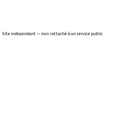
Site indépendant — non rattaché à un service public