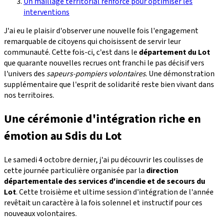
Un maillage territorial renforcé pour optimiser les
interventions
J'ai eu le plaisir d'observer une nouvelle fois l'engagement
remarquable de citoyens qui choisissent de servir leur
communauté. Cette fois-ci, c'est dans le
département du Lot
que quarante nouvelles recrues ont franchi le pas décisif vers
l'univers des
sapeurs-pompiers volontaires
. Une démonstration
supplémentaire que l'esprit de solidarité reste bien vivant dans
nos territoires.
Une cérémonie d'intégration riche en
émotion au Sdis du Lot
Le samedi 4 octobre dernier, j'ai pu découvrir les coulisses de
cette journée particulière organisée par la
direction
départementale des services d'incendie et de secours du
Lot
. Cette troisième et ultime session d'intégration de l'année
revêtait un caractère à la fois solennel et instructif pour ces
nouveaux volontaires.