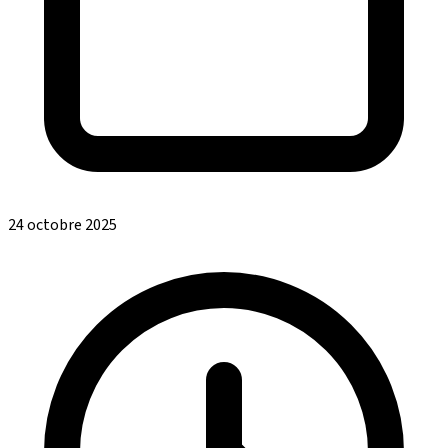
24 octobre 2025