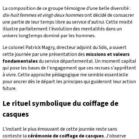
La composition de ce groupe témoigne d'une belle diversité :
dix-huit femmes et vingt-deux hommes
ont décidé de consacrer
une partie de leur temps libre au service d'autrui. Cette mixité
illustre parfaitement l'évolution des mentalités dans un
univers longtemps dominé par les hommes.
Le colonel Patrick Magry, directeur adjoint du Sdis, a ouvert
cette journée par une présentation des
missions et valeurs
fondamentales
du service départemental. Un moment capital
qui pose les bases de l'engagement que ces recrues s'apprêtent
à vivre. Cette approche pédagogique me semble essentielle
pour ancrer dès le départ les principes qui guideront leur action
future.
Le rituel symbolique du coiffage de
casques
L'instant le plus émouvant de cette journée reste sans
conteste la
cérémonie de coiffage de casques
. J'observe