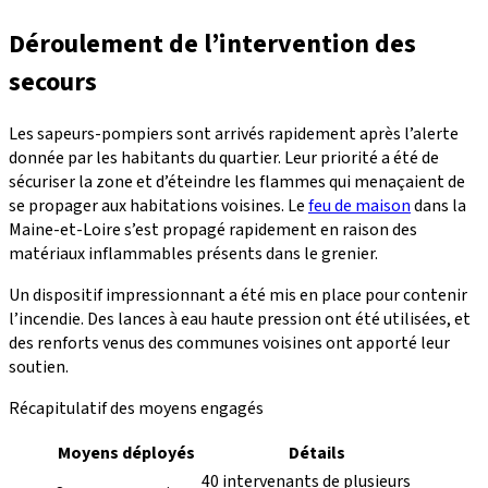
Déroulement de l’intervention des
secours
Les sapeurs-pompiers sont arrivés rapidement après l’alerte
donnée par les habitants du quartier. Leur priorité a été de
sécuriser la zone et d’éteindre les flammes qui menaçaient de
se propager aux habitations voisines. Le
feu de maison
dans la
Maine-et-Loire s’est propagé rapidement en raison des
matériaux inflammables présents dans le grenier.
Un dispositif impressionnant a été mis en place pour contenir
l’incendie. Des lances à eau haute pression ont été utilisées, et
des renforts venus des communes voisines ont apporté leur
soutien.
Récapitulatif des moyens engagés
Moyens déployés
Détails
40 intervenants de plusieurs