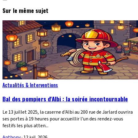
Sur le même sujet
Actualités & Interventions
Bal des pompiers d'Albi : la soirée incontournable
Le 13 juillet 2025, la caserne d'Albi au 200 rue de Jarlard ouvrira
ses portes à 19 heures pour accueillir l'un des rendez-vous
festifs les plus atten...
Anthony
·
12 juil. 2026