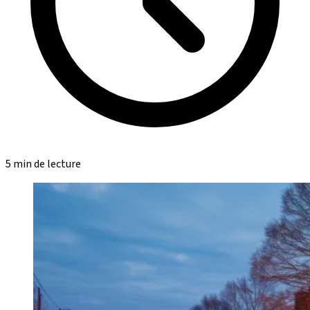
5 min de lecture