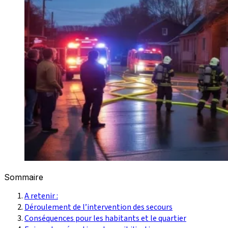
Sommaire
A retenir :
Déroulement de l’intervention des secours
Conséquences pour les habitants et le quartier