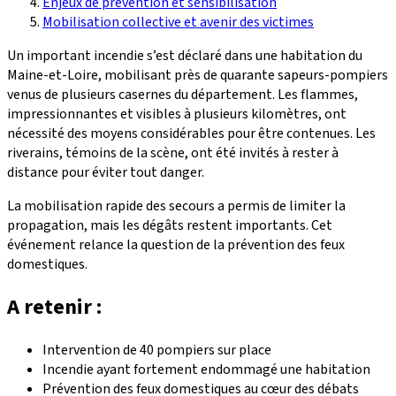
Enjeux de prévention et sensibilisation
Mobilisation collective et avenir des victimes
Un important incendie s’est déclaré dans une habitation du
Maine-et-Loire, mobilisant près de quarante sapeurs-pompiers
venus de plusieurs casernes du département. Les flammes,
impressionnantes et visibles à plusieurs kilomètres, ont
nécessité des moyens considérables pour être contenues. Les
riverains, témoins de la scène, ont été invités à rester à
distance pour éviter tout danger.
La mobilisation rapide des secours a permis de limiter la
propagation, mais les dégâts restent importants. Cet
événement relance la question de la prévention des feux
domestiques.
A retenir :
Intervention de 40 pompiers sur place
Incendie ayant fortement endommagé une habitation
Prévention des feux domestiques au cœur des débats