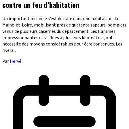
contre un feu d’habitation
Un important incendie s’est déclaré dans une habitation du
Maine-et-Loire, mobilisant près de quarante sapeurs-pompiers
venus de plusieurs casernes du département. Les flammes,
impressionnantes et visibles à plusieurs kilomètres, ont
nécessité des moyens considérables pour être contenues. Les
rivera...
Par
Hervé