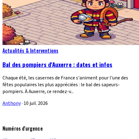
Actualités & Interventions
Bal des pompiers d'Auxerre : dates et infos
Chaque été, les casernes de France s'animent pour l'une des
fêtes populaires les plus appréciées : le bal des sapeurs-
pompiers. À Auxerre, ce rendez-v...
Anthony
·
10 juil. 2026
Numéros d'urgence