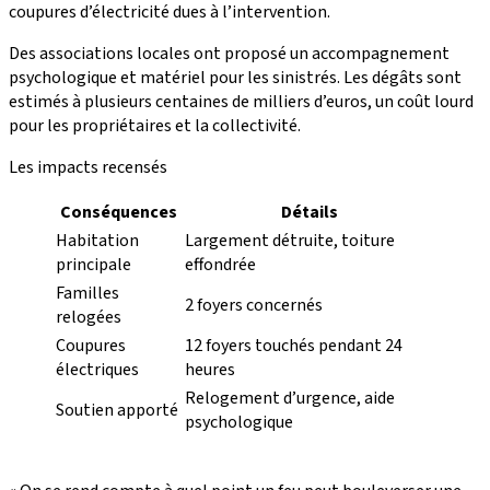
coupures d’électricité dues à l’intervention.
Des associations locales ont proposé un accompagnement
psychologique et matériel pour les sinistrés. Les dégâts sont
estimés à plusieurs centaines de milliers d’euros, un coût lourd
pour les propriétaires et la collectivité.
Les impacts recensés
Conséquences
Détails
Habitation
Largement détruite, toiture
principale
effondrée
Familles
2 foyers concernés
relogées
Coupures
12 foyers touchés pendant 24
électriques
heures
Relogement d’urgence, aide
Soutien apporté
psychologique