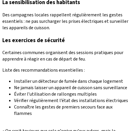
La sensibilisation des habitants
Des campagnes locales rappellent régulièrement les gestes
essentiels : ne pas surcharger les prises électriques et surveiller
les appareils de cuisson.
Les exercices de sécurité
Certaines communes organisent des sessions pratiques pour
apprendre à réagir en cas de départ de feu.
Liste des recommandations essentielles :
Installer un détecteur de fumée dans chaque logement
Ne jamais laisser un appareil de cuisson sans surveillance
Éviter l’utilisation de rallonges multiples
Vérifier régulièrement l’état des installations électriques
Connaître les gestes de premiers secours face aux
flammes