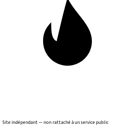
Site indépendant — non rattaché à un service public