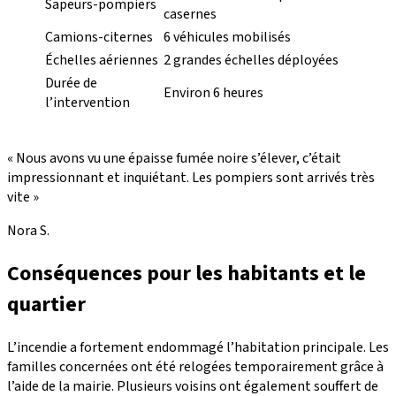
Sapeurs-pompiers
casernes
Camions-citernes
6 véhicules mobilisés
Échelles aériennes
2 grandes échelles déployées
Durée de
Environ 6 heures
l’intervention
« Nous avons vu une épaisse fumée noire s’élever, c’était
impressionnant et inquiétant. Les pompiers sont arrivés très
vite »
Nora S.
Conséquences pour les habitants et le
quartier
L’incendie a fortement endommagé l’habitation principale. Les
familles concernées ont été relogées temporairement grâce à
l’aide de la mairie. Plusieurs voisins ont également souffert de