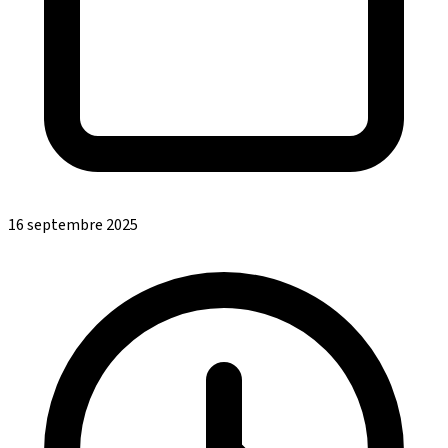
16 septembre 2025