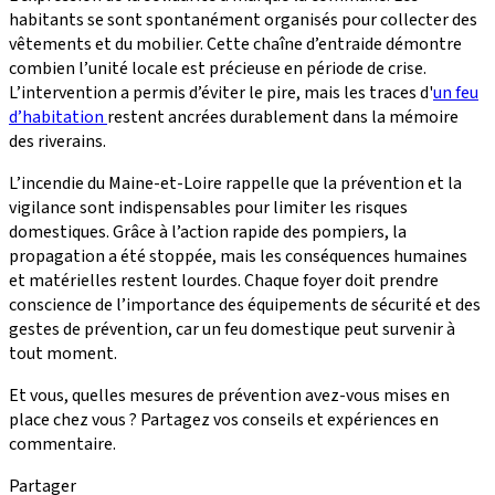
habitants se sont spontanément organisés pour collecter des
vêtements et du mobilier. Cette chaîne d’entraide démontre
combien l’unité locale est précieuse en période de crise.
L’intervention a permis d’éviter le pire, mais les traces d'
un feu
d’habitation
restent ancrées durablement dans la mémoire
des riverains.
L’incendie du Maine-et-Loire rappelle que la prévention et la
vigilance sont indispensables pour limiter les risques
domestiques. Grâce à l’action rapide des pompiers, la
propagation a été stoppée, mais les conséquences humaines
et matérielles restent lourdes. Chaque foyer doit prendre
conscience de l’importance des équipements de sécurité et des
gestes de prévention, car un feu domestique peut survenir à
tout moment.
Et vous, quelles mesures de prévention avez-vous mises en
place chez vous ? Partagez vos conseils et expériences en
commentaire.
Partager