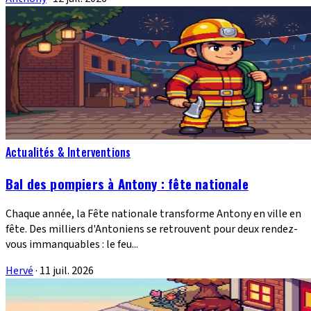
Actualités & Interventions
Bal des pompiers à Antony : fête nationale
Chaque année, la Fête nationale transforme Antony en ville en
fête. Des milliers d'Antoniens se retrouvent pour deux rendez-
vous immanquables : le feu...
Hervé
·
11 juil. 2026