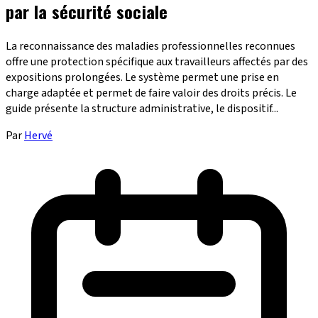
par la sécurité sociale
La reconnaissance des maladies professionnelles reconnues
offre une protection spécifique aux travailleurs affectés par des
expositions prolongées. Le système permet une prise en
charge adaptée et permet de faire valoir des droits précis. Le
guide présente la structure administrative, le dispositif...
Par
Hervé