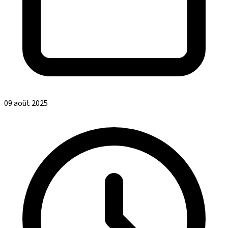
09 août 2025