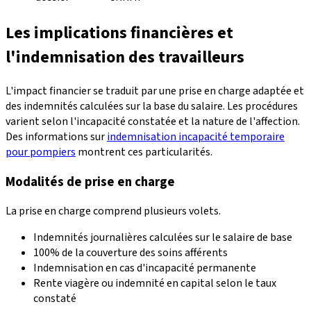
Les implications financières et
l'indemnisation des travailleurs
L'impact financier se traduit par une prise en charge adaptée et
des indemnités calculées sur la base du salaire. Les procédures
varient selon l'incapacité constatée et la nature de l'affection.
Des informations sur
indemnisation incapacité temporaire
pour pompiers
montrent ces particularités.
Modalités de prise en charge
La prise en charge comprend plusieurs volets.
Indemnités journalières calculées sur le salaire de base
100% de la couverture des soins afférents
Indemnisation en cas d'incapacité permanente
Rente viagère ou indemnité en capital selon le taux
constaté