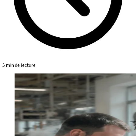
5 min de lecture