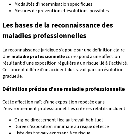
Modalités d'indemnisation spécifiques
Mesures de prévention et évolutions possibles
Les bases de la reconnaissance des
maladies professionnelles
La reconnaissance juridique s'appuie sur une définition claire.
Une
maladie professionnelle
correspond à une affection
résultant d'une exposition régulière à un risque lié à l'activité.
Ce concept diffère d’un accident du travail par son évolution
graduelle.
Définition précise d'une maladie professionnelle
Cette affection naît d'une exposition répétée dans
l'environnement professionnel. Les critères relatifs incluent :
Origine directement liée au travail habituel
Durée d'exposition minimale au risque détecté
Liste des travaux exposant à ce risque