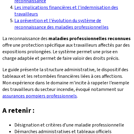
reconnaissance
Les implications financières et l'indemnisation des
travailleurs
La prévention et l'évolution du système de
reconnaissance des maladies professionnelles
La reconnaissance des
maladies professionnelles reconnues
offre une protection spécifique aux travailleurs affectés par des
expositions prolongées. Le système permet une prise en
charge adaptée et permet de faire valoir des droits précis.
Le guide présente la structure administrative, le dispositif des
tableaux et les retombées financières liées à ces affections.
Mon expérience dans le domaine m'incite à rappeler l’exemple
des travailleurs du secteur incendie, évoqué notamment sur
assurances pompiers professionnels
.
A retenir :
Désignation et critères d’une maladie professionnelle
Démarches administratives et tableaux officiels