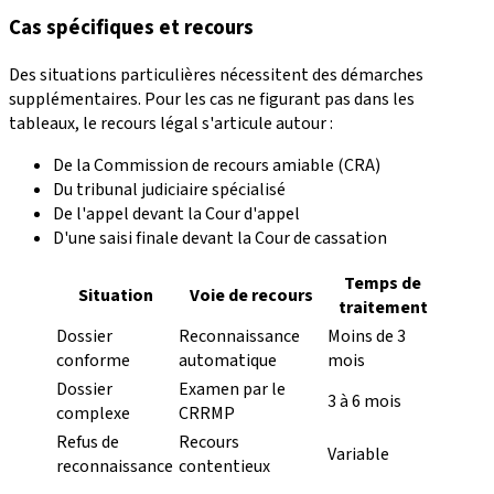
Cas spécifiques et recours
Des situations particulières nécessitent des démarches
supplémentaires. Pour les cas ne figurant pas dans les
tableaux, le recours légal s'articule autour :
De la Commission de recours amiable (CRA)
Du tribunal judiciaire spécialisé
De l'appel devant la Cour d'appel
D'une saisi finale devant la Cour de cassation
Temps de
Situation
Voie de recours
traitement
Dossier
Reconnaissance
Moins de 3
conforme
automatique
mois
Dossier
Examen par le
3 à 6 mois
complexe
CRRMP
Refus de
Recours
Variable
reconnaissance
contentieux