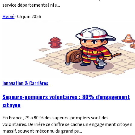
service départemental ni u...
Hervé
·
05 juin 2026
Innovation & Carrières
Sapeurs-pompiers volontaires : 80% d'engagement
citoyen
En France, 79 à 80 % des sapeurs-pompiers sont des
volontaires. Derrière ce chiffre se cache un engagement citoyen
massif, souvent méconnu du grand pu...