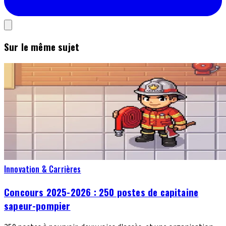
Sur le même sujet
Innovation & Carrières
Concours 2025-2026 : 250 postes de capitaine
sapeur-pompier