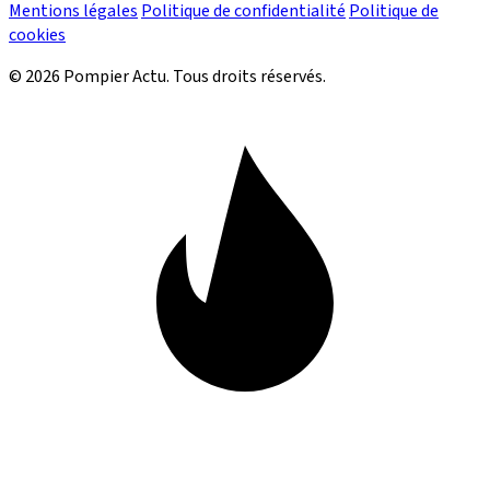
Mentions légales
Politique de confidentialité
Politique de
cookies
© 2026 Pompier Actu. Tous droits réservés.