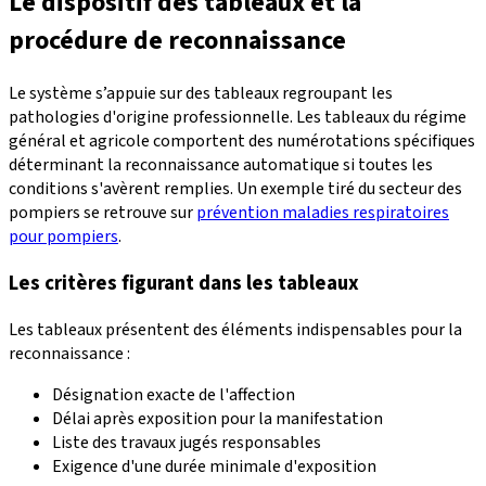
Le dispositif des tableaux et la
procédure de reconnaissance
Le système s’appuie sur des tableaux regroupant les
pathologies d'origine professionnelle. Les tableaux du régime
général et agricole comportent des numérotations spécifiques
déterminant la reconnaissance automatique si toutes les
conditions s'avèrent remplies. Un exemple tiré du secteur des
pompiers se retrouve sur
prévention maladies respiratoires
pour pompiers
.
Les critères figurant dans les tableaux
Les tableaux présentent des éléments indispensables pour la
reconnaissance :
Désignation exacte de l'affection
Délai après exposition pour la manifestation
Liste des travaux jugés responsables
Exigence d'une durée minimale d'exposition