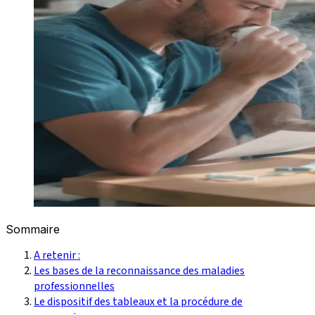
Sommaire
A retenir :
Les bases de la reconnaissance des maladies
professionnelles
Le dispositif des tableaux et la procédure de