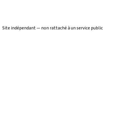
Site indépendant — non rattaché à un service public