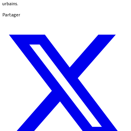
urbains.
Partager