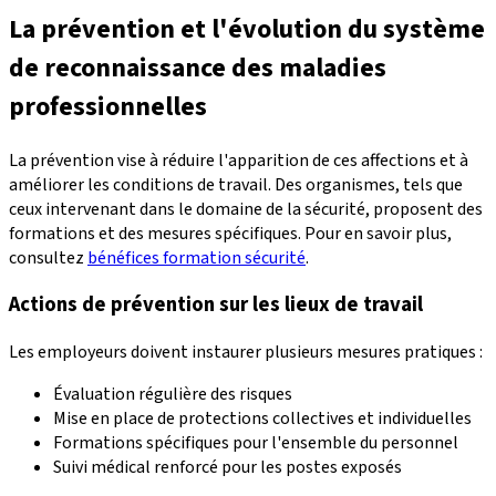
La prévention et l'évolution du système
de reconnaissance des maladies
professionnelles
La prévention vise à réduire l'apparition de ces affections et à
améliorer les conditions de travail. Des organismes, tels que
ceux intervenant dans le domaine de la sécurité, proposent des
formations et des mesures spécifiques. Pour en savoir plus,
consultez
bénéfices formation sécurité
.
Actions de prévention sur les lieux de travail
Les employeurs doivent instaurer plusieurs mesures pratiques :
Évaluation régulière des risques
Mise en place de protections collectives et individuelles
Formations spécifiques pour l'ensemble du personnel
Suivi médical renforcé pour les postes exposés