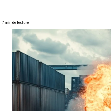
7 min de lecture