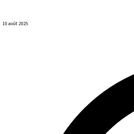
10 août 2025