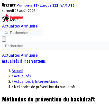
Urgence
Pompiers
18
·
Europe
112
·
SAMU
15
samedi 08 août 2026
Actualités
Annuaire
Actualités
Annuaire
Actualités & Interventions
Accueil
/
Actualités
/
Actualités & Interventions
/
Méthodes de prévention du backdraft
Méthodes de prévention du backdraft