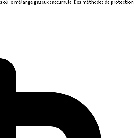
nés où le mélange gazeux saccumule. Des méthodes de protection