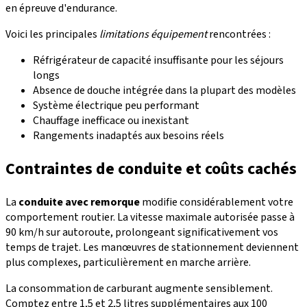
en épreuve d'endurance.
Voici les principales
limitations équipement
rencontrées :
Réfrigérateur de capacité insuffisante pour les séjours
longs
Absence de douche intégrée dans la plupart des modèles
Système électrique peu performant
Chauffage inefficace ou inexistant
Rangements inadaptés aux besoins réels
Contraintes de conduite et coûts cachés
La
conduite avec remorque
modifie considérablement votre
comportement routier. La vitesse maximale autorisée passe à
90 km/h sur autoroute, prolongeant significativement vos
temps de trajet. Les manœuvres de stationnement deviennent
plus complexes, particulièrement en marche arrière.
La consommation de carburant augmente sensiblement.
Comptez entre 1,5 et 2,5 litres supplémentaires aux 100