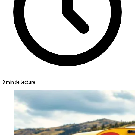
3 min de lecture