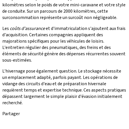
kilomètres selon le poids de votre mini-caravane et votre style
de conduite. Sur un parcours de 2000 kilomètres, cette
surconsommation représente un surcoût non négligeable.
Les
coûts d'assurance
et d'immatriculation s'ajoutent aux frais
d'acquisition. Certaines compagnies appliquent des
majorations spécifiques pour les véhicules de loisirs.
L'entretien régulier des pneumatiques, des freins et des
éléments de sécurité génère des dépenses récurrentes souvent
sous-estimées.
L'hivernage pose également question. Le stockage nécessite
un emplacement adapté, parfois payant. Les opérations de
vidange des circuits d'eau et de préparation hivernale
requièrent temps et expertise technique. Ces aspects pratiques
dépassent largement le simple plaisir d'évasion initialement
recherché.
Partager