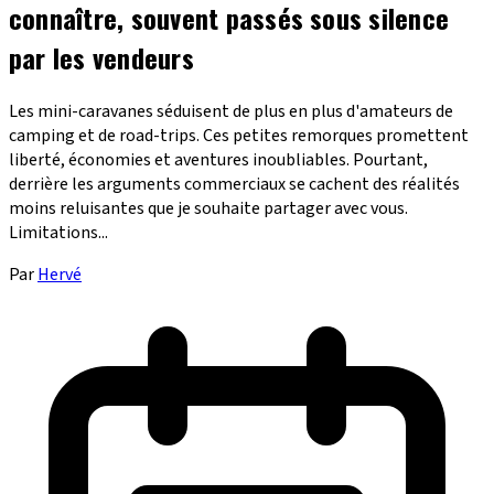
connaître, souvent passés sous silence
par les vendeurs
Les mini-caravanes séduisent de plus en plus d'amateurs de
camping et de road-trips. Ces petites remorques promettent
liberté, économies et aventures inoubliables. Pourtant,
derrière les arguments commerciaux se cachent des réalités
moins reluisantes que je souhaite partager avec vous.
Limitations...
Par
Hervé