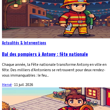
Actualités & Interventions
Bal des pompiers à Antony : fête nationale
Chaque année, la Fête nationale transforme Antony en ville en
fête. Des milliers d'Antoniens se retrouvent pour deux rendez-
vous immanquables : le feu...
Hervé
·
11 juil. 2026