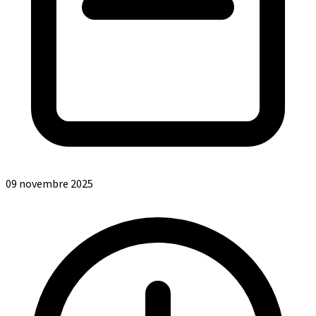
09 novembre 2025