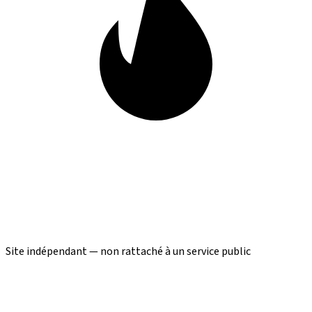
Site indépendant — non rattaché à un service public