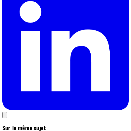
Sur le même sujet