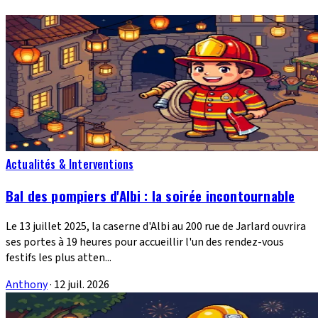
Actualités & Interventions
Bal des pompiers d'Albi : la soirée incontournable
Le 13 juillet 2025, la caserne d'Albi au 200 rue de Jarlard ouvrira
ses portes à 19 heures pour accueillir l'un des rendez-vous
festifs les plus atten...
Anthony
·
12 juil. 2026