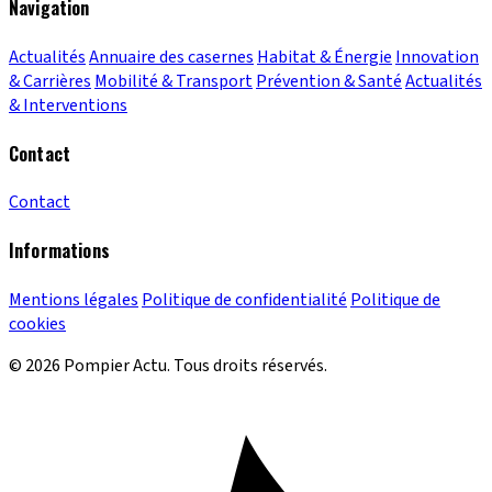
Navigation
Actualités
Annuaire des casernes
Habitat & Énergie
Innovation
& Carrières
Mobilité & Transport
Prévention & Santé
Actualités
& Interventions
Contact
Contact
Informations
Mentions légales
Politique de confidentialité
Politique de
cookies
© 2026 Pompier Actu. Tous droits réservés.