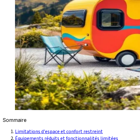
Sommaire
Limitations d'espace et confort restreint
Équipements réduits et fonctionnalités limitées