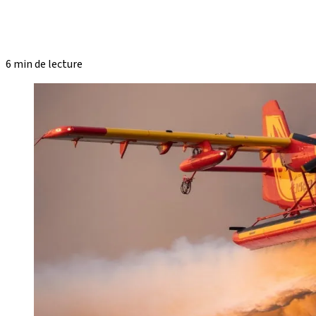
6 min de lecture