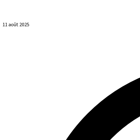
11 août 2025