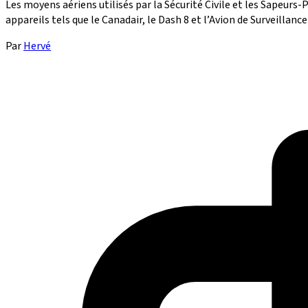
Les moyens aériens utilisés par la Sécurité Civile et les Sapeur
appareils tels que le Canadair, le Dash 8 et l’Avion de Surveillance
Par
Hervé