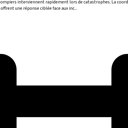
s-Pompiers interviennent rapidement lors de catastrophes. La coordi
 offrent une réponse ciblée face aux inc...