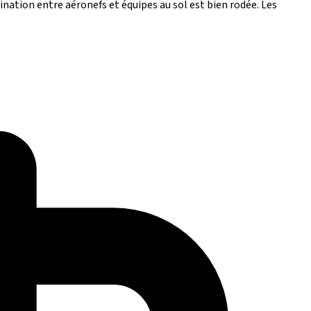
nation entre aéronefs et équipes au sol est bien rodée. Les