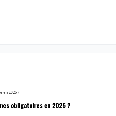
s en 2025 ?
mes obligatoires en 2025 ?