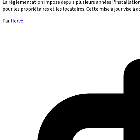
La réglementation impose depuis plusieurs années l'installation 
pour les propriétaires et les locataires. Cette mise à jour vise à ac
Par
Hervé