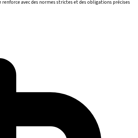
 renforce avec des normes strictes et des obligations précises