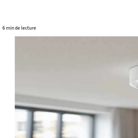
6 min de lecture