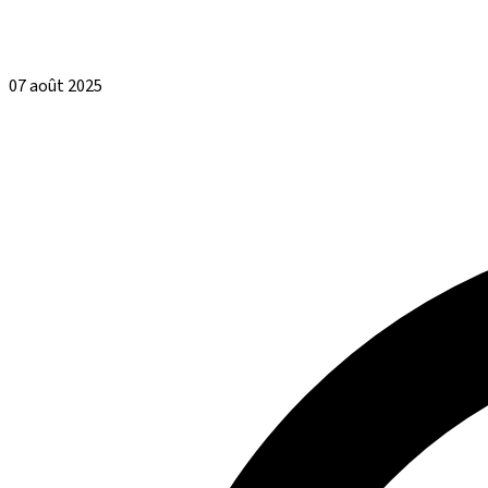
07 août 2025