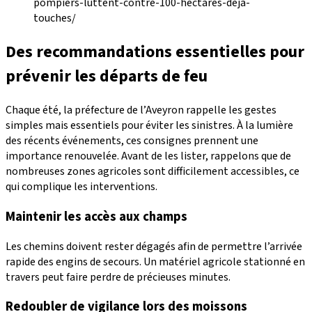
pompiers-luttent-contre-100-hectares-deja-
touches/
Des recommandations essentielles pour
prévenir les départs de feu
Chaque été, la préfecture de l’Aveyron rappelle les gestes
simples mais essentiels pour éviter les sinistres. À la lumière
des récents événements, ces consignes prennent une
importance renouvelée. Avant de les lister, rappelons que de
nombreuses zones agricoles sont difficilement accessibles, ce
qui complique les interventions.
Maintenir les accès aux champs
Les chemins doivent rester dégagés afin de permettre l’arrivée
rapide des engins de secours. Un matériel agricole stationné en
travers peut faire perdre de précieuses minutes.
Redoubler de vigilance lors des moissons