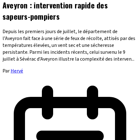
Aveyron : intervention rapide des
sapeurs-pompiers
Depuis les premiers jours de juillet, le département de
l’Aveyron fait face à une série de feux de récolte, attisés par des
températures élevées, un vent sec et une sécheresse
persistante. Parmi les incidents récents, celui survenu le 9
juillet à Sévérac d’Aveyron illustre la complexité des interven...
Par
Hervé