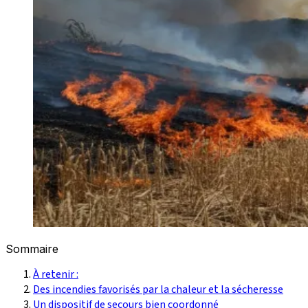
Sommaire
À retenir :
Des incendies favorisés par la chaleur et la sécheresse
Un dispositif de secours bien coordonné