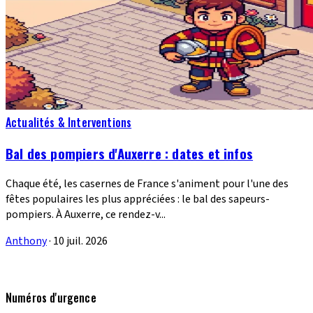
Actualités & Interventions
Bal des pompiers d'Auxerre : dates et infos
Chaque été, les casernes de France s'animent pour l'une des
fêtes populaires les plus appréciées : le bal des sapeurs-
pompiers. À Auxerre, ce rendez-v...
Anthony
·
10 juil. 2026
Numéros d'urgence