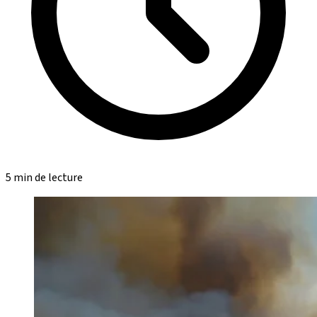
5 min de lecture