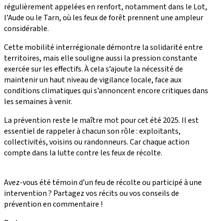
régulièrement appelées en renfort, notamment dans le Lot,
l’Aude ou le Tarn, où les feux de forêt prennent une ampleur
considérable.
Cette mobilité interrégionale démontre la solidarité entre
territoires, mais elle souligne aussi la pression constante
exercée sur les effectifs. À cela s’ajoute la nécessité de
maintenir un haut niveau de vigilance locale, face aux
conditions climatiques qui s’annoncent encore critiques dans
les semaines à venir.
La prévention reste le maître mot pour cet été 2025. Il est
essentiel de rappeler à chacun son rôle : exploitants,
collectivités, voisins ou randonneurs. Car chaque action
compte dans la lutte contre les feux de récolte.
Avez-vous été témoin d’un feu de récolte ou participé à une
intervention ? Partagez vos récits ou vos conseils de
prévention en commentaire !