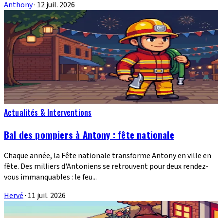
Anthony
·
12 juil. 2026
Actualités & Interventions
Bal des pompiers à Antony : fête nationale
Chaque année, la Fête nationale transforme Antony en ville en
fête. Des milliers d'Antoniens se retrouvent pour deux rendez-
vous immanquables : le feu...
Hervé
·
11 juil. 2026