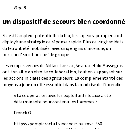
Paul B.
Un dispositif de secours bien coordonné
Face à l’ampleur potentielle du feu, les sapeurs-pompiers ont
déployé une stratégie de réponse rapide. Plus de vingt soldats
du feu ont été mobilisés, avec cinq engins d’incendie, un
porteur d’eau et un chef de groupe.
Les équipes venues de Millau, Laissac, Sévérac et du Massegros
ont travaillé en étroite collaboration, tout en s’appuyant sur
les actions initiales des agriculteurs. La complémentarité des
moyens a joué un rôle essentiel dans la maîtrise de l’incendie.
« La coopération avec les exploitants locaux a été
déterminante pour contenir les flammes »
Franck O.
https://pompieractu.fr/incendie-au-rove-350-