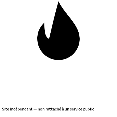
Site indépendant — non rattaché à un service public