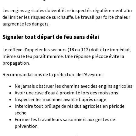
Les engins agricoles doivent être inspectés régulièrement afin
de limiter les risques de surchauffe. Le travail par forte chaleur
augmente les dangers.
Signaler tout départ de feu sans délai
Le réflexe d’appeler les secours (18 ou 112) doit être immédiat,
même si le feu paraît minime. Une réponse précoce évite la
propagation.
Recommandations de la préfecture de l’Aveyron :
Ne jamais obstruer les chemins avec des engins agricoles
Avoir une cuve d’eau à proximité lors des moissons
Inspecter les machines avant et après usage
Interdire tout brûlage de résidus agricoles en période
sèche
Former les travailleurs saisonniers aux gestes de
prévention