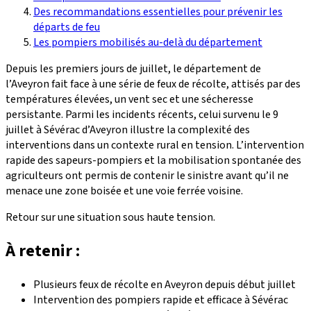
Des recommandations essentielles pour prévenir les
départs de feu
Les pompiers mobilisés au-delà du département
Depuis les premiers jours de juillet, le département de
l’Aveyron fait face à une série de feux de récolte, attisés par des
températures élevées, un vent sec et une sécheresse
persistante. Parmi les incidents récents, celui survenu le 9
juillet à Sévérac d’Aveyron illustre la complexité des
interventions dans un contexte rural en tension. L’intervention
rapide des sapeurs-pompiers et la mobilisation spontanée des
agriculteurs ont permis de contenir le sinistre avant qu’il ne
menace une zone boisée et une voie ferrée voisine.
Retour sur une situation sous haute tension.
À retenir :
Plusieurs feux de récolte en Aveyron depuis début juillet
Intervention des pompiers rapide et efficace à Sévérac