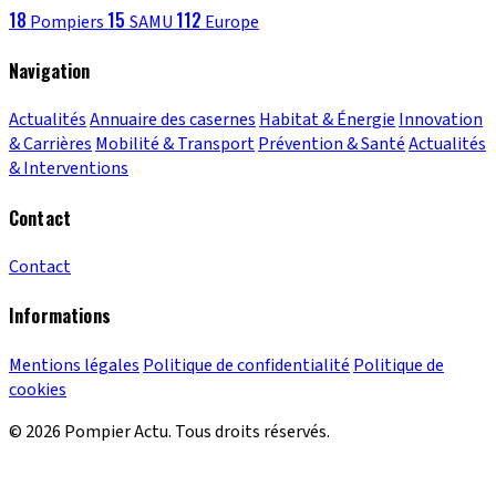
18
15
112
Pompiers
SAMU
Europe
Navigation
Actualités
Annuaire des casernes
Habitat & Énergie
Innovation
& Carrières
Mobilité & Transport
Prévention & Santé
Actualités
& Interventions
Contact
Contact
Informations
Mentions légales
Politique de confidentialité
Politique de
cookies
© 2026 Pompier Actu. Tous droits réservés.