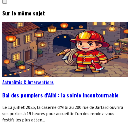
Sur le même sujet
Actualités & Interventions
Bal des pompiers d'Albi : la soirée incontournable
Le 13 juillet 2025, la caserne d'Albi au 200 rue de Jarlard ouvrira
ses portes à 19 heures pour accueillir l'un des rendez-vous
festifs les plus atten...