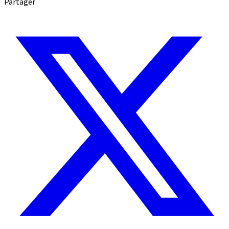
Partager