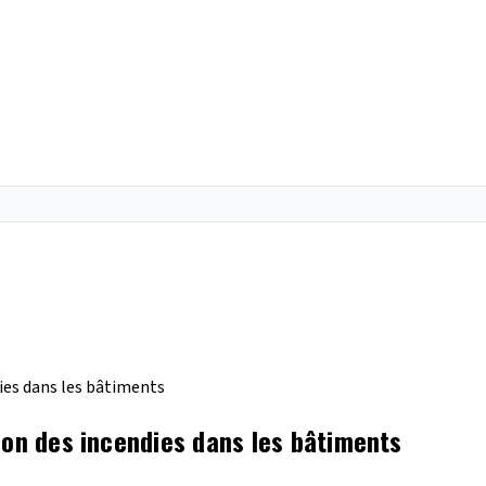
ies dans les bâtiments
ion des incendies dans les bâtiments