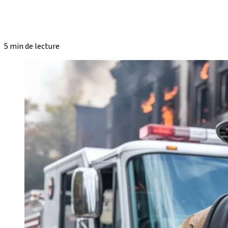
5 min de lecture