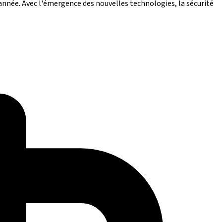
nnée. Avec l'émergence des nouvelles technologies, la sécurité