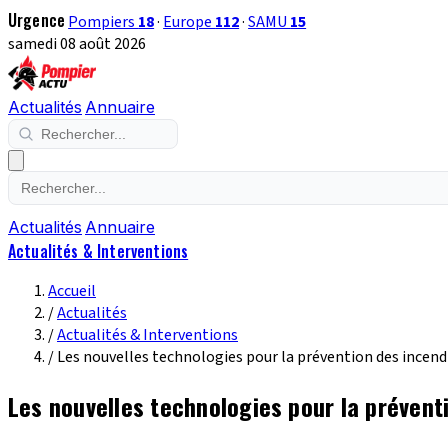
Urgence
Pompiers
18
·
Europe
112
·
SAMU
15
samedi 08 août 2026
Actualités
Annuaire
Actualités
Annuaire
Actualités & Interventions
Accueil
/
Actualités
/
Actualités & Interventions
/
Les nouvelles technologies pour la prévention des incend
Les nouvelles technologies pour la prévent