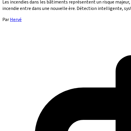
Les incendies dans les bâtiments représentent un risque majeur,
incendie entre dans une nouvelle ère. Détection intelligente, sys
Par
Hervé