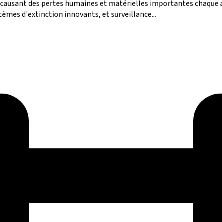
 causant des pertes humaines et matérielles importantes chaque a
tèmes d'extinction innovants, et surveillance...