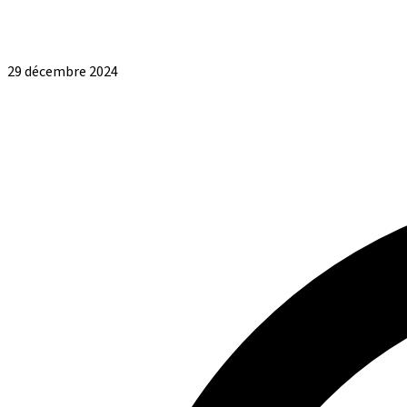
29 décembre 2024