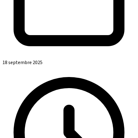
18 septembre 2025