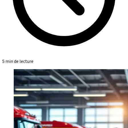
5 min de lecture