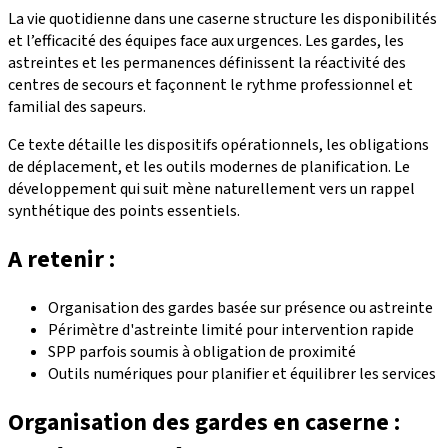
La vie quotidienne dans une caserne structure les disponibilités
et l’efficacité des équipes face aux urgences. Les gardes, les
astreintes et les permanences définissent la réactivité des
centres de secours et façonnent le rythme professionnel et
familial des sapeurs.
Ce texte détaille les dispositifs opérationnels, les obligations
de déplacement, et les outils modernes de planification. Le
développement qui suit mène naturellement vers un rappel
synthétique des points essentiels.
A retenir :
Organisation des gardes basée sur présence ou astreinte
Périmètre d'astreinte limité pour intervention rapide
SPP parfois soumis à obligation de proximité
Outils numériques pour planifier et équilibrer les services
Organisation des gardes en caserne :