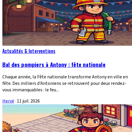
Actualités & Interventions
Bal des pompiers à Antony : fête nationale
Chaque année, la Fête nationale transforme Antony en ville en
fête. Des milliers d'Antoniens se retrouvent pour deux rendez-
vous immanquables : le feu...
Hervé
·
11 juil. 2026