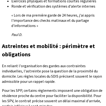
Exercices physiques et formations courtes régulières
Ronde et vérification des systèmes d'alerte internes
« Lors de ma première garde de 24 heures, j'ai appris
l'importance des checks matinaux et du partage
d'informations »
Paul D.
Astreintes et mobilité : périmètre et
obligations
En reliant l'organisation des gardes aux contraintes
individuelles, l'astreinte pose la question de la proximité du
domicile. Les règles locales du SDIS précisent souvent le rayon
admissible pour un rappel rapide.
Pour les SPP, certains règlements imposent une obligation de
résidence proche du centre pour faciliter la disponibilité. Pour
les SPV, le contrat précise souvent un délai maximal d'arrivée,