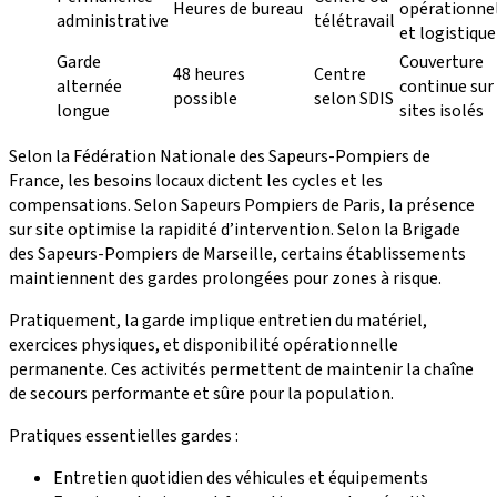
Heures de bureau
opérationne
administrative
télétravail
et logistique
Garde
Couverture
48 heures
Centre
alternée
continue sur
possible
selon SDIS
longue
sites isolés
Selon la Fédération Nationale des Sapeurs-Pompiers de
France, les besoins locaux dictent les cycles et les
compensations. Selon Sapeurs Pompiers de Paris, la présence
sur site optimise la rapidité d’intervention. Selon la Brigade
des Sapeurs-Pompiers de Marseille, certains établissements
maintiennent des gardes prolongées pour zones à risque.
Pratiquement, la garde implique entretien du matériel,
exercices physiques, et disponibilité opérationnelle
permanente. Ces activités permettent de maintenir la chaîne
de secours performante et sûre pour la population.
Pratiques essentielles gardes :
Entretien quotidien des véhicules et équipements