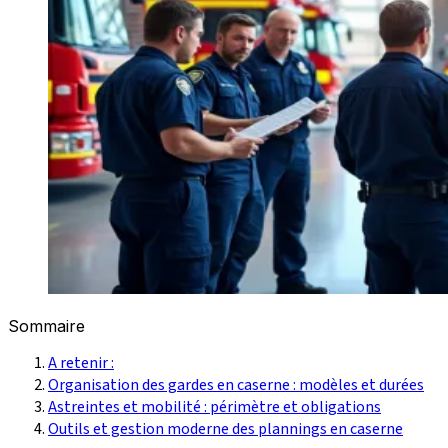
Sommaire
A retenir :
Organisation des gardes en caserne : modèles et durées
Astreintes et mobilité : périmètre et obligations
Outils et gestion moderne des plannings en caserne