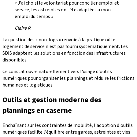
« J'ai choisi le volontariat pour concilier emploi et
service, les astreintes ont été adaptées à mon
emploi du temps »
Claire R.
La question des « non-logs » renvoie à la pratique où le
logement de service n'est pas fourni systématiquement. Les
SDIS adaptent les solutions en fonction des infrastructures
disponibles.
Ce constat ouvre naturellement vers l'usage d'outils
numériques pour organiser les plannings et réduire les frictions
humaines et logistiques.
Outils et gestion moderne des
plannings en caserne
Enchaînant sur les contraintes de mobilité, l'adoption d'outils
numériques facilite l'équilibre entre gardes, astreintes et vies