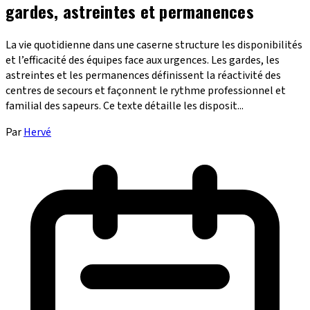
gardes, astreintes et permanences
La vie quotidienne dans une caserne structure les disponibilités
et l’efficacité des équipes face aux urgences. Les gardes, les
astreintes et les permanences définissent la réactivité des
centres de secours et façonnent le rythme professionnel et
familial des sapeurs. Ce texte détaille les disposit...
Par
Hervé