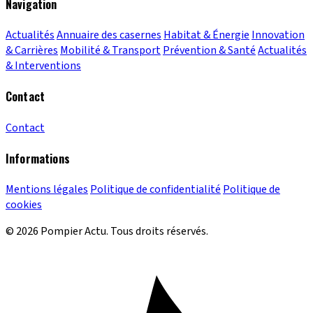
Navigation
Actualités
Annuaire des casernes
Habitat & Énergie
Innovation
& Carrières
Mobilité & Transport
Prévention & Santé
Actualités
& Interventions
Contact
Contact
Informations
Mentions légales
Politique de confidentialité
Politique de
cookies
© 2026 Pompier Actu. Tous droits réservés.