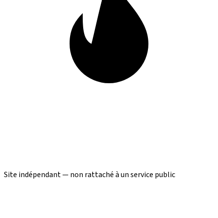
Site indépendant — non rattaché à un service public