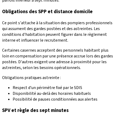
parfois inférieur à sept minutes.
Obligations des SPP et distance domicile
Ce point s'attache à la situation des pompiers professionnels
qui assument des gardes postées et des astreintes. Les
conditions d'habitation peuvent figurer dans le règlement
interne et influencer le recrutement.
Certaines casernes acceptent des personnels habitant plus
loin en compensation par une présence accrue lors des gardes
postées. D'autres exigent une adresse à proximité pour les
astreintes, selon les besoins opérationnels.
Obligations pratiques astreinte :
Respect d’un périmètre fixé par le SDIS
Disponibilité au-delà des horaires habituels
Possibilité de pauses conditionnées aux alertes
SPV et règle des sept minutes