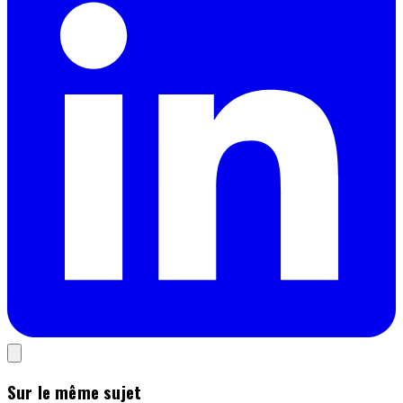
Sur le même sujet