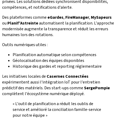
privées. Les solutions dédiées synchronisent disponibilités,
compétences, et notifications d'alerte.
Des plateformes comme
eGardes
,
FireManager
,
MySapeurs
ou
Planif'Astreinte
automatisent la planification. L'approche
modernisée augmente la transparence et réduit les erreurs
humaines lors des rotations.
Outils numériques utiles :
Planification automatique selon compétences
Géolocalisation des équipes disponibles
Historique des gardes et reporting réglementaire
Les initiatives locales de
Casernes Connectées
expérimentent aussi l'intégration IoT pour l'entretien
prédictif des matériels. Des start-ups comme
SergePompie
complètent l'écosystème numérique déployé.
« L'outil de planification a réduit les oublis de
service et amélioré la conciliation famille-service
pour notre équipe »