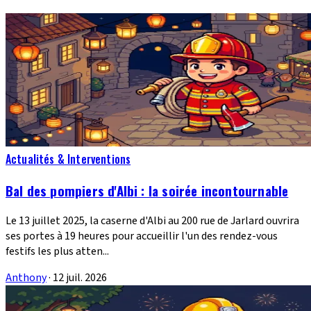
Actualités & Interventions
Bal des pompiers d'Albi : la soirée incontournable
Le 13 juillet 2025, la caserne d'Albi au 200 rue de Jarlard ouvrira
ses portes à 19 heures pour accueillir l'un des rendez-vous
festifs les plus atten...
Anthony
·
12 juil. 2026