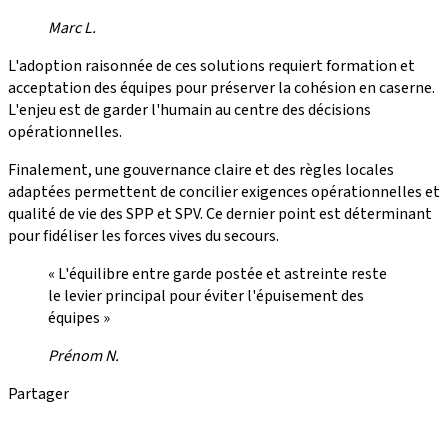
Marc L.
L'adoption raisonnée de ces solutions requiert formation et
acceptation des équipes pour préserver la cohésion en caserne.
L'enjeu est de garder l'humain au centre des décisions
opérationnelles.
Finalement, une gouvernance claire et des règles locales
adaptées permettent de concilier exigences opérationnelles et
qualité de vie des SPP et SPV. Ce dernier point est déterminant
pour fidéliser les forces vives du secours.
« L'équilibre entre garde postée et astreinte reste
le levier principal pour éviter l'épuisement des
équipes »
Prénom N.
Partager