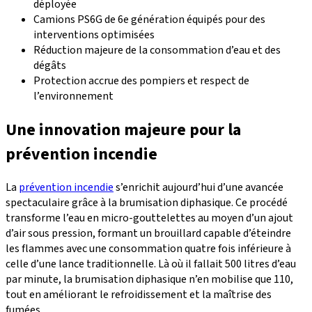
déployée
Camions PS6G de 6e génération équipés pour des
interventions optimisées
Réduction majeure de la consommation d’eau et des
dégâts
Protection accrue des pompiers et respect de
l’environnement
Une innovation majeure pour la
prévention incendie
La
prévention incendie
s’enrichit aujourd’hui d’une avancée
spectaculaire grâce à la brumisation diphasique. Ce procédé
transforme l’eau en micro-gouttelettes au moyen d’un ajout
d’air sous pression, formant un brouillard capable d’éteindre
les flammes avec une consommation quatre fois inférieure à
celle d’une lance traditionnelle. Là où il fallait 500 litres d’eau
par minute, la brumisation diphasique n’en mobilise que 110,
tout en améliorant le refroidissement et la maîtrise des
fumées.