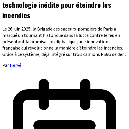
technologie inédite pour éteindre les
incendies
Le 26 juin 2025, la Brigade des sapeurs-pompiers de Paris a
marqué un tournant historique dans la lutte contre le feu en
présentant la brumisation diphasique, une innovation
française qui révolutionne la manière d’éteindre les incendies.
Grâce à ce système, déjà intégré sur trois camions PS6G de der...
Par
Hervé