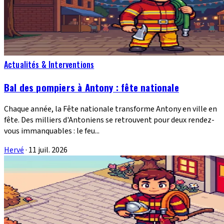
Actualités & Interventions
Bal des pompiers à Antony : fête nationale
Chaque année, la Fête nationale transforme Antony en ville en
fête. Des milliers d'Antoniens se retrouvent pour deux rendez-
vous immanquables : le feu...
Hervé
·
11 juil. 2026