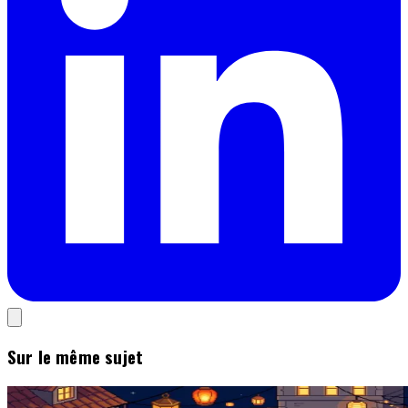
Sur le même sujet