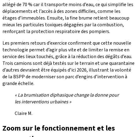
allégé de 70 % car il transporte moins d’eau, ce qui simplifie les
déplacements et l’accès à des zones difficiles, comme les
étages d’immeubles. Ensuite, la fine brume retient beaucoup
mieux les particules toxiques dégagées par la combustion,
renforçant la protection respiratoire des pompiers.
Les premiers retours d’exercice confirment que cette nouvelle
technologie permet d’agir plus vite et de limiter la remise en
service des lieux touchés, grâce à la réduction des dégâts d’eau.
Trois camions sont déjà testés sur le terrain et une quarantaine
d’autres devraient être équipés d’ici 2026, illustrant la volonté
de la BSPP de moderniser son parc d’engins d’intervention à
grande échelle.
« La brumisation diphasique change la donne pour
les interventions urbaines »
Claire M.
Zoom sur le fonctionnement et les