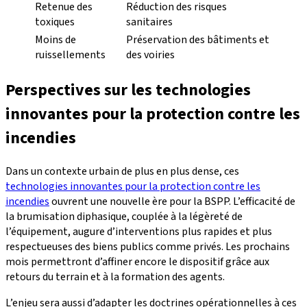
Retenue des
Réduction des risques
toxiques
sanitaires
Moins de
Préservation des bâtiments et
ruissellements
des voiries
Perspectives sur les technologies
innovantes pour la protection contre les
incendies
Dans un contexte urbain de plus en plus dense, ces
technologies innovantes pour la protection contre les
incendies
ouvrent une nouvelle ère pour la BSPP. L’efficacité de
la brumisation diphasique, couplée à la légèreté de
l’équipement, augure d’interventions plus rapides et plus
respectueuses des biens publics comme privés. Les prochains
mois permettront d’affiner encore le dispositif grâce aux
retours du terrain et à la formation des agents.
L’enjeu sera aussi d’adapter les doctrines opérationnelles à ces