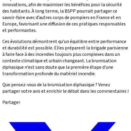
innovations, afin de maximiser les bénéfices pour la sécurité
des habitants. À long terme, la BSPP pourrait partager ce
savoir-faire avec d’autres corps de pompiers en France et en
Europe, favorisant une diffusion de ces pratiques responsables
et performantes.
Ces évolutions démontrent qu’un équilibre entre performance
et durabilité est possible. Elles préparent la brigade parisienne
à faire face à des incendies toujours plus complexes dans un
contexte climatique et urbain changeant. La brumisation
diphasique n’est sans doute que la première étape d’une
transformation profonde du matériel incendie.
Que pensez-vous de la brumisation diphasique ? Venez
partager votre avis et enrichir le débat dans les commentaires !
Partager