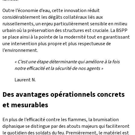
Outre l’économie d’eau, cette innovation réduit
considérablement les dégâts collatéraux liés aux
ruissellements, un enjeu particulièrement sensible en milieu
urbain où la préservation des structures est cruciale. La BSPP
se place ainsi à la pointe de la modernité tout en garantissant
une intervention plus propre et plus respectueuse de
l’environnement.
« C’est une étape déterminante qui améliore à la fois
notre efficacité et la sécurité de nos agents »
Laurent N.
Des avantages opérationnels concrets
et mesurables
En plus de l’efficacité contre les flammes, la brumisation
diphasique se distingue par des atouts majeurs qui faciliteront
le quotidien des soldats du feu. Premièrement, le matériel est