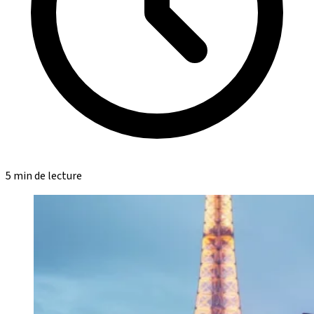
5 min de lecture