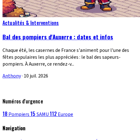
Actualités & Interventions
Bal des pompiers d'Auxerre : dates et infos
Chaque été, les casernes de France s'animent pour l'une des
fêtes populaires les plus appréciées : le bal des sapeurs-
pompiers. À Auxerre, ce rendez-v...
Anthony
·
10 juil. 2026
Numéros d'urgence
18
15
112
Pompiers
SAMU
Europe
Navigation