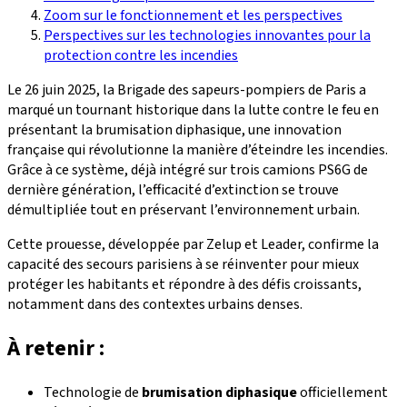
Zoom sur le fonctionnement et les perspectives
Perspectives sur les technologies innovantes pour la
protection contre les incendies
Le 26 juin 2025, la Brigade des sapeurs-pompiers de Paris a
marqué un tournant historique dans la lutte contre le feu en
présentant la brumisation diphasique, une innovation
française qui révolutionne la manière d’éteindre les incendies.
Grâce à ce système, déjà intégré sur trois camions PS6G de
dernière génération, l’efficacité d’extinction se trouve
démultipliée tout en préservant l’environnement urbain.
Cette prouesse, développée par Zelup et Leader, confirme la
capacité des secours parisiens à se réinventer pour mieux
protéger les habitants et répondre à des défis croissants,
notamment dans des contextes urbains denses.
À retenir :
Technologie de
brumisation diphasique
officiellement