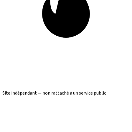
Site indépendant — non rattaché à un service public