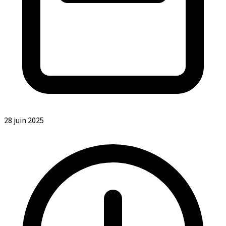
28 juin 2025