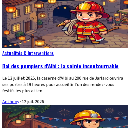
Actualités & Interventions
Bal des pompiers d'Albi : la soirée incontournable
Le 13 juillet 2025, la caserne d'Albi au 200 rue de Jarlard ouvrira
ses portes à 19 heures pour accueillir l'un des rendez-vous
festifs les plus atten...
Anthony
·
12 juil. 2026