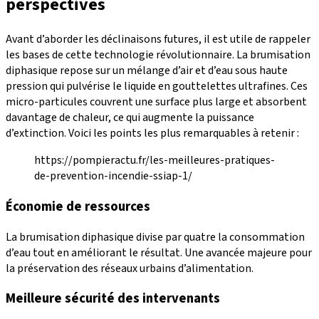
perspectives
Avant d’aborder les déclinaisons futures, il est utile de rappeler
les bases de cette technologie révolutionnaire. La brumisation
diphasique repose sur un mélange d’air et d’eau sous haute
pression qui pulvérise le liquide en gouttelettes ultrafines. Ces
micro-particules couvrent une surface plus large et absorbent
davantage de chaleur, ce qui augmente la puissance
d’extinction. Voici les points les plus remarquables à retenir :
https://pompieractu.fr/les-meilleures-pratiques-
de-prevention-incendie-ssiap-1/
Économie de ressources
La brumisation diphasique divise par quatre la consommation
d’eau tout en améliorant le résultat. Une avancée majeure pour
la préservation des réseaux urbains d’alimentation.
Meilleure sécurité des intervenants