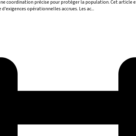
 une coordination précise pour protéger la population. Cet article
d'exigences opérationnelles accrues. Les ac...