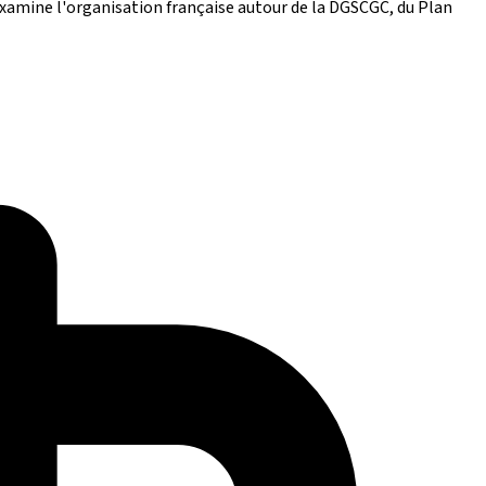
 examine l'organisation française autour de la DGSCGC, du Plan