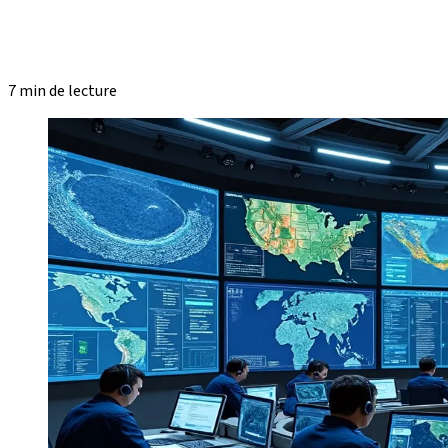
7 min de lecture