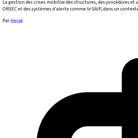
La gestion des crises mobilise des structures, des procédures et
ORSEC et des systèmes d'alerte comme le SAIP, dans un contexte 
Par
Hervé