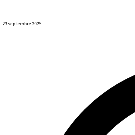
23 septembre 2025