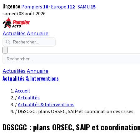
Urgence
Pompiers
18
·
Europe
112
·
SAMU
15
samedi 08 août 2026
Actualités
Annuaire
Actualités
Annuaire
Actualités & Interventions
Accueil
/
Actualités
/
Actualités & Interventions
/
DGSCGC : plans ORSEC, SAIP et coordination des crises
DGSCGC : plans ORSEC, SAIP et coordination