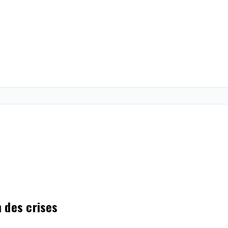
 des crises