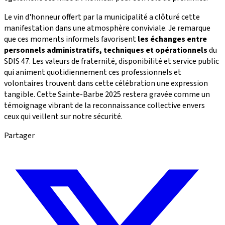
Le vin d'honneur offert par la municipalité a clôturé cette
manifestation dans une atmosphère conviviale. Je remarque
que ces moments informels favorisent
les échanges entre
personnels administratifs, techniques et opérationnels
du
SDIS 47. Les valeurs de fraternité, disponibilité et service public
qui animent quotidiennement ces professionnels et
volontaires trouvent dans cette célébration une expression
tangible. Cette Sainte-Barbe 2025 restera gravée comme un
témoignage vibrant de la reconnaissance collective envers
ceux qui veillent sur notre sécurité.
Partager