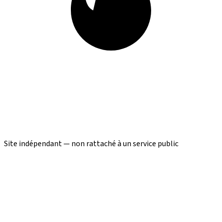
Site indépendant — non rattaché à un service public