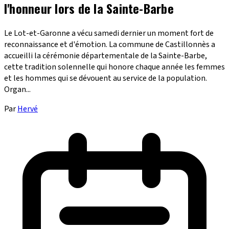
l'honneur lors de la Sainte-Barbe
Le Lot-et-Garonne a vécu samedi dernier un moment fort de
reconnaissance et d'émotion. La commune de Castillonnès a
accueilli la cérémonie départementale de la Sainte-Barbe,
cette tradition solennelle qui honore chaque année les femmes
et les hommes qui se dévouent au service de la population.
Organ...
Par
Hervé