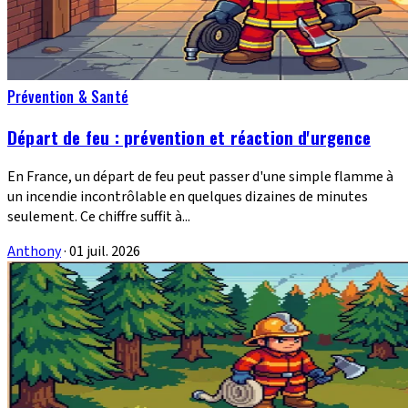
Prévention & Santé
Départ de feu : prévention et réaction d'urgence
En France, un départ de feu peut passer d'une simple flamme à
un incendie incontrôlable en quelques dizaines de minutes
seulement. Ce chiffre suffit à...
Anthony
·
01 juil. 2026