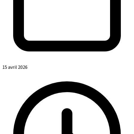
15 avril 2026