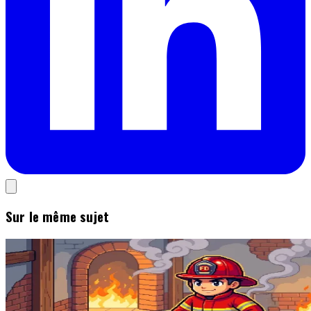
Sur le même sujet