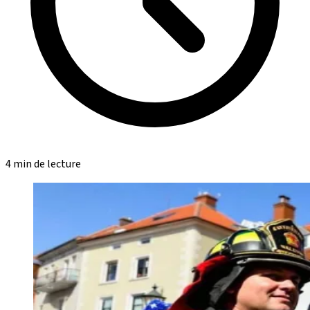
4 min de lecture