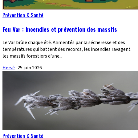
Prévention & Santé
Feu Var : incendies et prévention des massifs
Le Var brûle chaque été. Alimentés par la sécheresse et des
températures qui battent des records, les incendies ravagent
les massifs forestiers d'une...
Hervé
·
25 juin 2026
Prévention & Santé