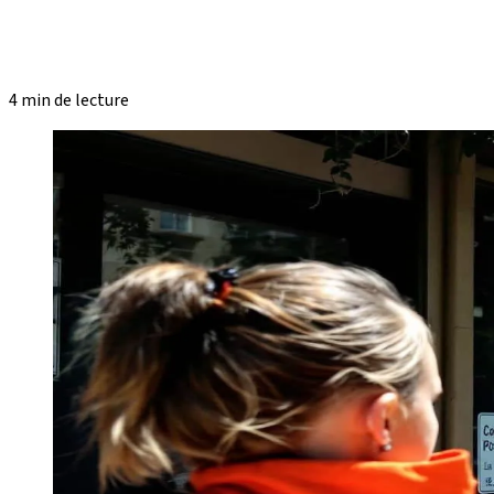
4 min de lecture