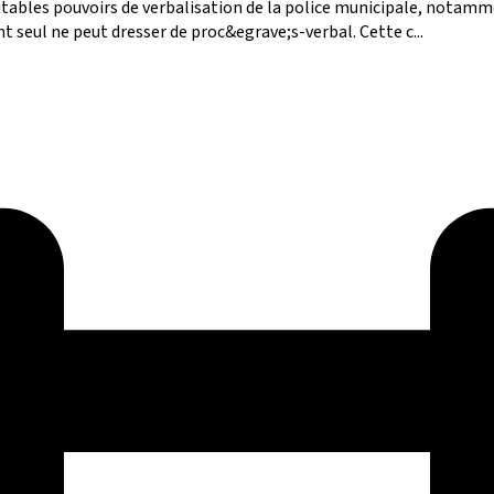
tables pouvoirs de verbalisation de la police municipale, notamm
t seul ne peut dresser de proc&egrave;s-verbal. Cette c...