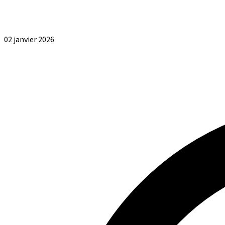
02 janvier 2026