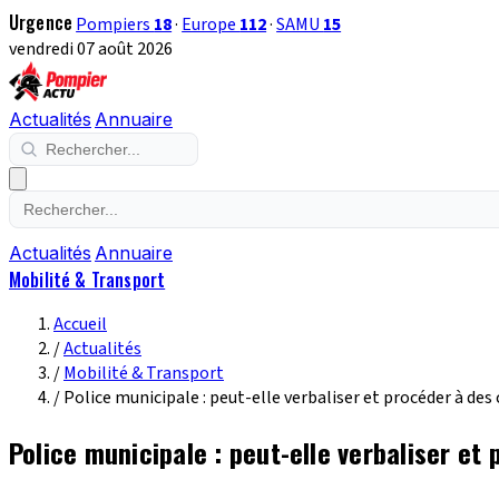
Urgence
Pompiers
18
·
Europe
112
·
SAMU
15
vendredi 07 août 2026
Actualités
Annuaire
Actualités
Annuaire
Mobilité & Transport
Accueil
/
Actualités
/
Mobilité & Transport
/
Police municipale : peut-elle verbaliser et procéder à des 
Police municipale : peut-elle verbaliser et