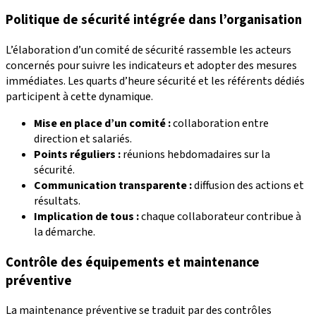
Politique de sécurité intégrée dans l’organisation
L’élaboration d’un comité de sécurité rassemble les acteurs
concernés pour suivre les indicateurs et adopter des mesures
immédiates. Les quarts d’heure sécurité et les référents dédiés
participent à cette dynamique.
Mise en place d’un comité :
collaboration entre
direction et salariés.
Points réguliers :
réunions hebdomadaires sur la
sécurité.
Communication transparente :
diffusion des actions et
résultats.
Implication de tous :
chaque collaborateur contribue à
la démarche.
Contrôle des équipements et maintenance
préventive
La maintenance préventive se traduit par des contrôles