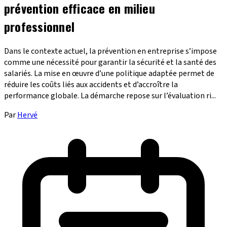
prévention efficace en milieu
professionnel
Dans le contexte actuel, la prévention en entreprise s’impose
comme une nécessité pour garantir la sécurité et la santé des
salariés. La mise en œuvre d’une politique adaptée permet de
réduire les coûts liés aux accidents et d’accroître la
performance globale. La démarche repose sur l’évaluation ri...
Par
Hervé