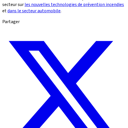
secteur sur
les nouvelles technologies de prévention incendies
et
dans le secteur automobile
.
Partager