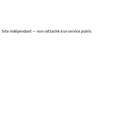
Site indépendant — non rattaché à un service public