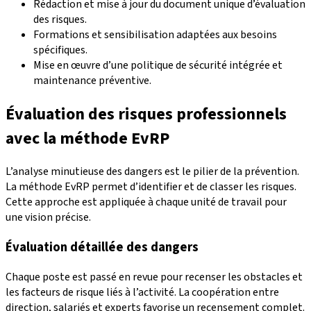
Rédaction et mise à jour du document unique d’évaluation
des risques.
Formations et sensibilisation adaptées aux besoins
spécifiques.
Mise en œuvre d’une politique de sécurité intégrée et
maintenance préventive.
Évaluation des risques professionnels
avec la méthode EvRP
L’analyse minutieuse des dangers est le pilier de la prévention.
La méthode EvRP permet d’identifier et de classer les risques.
Cette approche est appliquée à chaque unité de travail pour
une vision précise.
Évaluation détaillée des dangers
Chaque poste est passé en revue pour recenser les obstacles et
les facteurs de risque liés à l’activité. La coopération entre
direction, salariés et experts favorise un recensement complet.