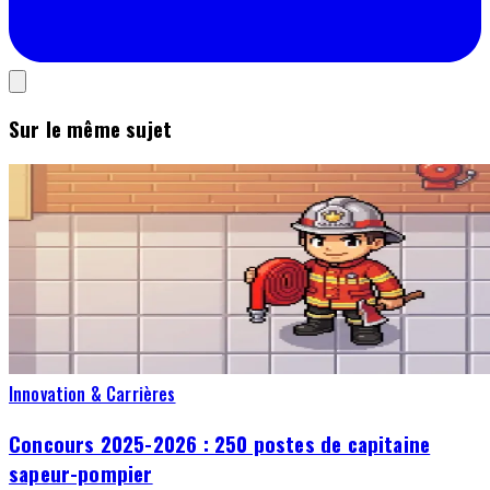
Sur le même sujet
Innovation & Carrières
Concours 2025-2026 : 250 postes de capitaine
sapeur-pompier