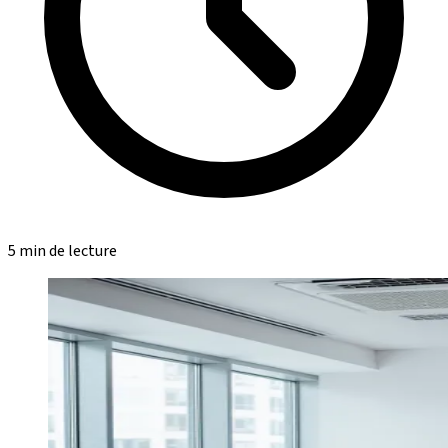
5 min de lecture