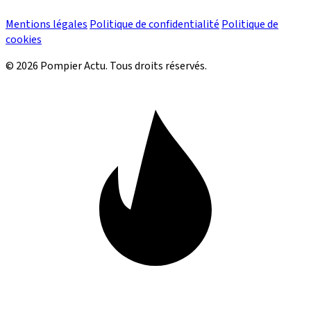
Mentions légales
Politique de confidentialité
Politique de
cookies
© 2026 Pompier Actu. Tous droits réservés.