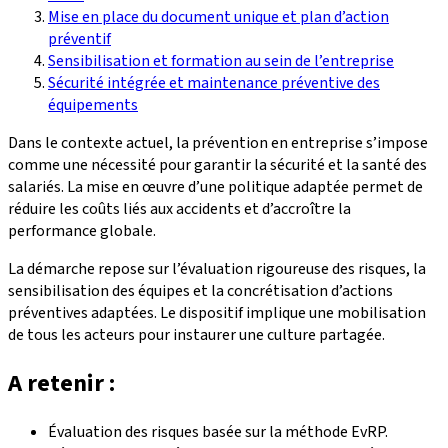
Mise en place du document unique et plan d’action
préventif
Sensibilisation et formation au sein de l’entreprise
Sécurité intégrée et maintenance préventive des
équipements
Dans le contexte actuel, la prévention en entreprise s’impose
comme une nécessité pour garantir la sécurité et la santé des
salariés. La mise en œuvre d’une politique adaptée permet de
réduire les coûts liés aux accidents et d’accroître la
performance globale.
La démarche repose sur l’évaluation rigoureuse des risques, la
sensibilisation des équipes et la concrétisation d’actions
préventives adaptées. Le dispositif implique une mobilisation
de tous les acteurs pour instaurer une culture partagée.
A retenir :
Évaluation des risques basée sur la méthode EvRP.