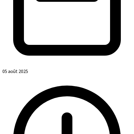
05 août 2025