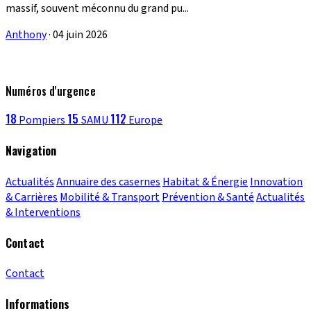
massif, souvent méconnu du grand pu...
Anthony
·
04 juin 2026
Numéros d'urgence
18
15
112
Pompiers
SAMU
Europe
Navigation
Actualités
Annuaire des casernes
Habitat & Énergie
Innovation
& Carrières
Mobilité & Transport
Prévention & Santé
Actualités
& Interventions
Contact
Contact
Informations