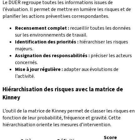
Le DUER regroupe toutes les informations issues de
l’évaluation. Il permet de mettre en lumière les risques et de
planifier les actions préventives correspondantes.
Recensement complet :
recueillir toutes les données
sur les environnements de travail.
Identification des priorités :
hiérarchiser les risques
majeurs.
Assignation des responsabilités :
préciser les acteurs
concernés.
Mise à jour régulière :
adapter aux évolutions de
l’activité.
Hiérarchisation des risques avec la matrice de
Kinney
L’outil de la matrice de Kinney permet de classer les risques en
fonction de leur probabilité, fréquence et gravité. Cette
hiérarchisation oriente les mesures d’intervention.
Score