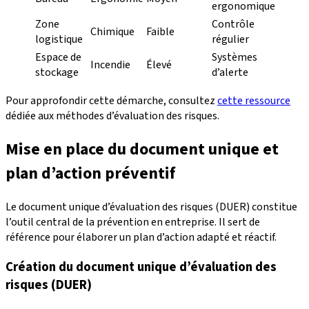
ergonomique
Zone
Contrôle
Chimique
Faible
logistique
régulier
Espace de
Systèmes
Incendie
Élevé
stockage
d’alerte
Pour approfondir cette démarche, consultez
cette ressource
dédiée aux méthodes d’évaluation des risques.
Mise en place du document unique et
plan d’action préventif
Le document unique d’évaluation des risques (DUER) constitue
l’outil central de la prévention en entreprise. Il sert de
référence pour élaborer un plan d’action adapté et réactif.
Création du document unique d’évaluation des
risques (DUER)