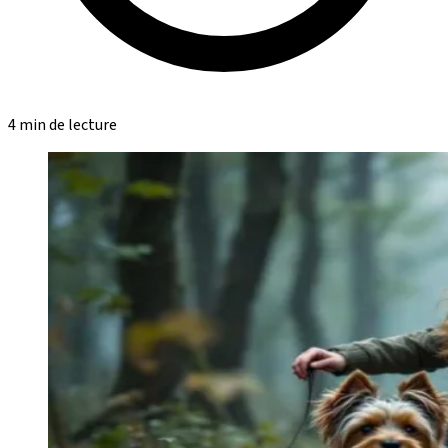
4 min de lecture