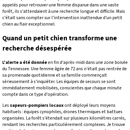
appelés pour retrouver une femme disparue dans une vaste
forêt, ils s'attendaient à une recherche longue et difficile. Mais
c'était sans compter sur l'intervention inattendue d'un petit
chien au flair exceptionnel.
Quand un petit chien transforme une
recherche désespérée
L'alerte a été donnée
en fin d'après-midi dans une zone boisée
du Tennessee. Une femme âgée de 72 ans n'était pas rentrée de
sa promenade quotidienne et sa famille commençait
sérieusement à s'inquiéter. Les équipes de secours se sont
immédiatement mobilisées, conscientes que chaque minute
compte dans ce type d'opération.
Les
sapeurs-pompiers locaux
ont déployé leurs moyens
habituels : équipes cynophiles, drones thermiques et battues
organisées. La forêt s'étendait sur plusieurs kilomètres carrés,
rendant les recherches particulièrement complexes. Je trouve