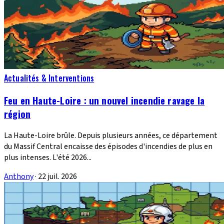
Actualités & Interventions
Feu en Haute-Loire : un nouvel incendie ravage la
région
La Haute-Loire brûle. Depuis plusieurs années, ce département
du Massif Central encaisse des épisodes d'incendies de plus en
plus intenses. L'été 2026...
Anthony
·
22 juil. 2026