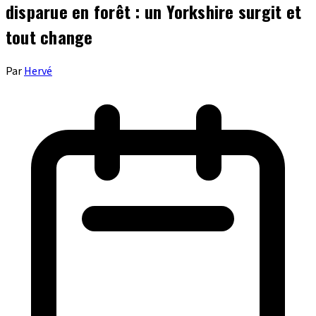
disparue en forêt : un Yorkshire surgit et
tout change
Par
Hervé