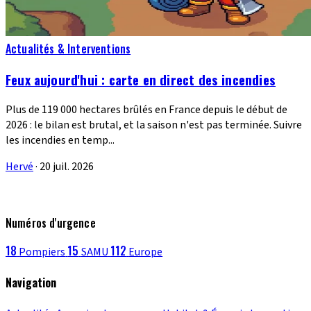
Actualités & Interventions
Feux aujourd'hui : carte en direct des incendies
Plus de 119 000 hectares brûlés en France depuis le début de
2026 : le bilan est brutal, et la saison n'est pas terminée. Suivre
les incendies en temp...
Hervé
·
20 juil. 2026
Numéros d'urgence
18
15
112
Pompiers
SAMU
Europe
Navigation