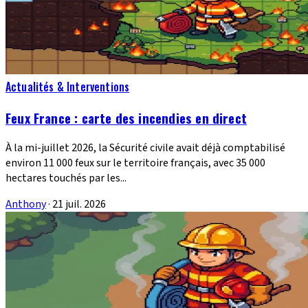
Actualités & Interventions
Feux France : carte des incendies en direct
À la mi-juillet 2026, la Sécurité civile avait déjà comptabilisé
environ 11 000 feux sur le territoire français, avec 35 000
hectares touchés par les...
Anthony
·
21 juil. 2026