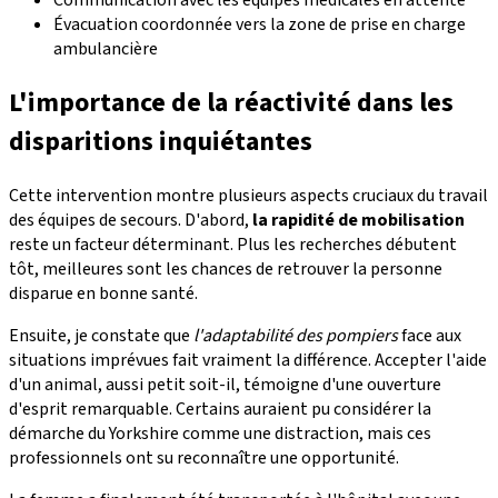
Communication avec les équipes médicales en attente
Évacuation coordonnée vers la zone de prise en charge
ambulancière
L'importance de la réactivité dans les
disparitions inquiétantes
Cette intervention montre plusieurs aspects cruciaux du travail
des équipes de secours. D'abord,
la rapidité de mobilisation
reste un facteur déterminant. Plus les recherches débutent
tôt, meilleures sont les chances de retrouver la personne
disparue en bonne santé.
Ensuite, je constate que
l'adaptabilité des pompiers
face aux
situations imprévues fait vraiment la différence. Accepter l'aide
d'un animal, aussi petit soit-il, témoigne d'une ouverture
d'esprit remarquable. Certains auraient pu considérer la
démarche du Yorkshire comme une distraction, mais ces
professionnels ont su reconnaître une opportunité.