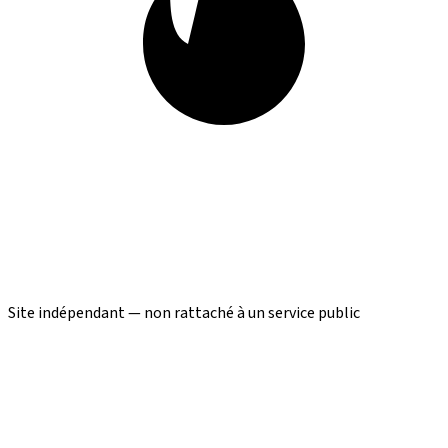
Site indépendant — non rattaché à un service public