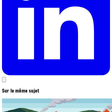
Sur le même sujet