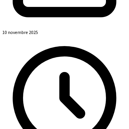
10 novembre 2025