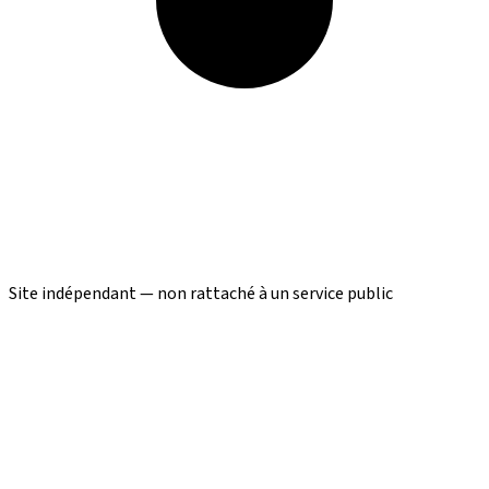
Site indépendant — non rattaché à un service public