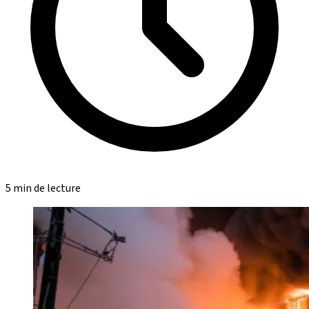
5 min de lecture