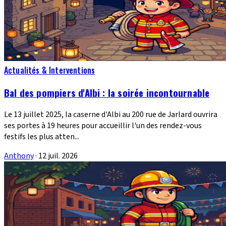
Actualités & Interventions
Bal des pompiers d'Albi : la soirée incontournable
Le 13 juillet 2025, la caserne d'Albi au 200 rue de Jarlard ouvrira
ses portes à 19 heures pour accueillir l'un des rendez-vous
festifs les plus atten...
Anthony
·
12 juil. 2026