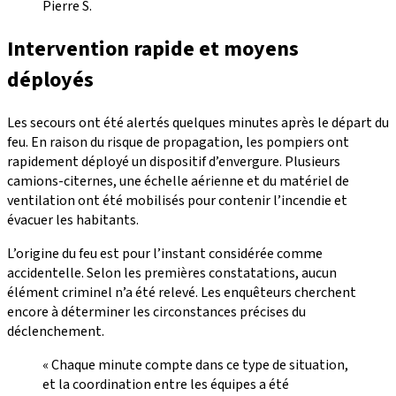
Pierre S.
Intervention rapide et moyens
déployés
Les secours ont été alertés quelques minutes après le départ du
feu. En raison du risque de propagation, les pompiers ont
rapidement déployé un dispositif d’envergure. Plusieurs
camions-citernes, une échelle aérienne et du matériel de
ventilation ont été mobilisés pour contenir l’incendie et
évacuer les habitants.
L’origine du feu est pour l’instant considérée comme
accidentelle. Selon les premières constatations, aucun
élément criminel n’a été relevé. Les enquêteurs cherchent
encore à déterminer les circonstances précises du
déclenchement.
« Chaque minute compte dans ce type de situation,
et la coordination entre les équipes a été