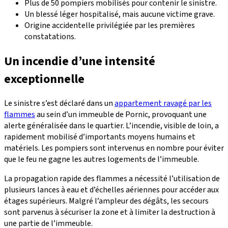
Plus de 50 pompiers mobilisés pour contenir le sinistre.
Un blessé léger hospitalisé, mais aucune victime grave.
Origine accidentelle privilégiée par les premières
constatations.
Un incendie d’une intensité
exceptionnelle
Le sinistre s’est déclaré dans un
appartement ravagé par les
flammes
au sein d’un immeuble de Pornic, provoquant une
alerte généralisée dans le quartier. L’incendie, visible de loin, a
rapidement mobilisé d’importants moyens humains et
matériels. Les pompiers sont intervenus en nombre pour éviter
que le feu ne gagne les autres logements de l’immeuble.
La propagation rapide des flammes a nécessité l’utilisation de
plusieurs lances à eau et d’échelles aériennes pour accéder aux
étages supérieurs. Malgré l’ampleur des dégâts, les secours
sont parvenus à sécuriser la zone et à limiter la destruction à
une partie de l’immeuble.