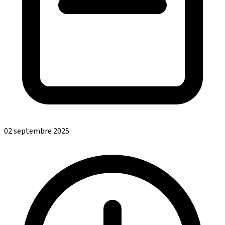
02 septembre 2025