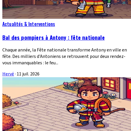
Actualités & Interventions
Bal des pompiers à Antony : fête nationale
Chaque année, la Fête nationale transforme Antony en ville en
fête. Des milliers d'Antoniens se retrouvent pour deux rendez-
vous immanquables : le feu...
Hervé
·
11 juil. 2026