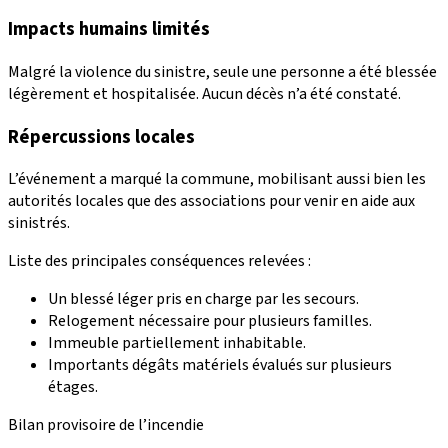
Impacts humains limités
Malgré la violence du sinistre, seule une personne a été blessée
légèrement et hospitalisée. Aucun décès n’a été constaté.
Répercussions locales
L’événement a marqué la commune, mobilisant aussi bien les
autorités locales que des associations pour venir en aide aux
sinistrés.
Liste des principales conséquences relevées :
Un blessé léger pris en charge par les secours.
Relogement nécessaire pour plusieurs familles.
Immeuble partiellement inhabitable.
Importants dégâts matériels évalués sur plusieurs
étages.
Bilan provisoire de l’incendie