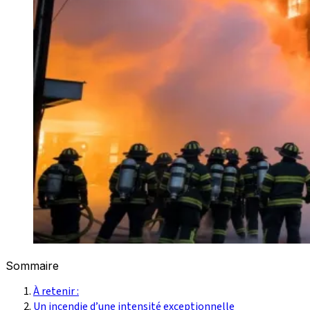
Sommaire
À retenir :
Un incendie d’une intensité exceptionnelle