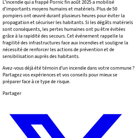
L’incendie qui a frappé Pornic fin août 2025 a mobilisé
d’importants moyens humains et matériels. Plus de 50
pompiers ont œuvré durant plusieurs heures pour éviter la
propagation et sécuriser les habitants. Si les dégâts matériels
sont conséquents, les pertes humaines ont pu être évitées
grâce à la rapidité des secours. Cet événement rappelle la
fragilité des infrastructures face aux incendies et souligne la
nécessité de renforcer les actions de prévention et de
sensibilisation auprès des habitants.
Avez-vous déjà été témoin d’un incendie dans votre commune ?
Partagez vos expériences et vos conseils pour mieux se
préparer face à ce type de risque.
Partager