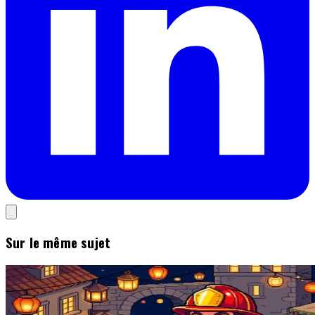
Sur le même sujet