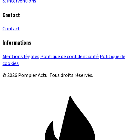
& Interventions
Contact
Contact
Informations
Mentions légales
Politique de confidentialité
Politique de
cookies
© 2026 Pompier Actu. Tous droits réservés.