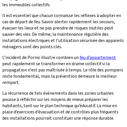
les immeubles collectifs.
Il est essentiel que chacun connaisse les réflexes à adopter en
cas de départ de feu. Savoir alerter rapidement les secours,
évacuer les lieux et ne pas prendre de risques inutiles peut
sauver des vies. De même, la maintenance régulière des
installations électriques et l’utilisation sécurisée des appareils
ménagers sont des points clés.
L’incident de Pornic illustre combien un
feu d’appartement
peut rapidement se transformer en drame collectif si la
propagation n’est pas maîtrisée à temps. Le rôle des pompiers
reste fondamental, mais la prévention demeure le meilleur
rempart.
La récurrence de tels événements dans les zones urbaines
pousse à réfléchir sur les moyens de mieux préparer les
habitants, tant sur le plan technique qu’éducatif. La mise en
place d’exercices d’évacuation et de contrôles plus fréquents
des installations pourrait constituer une réponse durable.