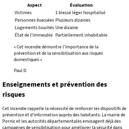
Aspect
Évaluation
Victimes
1 blessé léger hospitalisé
Personnes évacuées
Plusieurs dizaines
Logements touchés
Une dizaine
État de l’immeuble
Partiellement inhabitable
« Cet incendie démontre l’importance de la
prévention et de la sensibilisation aux risques
domestiques »
Paul D.
Enseignements et prévention des
risques
Cet incendie rappelle la nécessité de renforcer les dispositifs de
prévention et d’information auprès des habitants. La mairie de
Pornic et les autorités départementales envisagent déjà des
campagnes de sensibilisation pour améliorer la sécurité dans