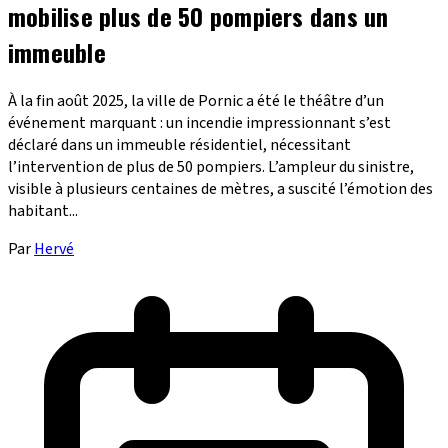
mobilise plus de 50 pompiers dans un
immeuble
À la fin août 2025, la ville de Pornic a été le théâtre d’un
événement marquant : un incendie impressionnant s’est
déclaré dans un immeuble résidentiel, nécessitant
l’intervention de plus de 50 pompiers. L’ampleur du sinistre,
visible à plusieurs centaines de mètres, a suscité l’émotion des
habitant...
Par
Hervé