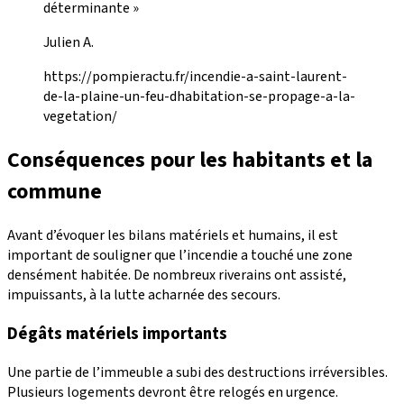
déterminante »
Julien A.
https://pompieractu.fr/incendie-a-saint-laurent-
de-la-plaine-un-feu-dhabitation-se-propage-a-la-
vegetation/
Conséquences pour les habitants et la
commune
Avant d’évoquer les bilans matériels et humains, il est
important de souligner que l’incendie a touché une zone
densément habitée. De nombreux riverains ont assisté,
impuissants, à la lutte acharnée des secours.
Dégâts matériels importants
Une partie de l’immeuble a subi des destructions irréversibles.
Plusieurs logements devront être relogés en urgence.