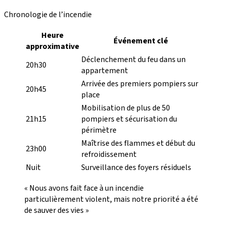
Chronologie de l’incendie
Heure
Événement clé
approximative
Déclenchement du feu dans un
20h30
appartement
Arrivée des premiers pompiers sur
20h45
place
Mobilisation de plus de 50
21h15
pompiers et sécurisation du
périmètre
Maîtrise des flammes et début du
23h00
refroidissement
Nuit
Surveillance des foyers résiduels
« Nous avons fait face à un incendie
particulièrement violent, mais notre priorité a été
de sauver des vies »