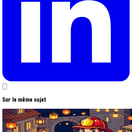
Sur le même sujet