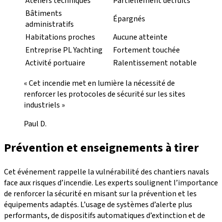
Ateliers techniques
Partiellement détruits
Bâtiments
Épargnés
administratifs
Habitations proches
Aucune atteinte
Entreprise PL Yachting
Fortement touchée
Activité portuaire
Ralentissement notable
« Cet incendie met en lumière la nécessité de
renforcer les protocoles de sécurité sur les sites
industriels »
Paul D.
Prévention et enseignements à tirer
Cet événement rappelle la vulnérabilité des chantiers navals
face aux risques d’incendie. Les experts soulignent l’importance
de renforcer la sécurité en misant sur la prévention et les
équipements adaptés. L’usage de systèmes d’alerte plus
performants, de dispositifs automatiques d’extinction et de