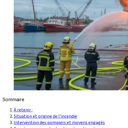
Sommaire
À retenir :
Situation et origine de l’incendie
Intervention des pompiers et moyens engagés