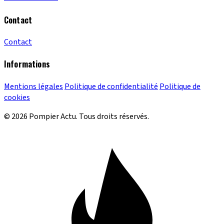
Contact
Contact
Informations
Mentions légales
Politique de confidentialité
Politique de
cookies
© 2026 Pompier Actu. Tous droits réservés.