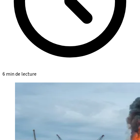
6 min de lecture