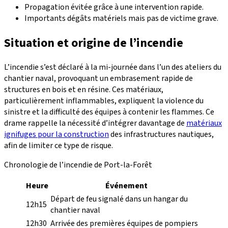
Propagation évitée grâce à une intervention rapide.
Importants dégâts matériels mais pas de victime grave.
Situation et origine de l’incendie
L’incendie s’est déclaré à la mi-journée dans l’un des ateliers du
chantier naval, provoquant un embrasement rapide de
structures en bois et en résine. Ces matériaux,
particulièrement inflammables, expliquent la violence du
sinistre et la difficulté des équipes à contenir les flammes. Ce
drame rappelle la nécessité d’intégrer davantage de
matériaux
ignifuges pour la construction
des infrastructures nautiques,
afin de limiter ce type de risque.
Chronologie de l’incendie de Port-la-Forêt
Heure
Événement
Départ de feu signalé dans un hangar du
12h15
chantier naval
12h30
Arrivée des premières équipes de pompiers