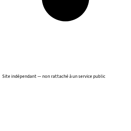
Site indépendant — non rattaché à un service public