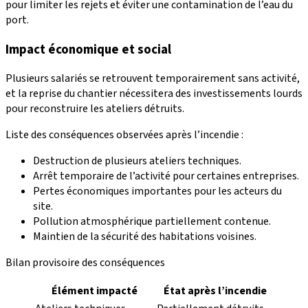
pour limiter les rejets et éviter une contamination de l’eau du
port.
Impact économique et social
Plusieurs salariés se retrouvent temporairement sans activité,
et la reprise du chantier nécessitera des investissements lourds
pour reconstruire les ateliers détruits.
Liste des conséquences observées après l’incendie :
Destruction de plusieurs ateliers techniques.
Arrêt temporaire de l’activité pour certaines entreprises.
Pertes économiques importantes pour les acteurs du
site.
Pollution atmosphérique partiellement contenue.
Maintien de la sécurité des habitations voisines.
Bilan provisoire des conséquences
Élément impacté
État après l’incendie