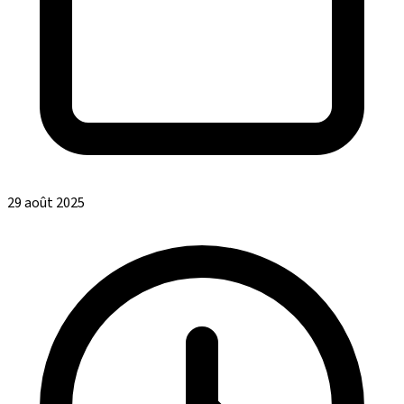
29 août 2025