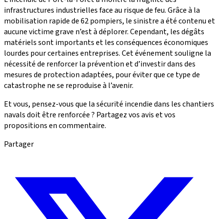
infrastructures industrielles face au risque de feu. Grâce à la
mobilisation rapide de 62 pompiers, le sinistre a été contenu et
aucune victime grave n’est à déplorer. Cependant, les dégâts
matériels sont importants et les conséquences économiques
lourdes pour certaines entreprises. Cet événement souligne la
nécessité de renforcer la prévention et d’investir dans des
mesures de protection adaptées, pour éviter que ce type de
catastrophe ne se reproduise à l’avenir.
Et vous, pensez-vous que la sécurité incendie dans les chantiers
navals doit être renforcée ? Partagez vos avis et vos
propositions en commentaire.
Partager