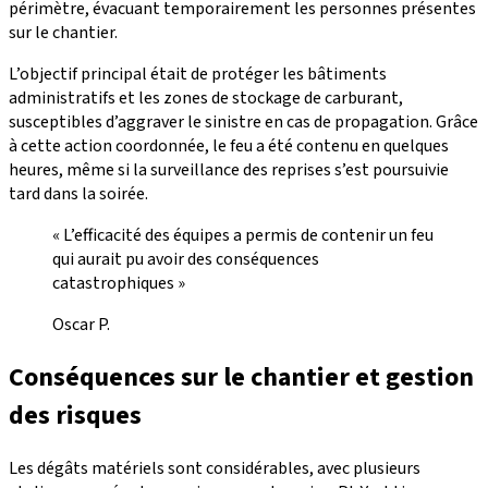
périmètre, évacuant temporairement les personnes présentes
sur le chantier.
L’objectif principal était de protéger les bâtiments
administratifs et les zones de stockage de carburant,
susceptibles d’aggraver le sinistre en cas de propagation. Grâce
à cette action coordonnée, le feu a été contenu en quelques
heures, même si la surveillance des reprises s’est poursuivie
tard dans la soirée.
« L’efficacité des équipes a permis de contenir un feu
qui aurait pu avoir des conséquences
catastrophiques »
Oscar P.
Conséquences sur le chantier et gestion
des risques
Les dégâts matériels sont considérables, avec plusieurs