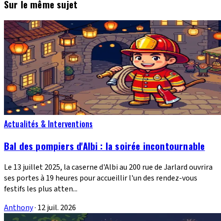
Sur le même sujet
Actualités & Interventions
Bal des pompiers d'Albi : la soirée incontournable
Le 13 juillet 2025, la caserne d'Albi au 200 rue de Jarlard ouvrira
ses portes à 19 heures pour accueillir l'un des rendez-vous
festifs les plus atten...
Anthony
·
12 juil. 2026