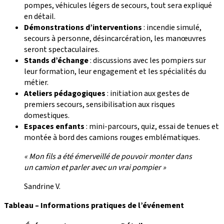
pompes, véhicules légers de secours, tout sera expliqué
en détail.
Démonstrations d’interventions
: incendie simulé,
secours à personne, désincarcération, les manœuvres
seront spectaculaires.
Stands d’échange
: discussions avec les pompiers sur
leur formation, leur engagement et les spécialités du
métier.
Ateliers pédagogiques
: initiation aux gestes de
premiers secours, sensibilisation aux risques
domestiques.
Espaces enfants
: mini-parcours, quiz, essai de tenues et
montée à bord des camions rouges emblématiques.
« Mon fils a été émerveillé de pouvoir monter dans
un camion et parler avec un vrai pompier »
Sandrine V.
Tableau – Informations pratiques de l’événement