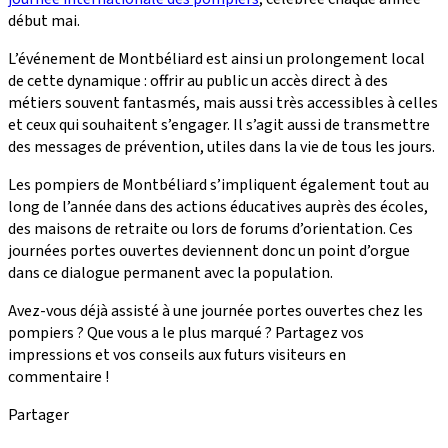
début mai.
L’événement de Montbéliard est ainsi un prolongement local
de cette dynamique : offrir au public un accès direct à des
métiers souvent fantasmés, mais aussi très accessibles à celles
et ceux qui souhaitent s’engager. Il s’agit aussi de transmettre
des messages de prévention, utiles dans la vie de tous les jours.
Les pompiers de Montbéliard s’impliquent également tout au
long de l’année dans des actions éducatives auprès des écoles,
des maisons de retraite ou lors de forums d’orientation. Ces
journées portes ouvertes deviennent donc un point d’orgue
dans ce dialogue permanent avec la population.
Avez-vous déjà assisté à une journée portes ouvertes chez les
pompiers ? Que vous a le plus marqué ? Partagez vos
impressions et vos conseils aux futurs visiteurs en
commentaire !
Partager