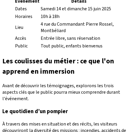
Événement
Détails
Dates
Samedi 14 et dimanche 15 juin 2025
Horaires
10h à 18h
4 rue du Commandant Pierre Rossel,
Lieu
Montbéliard
Accès
Entrée libre, sans réservation
Public
Tout public, enfants bienvenus
Les coulisses du métier : ce que l'on
apprend en immersion
Avant de découvrir les témoignages, explorons les trois
aspects clés que le public pourra mieux comprendre durant
l'événement.
Le quotidien d’un pompier
À travers des mises en situation et des récits, les visiteurs
découvriront la diversité des missions : incendies, accidents de