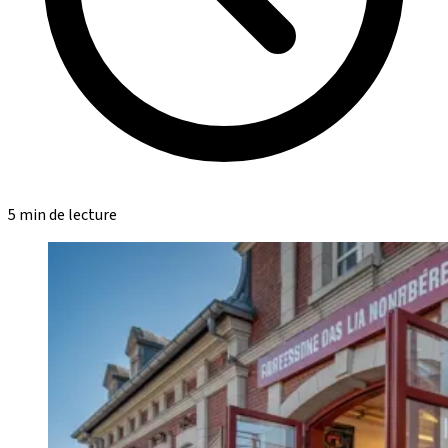
5 min de lecture