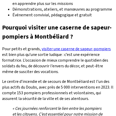
en apprendre plus sur les missions
Démonstrations, ateliers, et manœuvres au programme
Événement convivial, pédagogique et gratuit
Pourquoi visiter une caserne de sapeur-
pompiers à Montbéliard ?
Pour petits et grands,
visiter une caserne de sapeur-pompiers
est bien plus qu’une sortie ludique : c’est une expérience
formatrice. L’occasion de mieux comprendre le quotidien des
soldats du feu, de découvrir l’envers du décor, et peut-être
même de susciter des vocations.
Le centre d’incendie et de secours de Montbéliard est l’un des
plus actifs du Doubs, avec près de 5 000 interventions en 2023. Il
compte 153 pompiers professionnels et volontaires, qui
assurent la sécurité de la ville et de ses alentours.
« Ces journées renforcent le lien entre les pompiers
et les citoyens. C’est essentiel pour notre mission de