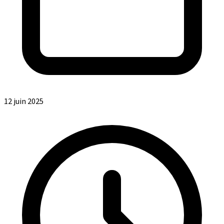
12 juin 2025