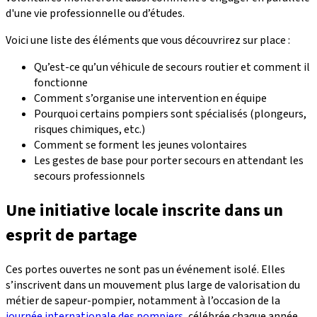
d'une vie professionnelle ou d’études.
Voici une liste des éléments que vous découvrirez sur place :
Qu’est-ce qu’un véhicule de secours routier et comment il
fonctionne
Comment s’organise une intervention en équipe
Pourquoi certains pompiers sont spécialisés (plongeurs,
risques chimiques, etc.)
Comment se forment les jeunes volontaires
Les gestes de base pour porter secours en attendant les
secours professionnels
Une initiative locale inscrite dans un
esprit de partage
Ces portes ouvertes ne sont pas un événement isolé. Elles
s’inscrivent dans un mouvement plus large de valorisation du
métier de sapeur-pompier, notamment à l’occasion de la
journée internationale des pompiers
, célébrée chaque année