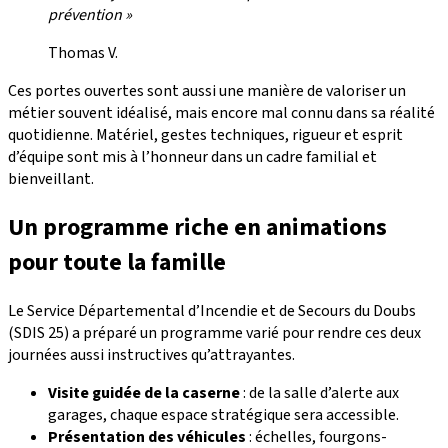
prévention »
Thomas V.
Ces portes ouvertes sont aussi une manière de valoriser un
métier souvent idéalisé, mais encore mal connu dans sa réalité
quotidienne. Matériel, gestes techniques, rigueur et esprit
d’équipe sont mis à l’honneur dans un cadre familial et
bienveillant.
Un programme riche en animations
pour toute la famille
Le Service Départemental d’Incendie et de Secours du Doubs
(SDIS 25) a préparé un programme varié pour rendre ces deux
journées aussi instructives qu’attrayantes.
Visite guidée de la caserne
: de la salle d’alerte aux
garages, chaque espace stratégique sera accessible.
Présentation des véhicules
: échelles, fourgons-