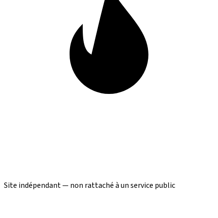
Site indépendant — non rattaché à un service public