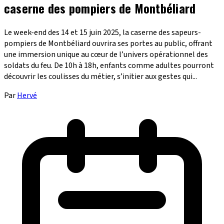
caserne des pompiers de Montbéliard
Le week-end des 14 et 15 juin 2025, la caserne des sapeurs-
pompiers de Montbéliard ouvrira ses portes au public, offrant
une immersion unique au cœur de l’univers opérationnel des
soldats du feu. De 10h à 18h, enfants comme adultes pourront
découvrir les coulisses du métier, s’initier aux gestes qui...
Par
Hervé