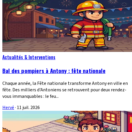
Actualités & Interventions
Bal des pompiers à Antony : fête nationale
Chaque année, la Fête nationale transforme Antony en ville en
fête. Des milliers d'Antoniens se retrouvent pour deux rendez-
vous immanquables : le feu...
Hervé
·
11 juil. 2026