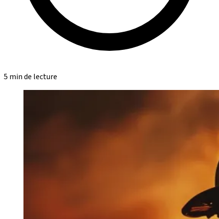
5 min de lecture