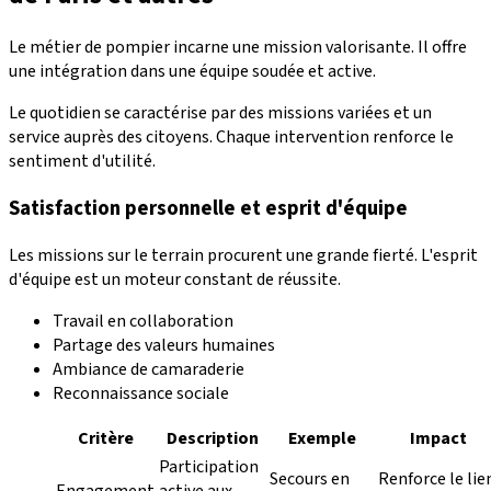
Le métier de pompier incarne une mission valorisante. Il offre
une intégration dans une équipe soudée et active.
Le quotidien se caractérise par des missions variées et un
service auprès des citoyens. Chaque intervention renforce le
sentiment d'utilité.
Satisfaction personnelle et esprit d'équipe
Les missions sur le terrain procurent une grande fierté. L'esprit
d'équipe est un moteur constant de réussite.
Travail en collaboration
Partage des valeurs humaines
Ambiance de camaraderie
Reconnaissance sociale
Critère
Description
Exemple
Impact
Participation
Secours en
Renforce le lie
Engagement
active aux