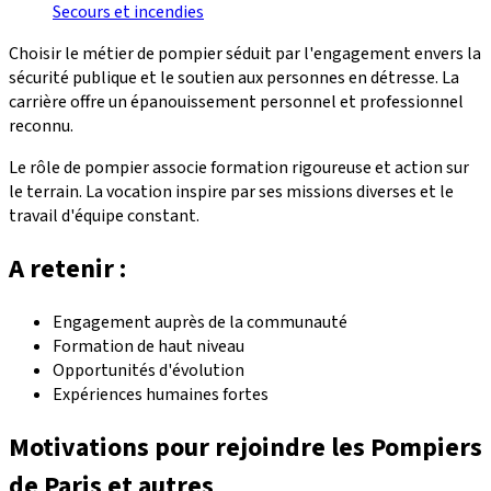
Secours et incendies
Choisir le métier de pompier séduit par l'engagement envers la
sécurité publique et le soutien aux personnes en détresse. La
carrière offre un épanouissement personnel et professionnel
reconnu.
Le rôle de pompier associe formation rigoureuse et action sur
le terrain. La vocation inspire par ses missions diverses et le
travail d'équipe constant.
A retenir :
Engagement auprès de la communauté
Formation de haut niveau
Opportunités d'évolution
Expériences humaines fortes
Motivations pour rejoindre les
Pompiers
de Paris
et autres