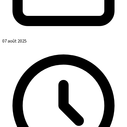
07 août 2025