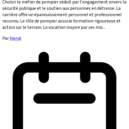
Choisir le métier de pompier séduit par l'engagement envers la
sécurité publique et le soutien aux personnes en détresse. La
carrière offre un épanouissement personnel et professionnel
reconnu. Le rôle de pompier associe formation rigoureuse et
action sur le terrain. La vocation inspire par ses mis...
Par
Hervé