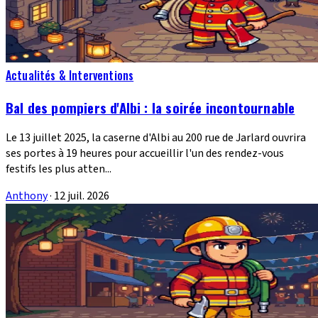
Actualités & Interventions
Bal des pompiers d'Albi : la soirée incontournable
Le 13 juillet 2025, la caserne d'Albi au 200 rue de Jarlard ouvrira
ses portes à 19 heures pour accueillir l'un des rendez-vous
festifs les plus atten...
Anthony
·
12 juil. 2026