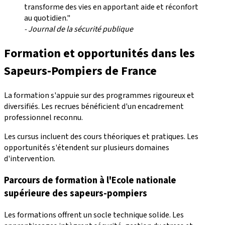
transforme des vies en apportant aide et réconfort
au quotidien."
- Journal de la sécurité publique
Formation et opportunités dans les
Sapeurs-Pompiers de France
La formation s'appuie sur des programmes rigoureux et
diversifiés. Les recrues bénéficient d'un encadrement
professionnel reconnu.
Les cursus incluent des cours théoriques et pratiques. Les
opportunités s'étendent sur plusieurs domaines
d'intervention.
Parcours de formation à l'
Ecole nationale
supérieure des sapeurs-pompiers
Les formations offrent un socle technique solide. Les