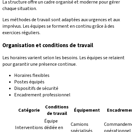
La structure offre un cadre organisé et moderne pour gérer
chaque situation.
Les méthodes de travail sont adaptées aux urgences et aux
imprévus. Les équipes se forment en continu grâce à des
exercices réguliers.
Organisation et conditions de travail
Les horaires varient selon les besoins. Les équipes se relaient
pour garantir une présence continue.
Horaires flexibles
Postes équipés
Dispositifs de sécurité
Encadrement professionnel
Conditions
Catégorie
Équipement
Encadreme
de travail
Équipe
Camions
Commandem
Interventions
dédiée en
spécialisés
opérationnel