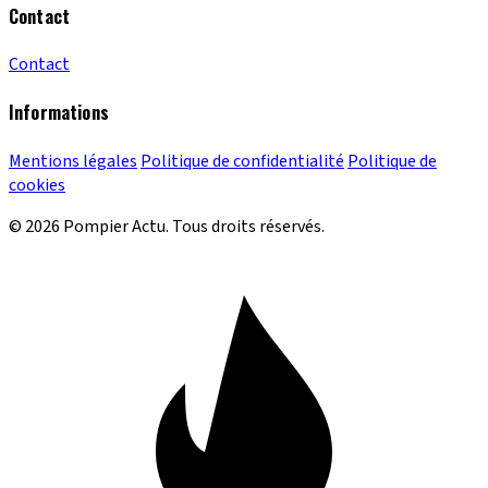
Contact
Contact
Informations
Mentions légales
Politique de confidentialité
Politique de
cookies
© 2026 Pompier Actu. Tous droits réservés.