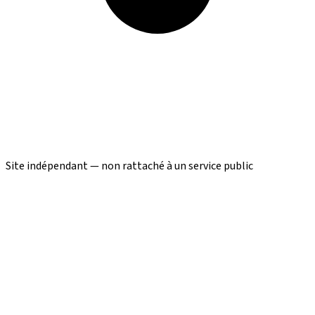
Site indépendant — non rattaché à un service public