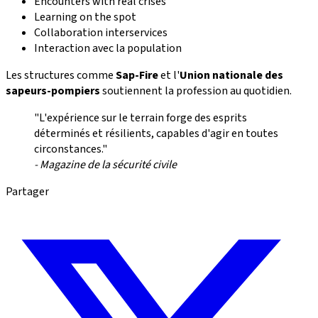
Encounters with real crises
Learning on the spot
Collaboration interservices
Interaction avec la population
Les structures comme
Sap-Fire
et l'
Union nationale des
sapeurs-pompiers
soutiennent la profession au quotidien.
"L'expérience sur le terrain forge des esprits
déterminés et résilients, capables d'agir en toutes
circonstances."
- Magazine de la sécurité civile
Partager