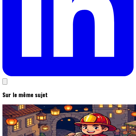
Sur le même sujet