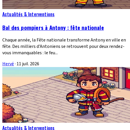
Actualités & Interventions
Bal des pompiers à Antony : fête nationale
Chaque année, la Fête nationale transforme Antony en ville en
fête. Des milliers d'Antoniens se retrouvent pour deux rendez-
vous immanquables : le feu...
Hervé
·
11 juil. 2026
Actualités & Interventions