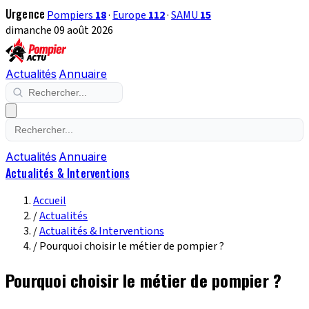
Urgence
Pompiers
18
·
Europe
112
·
SAMU
15
dimanche 09 août 2026
Actualités
Annuaire
Actualités
Annuaire
Actualités & Interventions
Accueil
/
Actualités
/
Actualités & Interventions
/
Pourquoi choisir le métier de pompier ?
Pourquoi choisir le métier de pompier ?