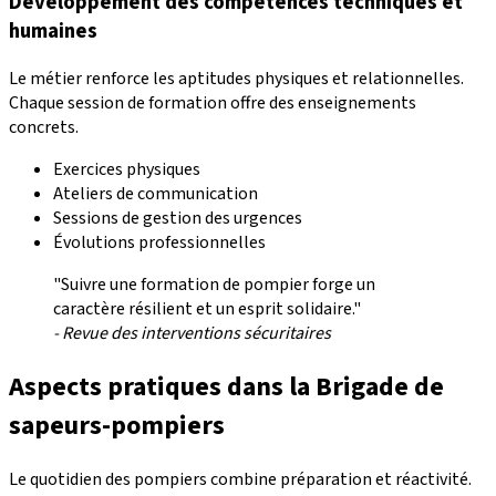
Développement des compétences techniques et
humaines
Le métier renforce les aptitudes physiques et relationnelles.
Chaque session de formation offre des enseignements
concrets.
Exercices physiques
Ateliers de communication
Sessions de gestion des urgences
Évolutions professionnelles
"Suivre une formation de pompier forge un
caractère résilient et un esprit solidaire."
- Revue des interventions sécuritaires
Aspects pratiques dans la
Brigade de
sapeurs-pompiers
Le quotidien des pompiers combine préparation et réactivité.