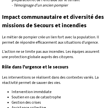
- Témoignage d'un ancien pompier
Impact communautaire et diversité des
missions de
Secours et incendies
Le métier de pompier crée un lien fort avec la population. Il
permet de répondre efficacement aux situations d'urgence.
L'action ne se limite pas aux incendies. Les équipes assurent
une protection globale auprès des citoyens.
Rôle dans l'urgence et le secours
Les interventions se réalisent dans des contextes variés. La
réactivité permet de sauver des vies.
Intervention immédiate
Soutien en cas de catastrophe
Gestion des crises
Assistance collective