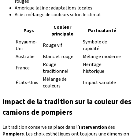
rouges
Amérique latine : adaptations locales
Asie : mélange de couleurs selon le climat
Couleur
Pays
Particularité
principale
Royaume-
Symbole de
Rouge vif
Uni
rapidité
Australie
Blanc et rouge
Mélange moderne
Rouge
Heritage
France
traditionnel
historique
Mélange de
États-Unis
Impact variable
couleurs
Impact de la tradition sur la couleur des
camions de pompiers
La tradition conserve sa place dans l’
Intervention
des
Pompiers
. Les choix esthétiques ont toujours une dimension