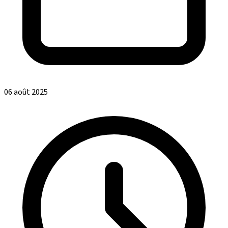
06 août 2025