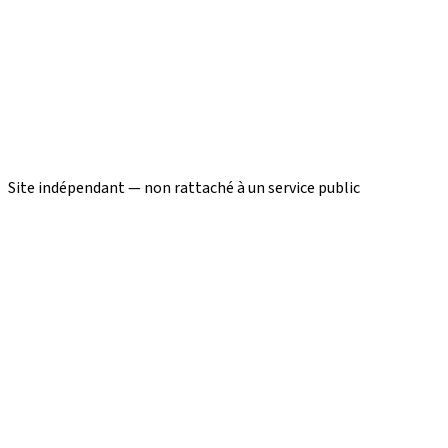
Site indépendant — non rattaché à un service public