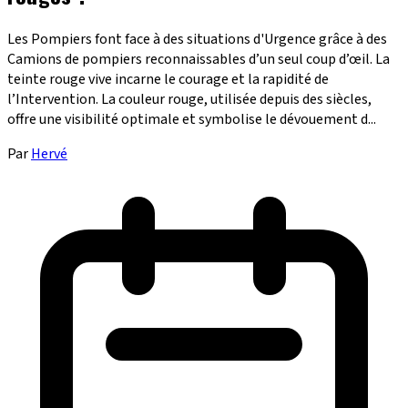
Les Pompiers font face à des situations d'Urgence grâce à des
Camions de pompiers reconnaissables d’un seul coup d’œil. La
teinte rouge vive incarne le courage et la rapidité de
l’Intervention. La couleur rouge, utilisée depuis des siècles,
offre une visibilité optimale et symbolise le dévouement d...
Par
Hervé