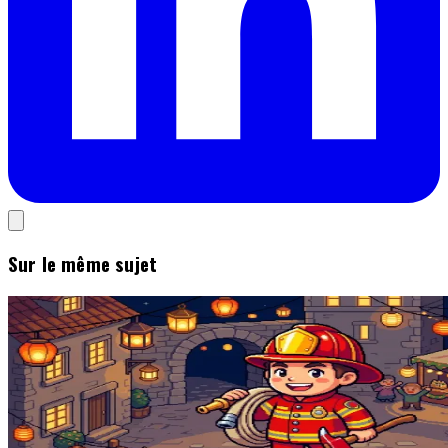
Sur le même sujet