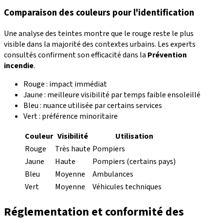
Comparaison des couleurs pour l'identification
Une analyse des teintes montre que le rouge reste le plus
visible dans la majorité des contextes urbains. Les experts
consultés confirment son efficacité dans la
Prévention
incendie
.
Rouge : impact immédiat
Jaune : meilleure visibilité par temps faible ensoleillé
Bleu : nuance utilisée par certains services
Vert : préférence minoritaire
Couleur
Visibilité
Utilisation
Rouge
Très haute
Pompiers
Jaune
Haute
Pompiers (certains pays)
Bleu
Moyenne
Ambulances
Vert
Moyenne
Véhicules techniques
Réglementation et conformité des