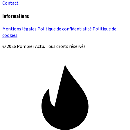
Contact
Informations
Mentions légales
Politique de confidentialité
Politique de
cookies
© 2026 Pompier Actu. Tous droits réservés.