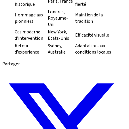
Paris, France
historique
fierté
Londres,
Hommage aux
Maintien de la
Royaume-
pionniers
tradition
Uni
Cas moderne
New York,
Efficacité visuelle
d’intervention
États-Unis
Retour
Sydney,
Adaptation aux
d’expérience
Australie
conditions locales
Partager