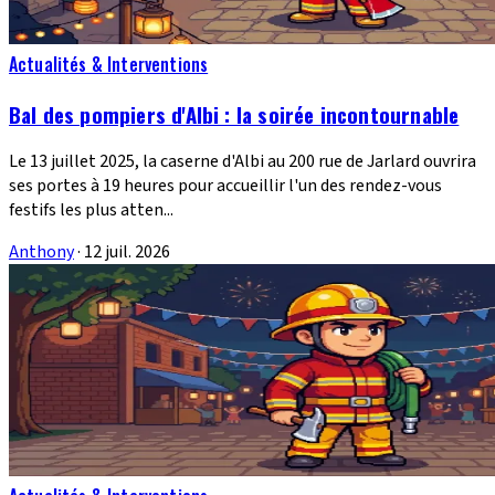
Actualités & Interventions
Bal des pompiers d'Albi : la soirée incontournable
Le 13 juillet 2025, la caserne d'Albi au 200 rue de Jarlard ouvrira
ses portes à 19 heures pour accueillir l'un des rendez-vous
festifs les plus atten...
Anthony
·
12 juil. 2026