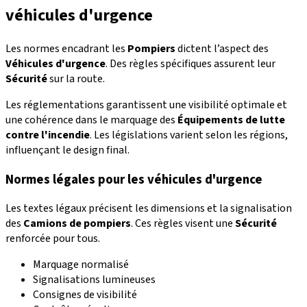
véhicules d'urgence
Les normes encadrant les
Pompiers
dictent l’aspect des
Véhicules d'urgence
. Des règles spécifiques assurent leur
Sécurité
sur la route.
Les réglementations garantissent une visibilité optimale et
une cohérence dans le marquage des
Équipements de lutte
contre l'incendie
. Les législations varient selon les régions,
influençant le design final.
Normes légales pour les véhicules d'urgence
Les textes légaux précisent les dimensions et la signalisation
des
Camions de pompiers
. Ces règles visent une
Sécurité
renforcée pour tous.
Marquage normalisé
Signalisations lumineuses
Consignes de visibilité