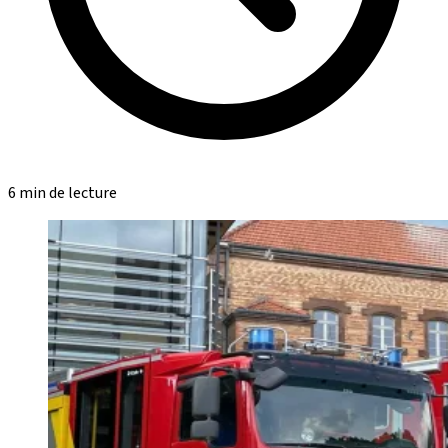
6 min de lecture