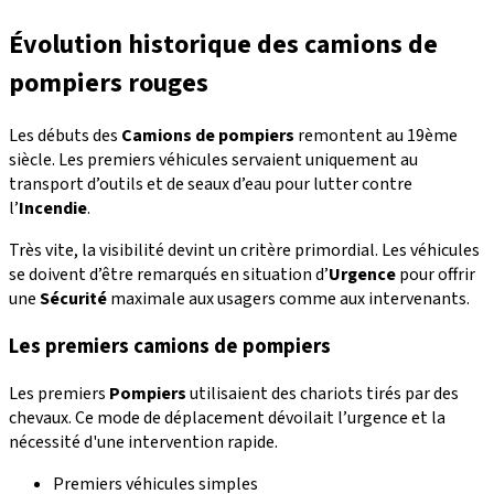
Évolution historique des camions de
pompiers rouges
Les débuts des
Camions de pompiers
remontent au 19ème
siècle. Les premiers véhicules servaient uniquement au
transport d’outils et de seaux d’eau pour lutter contre
l’
Incendie
.
Très vite, la visibilité devint un critère primordial. Les véhicules
se doivent d’être remarqués en situation d’
Urgence
pour offrir
une
Sécurité
maximale aux usagers comme aux intervenants.
Les premiers camions de pompiers
Les premiers
Pompiers
utilisaient des chariots tirés par des
chevaux. Ce mode de déplacement dévoilait l’urgence et la
nécessité d'une intervention rapide.
Premiers véhicules simples