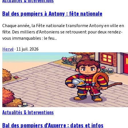
Actualités & Interventions
Bal des pompiers à Antony : fête nationale
Chaque année, la Fête nationale transforme Antony en ville en
fête. Des milliers d'Antoniens se retrouvent pour deux rendez-
vous immanquables : le feu...
Hervé
·
11 juil. 2026
Actualités & Interventions
Bal des pompiers d'Auxerre : dates et infos