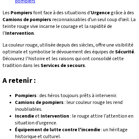
pompiers
Les
Pompiers
font face à des situations d'
Urgence
grâce à des
Camions de pompiers
reconnaissables d’un seul coup d’œil. La
teinte rouge vive incarne le courage et la rapidité de
l’
Intervention
.
La couleur rouge, utilisée depuis des siècles, offre une visibilité
optimale et symbolise le dévouement des équipes de
Sécurité
.
Découvrez l’histoire et les raisons qui ont consolidé cette
tradition dans les
Services de secours
.
A retenir :
Pompiers
: des héros toujours prêts à intervenir.
Camions de pompiers
: leur couleur rouge les rend
inoubliables.
Incendie
et
Intervention
: le rouge attire l’attention en
situation d'urgence.
Équipement de lutte contre l'incendie
: un héritage
historique et culturel.