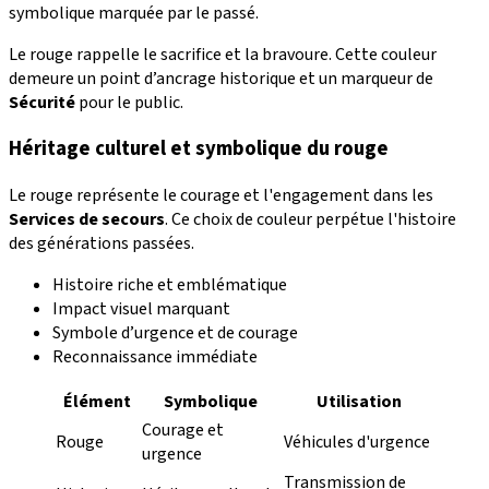
symbolique marquée par le passé.
Le rouge rappelle le sacrifice et la bravoure. Cette couleur
demeure un point d’ancrage historique et un marqueur de
Sécurité
pour le public.
Héritage culturel et symbolique du rouge
Le rouge représente le courage et l'engagement dans les
Services de secours
. Ce choix de couleur perpétue l'histoire
des générations passées.
Histoire riche et emblématique
Impact visuel marquant
Symbole d’urgence et de courage
Reconnaissance immédiate
Élément
Symbolique
Utilisation
Courage et
Rouge
Véhicules d'urgence
urgence
Transmission de