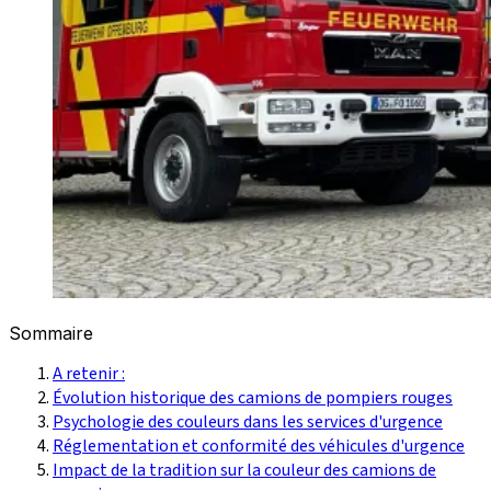
Sommaire
A retenir :
Évolution historique des camions de pompiers rouges
Psychologie des couleurs dans les services d'urgence
Réglementation et conformité des véhicules d'urgence
Impact de la tradition sur la couleur des camions de