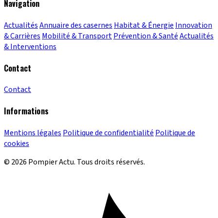
Navigation
Actualités
Annuaire des casernes
Habitat & Énergie
Innovation
& Carrières
Mobilité & Transport
Prévention & Santé
Actualités
& Interventions
Contact
Contact
Informations
Mentions légales
Politique de confidentialité
Politique de
cookies
© 2026 Pompier Actu. Tous droits réservés.