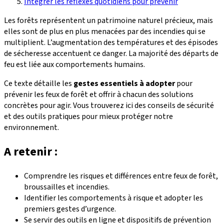
Intégrer les réflexes quotidiens pour prévenir
Les forêts représentent un patrimoine naturel précieux, mais
elles sont de plus en plus menacées par des incendies qui se
multiplient. L’augmentation des températures et des épisodes
de sécheresse accentuent ce danger. La majorité des départs de
feu est liée aux comportements humains.
Ce texte détaille les
gestes essentiels à adopter
pour
prévenir les feux de forêt et offrir à chacun des solutions
concrètes pour agir. Vous trouverez ici des conseils de sécurité
et des outils pratiques pour mieux protéger notre
environnement.
A retenir :
Comprendre les risques et différences entre feux de forêt,
broussailles et incendies.
Identifier les comportements à risque et adopter les
premiers gestes d’urgence.
Se servir des outils en ligne et dispositifs de prévention