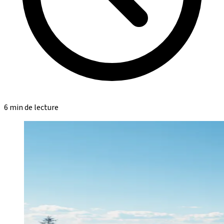
6 min de lecture