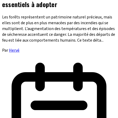
essentiels à adopter
Les forêts représentent un patrimoine naturel précieux, mais
elles sont de plus en plus menacées par des incendies qui se
multiplient. L’augmentation des températures et des épisodes
de sécheresse accentuent ce danger. La majorité des départs de
feu est liée aux comportements humains. Ce texte déta...
Par
Hervé