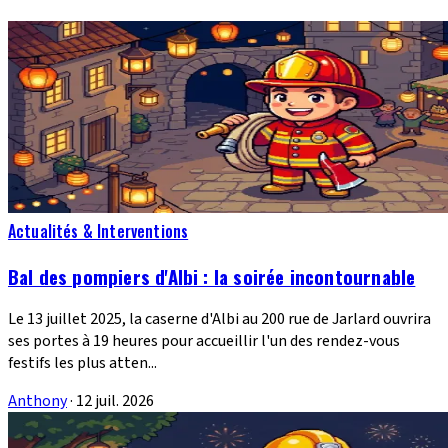
Actualités & Interventions
Bal des pompiers d'Albi : la soirée incontournable
Le 13 juillet 2025, la caserne d'Albi au 200 rue de Jarlard ouvrira
ses portes à 19 heures pour accueillir l'un des rendez-vous
festifs les plus atten...
Anthony
·
12 juil. 2026