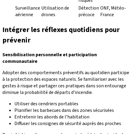
risques
Surveillance
Utilisation de
Détection
ONF, Météo-
aérienne
drones
précoce
France
Intégrer les réflexes quotidiens pour
prévenir
Sensibilisation personnelle et participation
communautaire
Adopter des comportements préventifs au quotidien participe
à la protection des espaces naturels. Se familiariser avec les
gestes à risque et partager ces pratiques dans son entourage
diminue la probabilité de départs d’incendie.
Utiliser des cendriers portables
Planifier les barbecues dans des zones sécurisées
Entretenir les abords de l’habitation
Diffuser les consignes de sécurité auprès des proches