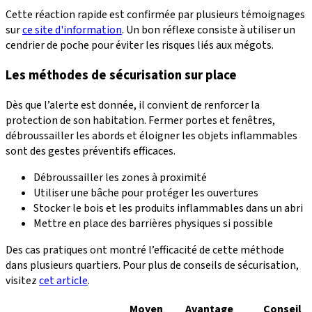
Cette réaction rapide est confirmée par plusieurs témoignages
sur
ce site d'information
. Un bon réflexe consiste à utiliser un
cendrier de poche pour éviter les risques liés aux mégots.
Les méthodes de sécurisation sur place
Dès que l’alerte est donnée, il convient de renforcer la
protection de son habitation. Fermer portes et fenêtres,
débroussailler les abords et éloigner les objets inflammables
sont des gestes préventifs efficaces.
Débroussailler les zones à proximité
Utiliser une bâche pour protéger les ouvertures
Stocker le bois et les produits inflammables dans un abri
Mettre en place des barrières physiques si possible
Des cas pratiques ont montré l’efficacité de cette méthode
dans plusieurs quartiers. Pour plus de conseils de sécurisation,
visitez
cet article
.
Moyen
Avantage
Conseil