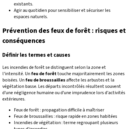
existants.
Agir au quotidien pour sensibiliser et sécuriser les
espaces naturels.
Prévention des feux de forêt : risques et
conséquences
Définir les termes et causes
Les incendies de forêt se distinguent selon la zone et
l'intensité. Un
feu de forêt
touche majoritairement les zones
boisées. Un
feu de broussailles
affecte les arbustes et la
végétation basse. Les départs incontrôlés résultent souvent
d'une négligence humaine ou d'une imprudence lors d'activités
extérieures.
Feux de forêt : propagation difficile à maîtriser
Feux de broussailles : risque rapide en zones habitées
Incendies de végétation : terme regroupant plusieurs