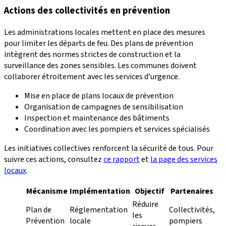
Actions des collectivités en prévention
Les administrations locales mettent en place des mesures
pour limiter les départs de feu. Des plans de prévention
intègrent des normes strictes de construction et la
surveillance des zones sensibles. Les communes doivent
collaborer étroitement avec les services d’urgence.
Mise en place de plans locaux de prévention
Organisation de campagnes de sensibilisation
Inspection et maintenance des bâtiments
Coordination avec les pompiers et services spécialisés
Les initiatives collectives renforcent la sécurité de tous. Pour
suivre ces actions, consultez
ce rapport
et
la page des services
locaux
.
Mécanisme
Implémentation
Objectif
Partenaires
Réduire
Plan de
Réglementation
Collectivités,
les
Prévention
locale
pompiers