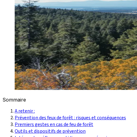
Sommaire
A retenir :
Prévention des feux de forêt : risques et conséquences
Premiers gestes en cas de feu de forêt
Outils et dispositifs de prévention