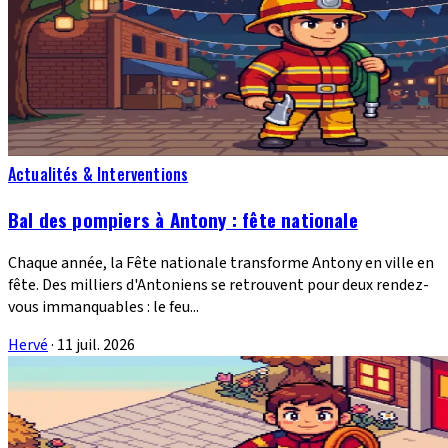
Actualités & Interventions
Bal des pompiers à Antony : fête nationale
Chaque année, la Fête nationale transforme Antony en ville en
fête. Des milliers d'Antoniens se retrouvent pour deux rendez-
vous immanquables : le feu...
Hervé
·
11 juil. 2026