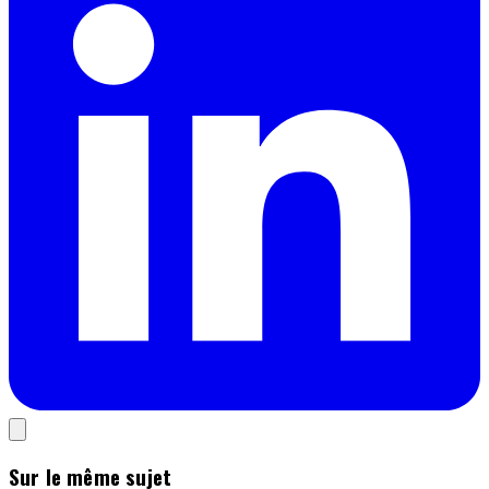
Sur le même sujet