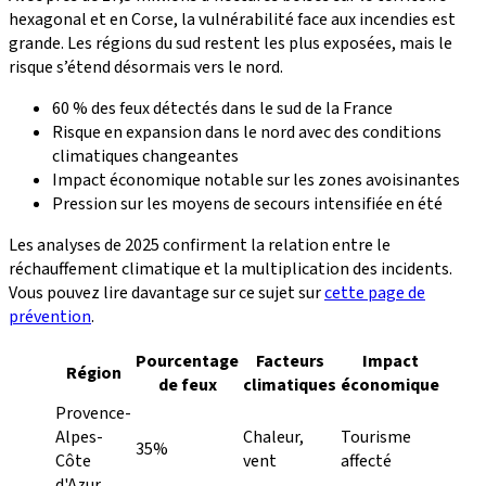
hexagonal et en Corse, la vulnérabilité face aux incendies est
grande. Les régions du sud restent les plus exposées, mais le
risque s’étend désormais vers le nord.
60 % des feux détectés dans le sud de la France
Risque en expansion dans le nord avec des conditions
climatiques changeantes
Impact économique notable sur les zones avoisinantes
Pression sur les moyens de secours intensifiée en été
Les analyses de 2025 confirment la relation entre le
réchauffement climatique et la multiplication des incidents.
Vous pouvez lire davantage sur ce sujet sur
cette page de
prévention
.
Pourcentage
Facteurs
Impact
Région
de feux
climatiques
économique
Provence-
Alpes-
Chaleur,
Tourisme
35%
Côte
vent
affecté
d'Azur