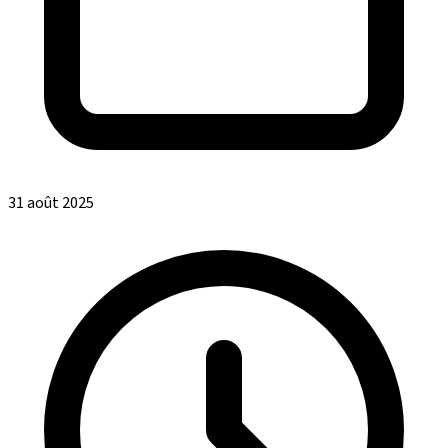
31 août 2025