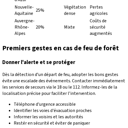
Nouvelle-
Végétation
Pertes
25%
Aquitaine
dense
agricoles
Auvergne-
Coûts de
Rhône-
20%
Mixte
sécurité
Alpes
augmentés
Premiers gestes en cas de feu de forêt
Donner l'alerte et se protéger
Dès la détection d’un départ de feu, adopter les bons gestes
évite une escalade des événements. Contacter immédiatement
les services de secours via le 18 ou le 112. Informez-les de la
localisation précise pour faciliter l’intervention.
Téléphone d'urgence accessible
Identifier les voies d'évacuation proches
Informer les voisins et les autorités
Restér en sécurité et éviter de paniquer