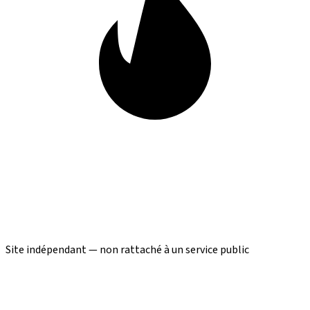
Site indépendant — non rattaché à un service public