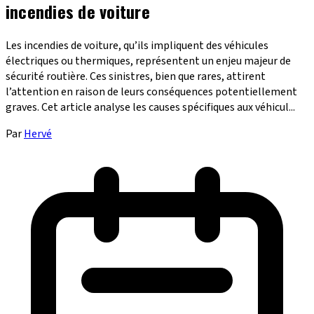
incendies de voiture
Les incendies de voiture, qu’ils impliquent des véhicules
électriques ou thermiques, représentent un enjeu majeur de
sécurité routière. Ces sinistres, bien que rares, attirent
l’attention en raison de leurs conséquences potentiellement
graves. Cet article analyse les causes spécifiques aux véhicul...
Par
Hervé