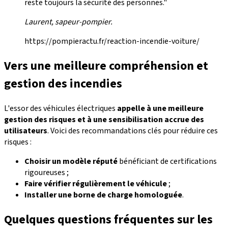
reste toujours la sécurité des personnes."
Laurent, sapeur-pompier.
https://pompieractu.fr/reaction-incendie-voiture/
Vers une meilleure compréhension et
gestion des incendies
L'essor des véhicules électriques
appelle à une meilleure
gestion des risques et à une sensibilisation accrue des
utilisateurs
. Voici des recommandations clés pour réduire ces
risques :
Choisir un modèle réputé
bénéficiant de certifications
rigoureuses ;
Faire vérifier régulièrement le véhicule
;
Installer une borne de charge homologuée
.
Quelques questions fréquentes sur les