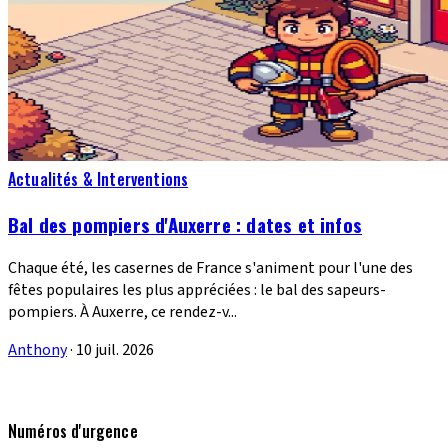
Actualités & Interventions
Bal des pompiers d'Auxerre : dates et infos
Chaque été, les casernes de France s'animent pour l'une des
fêtes populaires les plus appréciées : le bal des sapeurs-
pompiers. À Auxerre, ce rendez-v...
Anthony
·
10 juil. 2026
Numéros d'urgence