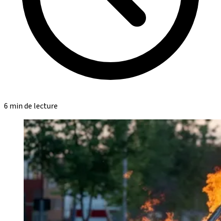
6 min de lecture