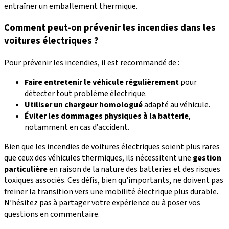
entraîner un emballement thermique.
Comment peut-on prévenir les incendies dans les
voitures électriques ?
Pour prévenir les incendies, il est recommandé de :
Faire entretenir le véhicule régulièrement
pour
détecter tout problème électrique.
Utiliser un chargeur homologué
adapté au véhicule.
Éviter les dommages physiques à la batterie
,
notamment en cas d’accident.
Bien que les incendies de voitures électriques soient plus rares
que ceux des véhicules thermiques, ils nécessitent une
gestion
particulière
en raison de la nature des batteries et des risques
toxiques associés. Ces défis, bien qu'importants, ne doivent pas
freiner la transition vers une mobilité électrique plus durable.
N’hésitez pas à partager votre expérience ou à poser vos
questions en commentaire.