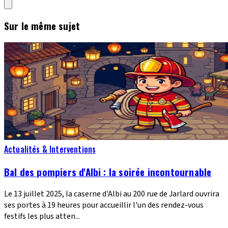
Sur le même sujet
Actualités & Interventions
Bal des pompiers d'Albi : la soirée incontournable
Le 13 juillet 2025, la caserne d'Albi au 200 rue de Jarlard ouvrira
ses portes à 19 heures pour accueillir l'un des rendez-vous
festifs les plus atten...