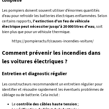
complexe
Les pompiers doivent souvent utiliser d’énormes quantités
d’eau pour refroidir les batteries électriques enflammées. Selon
certains rapports,
l'extinction d'un feu de véhicule
électrique peut nécessiter jusqu'à 20 000 litres d'eau
, soit
bien plus que pour un véhicule thermique.
https://pompieractu.fr/causes-incendies-voiture/
Comment prévenir les incendies dans
les voitures électriques ?
Entretien et diagnostic régulier
Les constructeurs recommandent un entretien régulier pour
identifier et résoudre rapidement les éventuels problèmes de
câblage ou de batterie. Cela inclut :
Le
contrôle des câbles haute tension
;