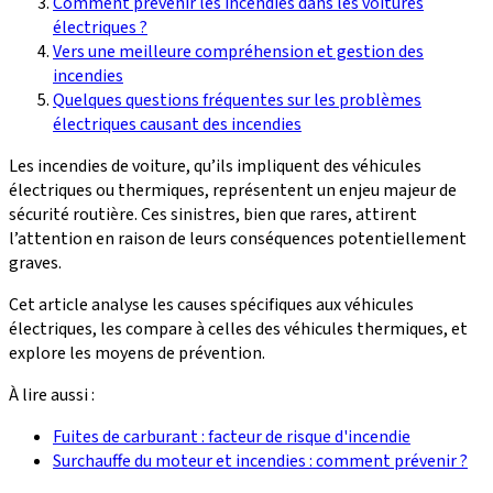
Comment prévenir les incendies dans les voitures
électriques ?
Vers une meilleure compréhension et gestion des
incendies
Quelques questions fréquentes sur les problèmes
électriques causant des incendies
Les incendies de voiture, qu’ils impliquent des véhicules
électriques ou thermiques, représentent un enjeu majeur de
sécurité routière. Ces sinistres, bien que rares, attirent
l’attention en raison de leurs conséquences potentiellement
graves.
Cet article analyse les causes spécifiques aux véhicules
électriques, les compare à celles des véhicules thermiques, et
explore les moyens de prévention.
À lire aussi :
Fuites de carburant : facteur de risque d'incendie
Surchauffe du moteur et incendies : comment prévenir ?