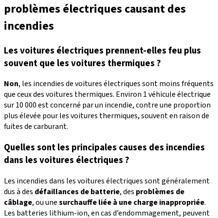
problèmes électriques causant des
incendies
Les voitures électriques prennent-elles feu plus
souvent que les voitures thermiques ?
Non
, les incendies de voitures électriques sont moins fréquents
que ceux des voitures thermiques. Environ 1 véhicule électrique
sur 10 000 est concerné par un incendie, contre une proportion
plus élevée pour les voitures thermiques, souvent en raison de
fuites de carburant.
Quelles sont les principales causes des incendies
dans les voitures électriques ?
Les incendies dans les voitures électriques sont généralement
dus à des
défaillances de batterie
, des
problèmes de
câblage
, ou une
surchauffe liée à une charge inappropriée
.
Les batteries lithium-ion, en cas d’endommagement, peuvent