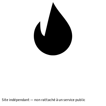
Site indépendant — non rattaché à un service public