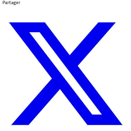
Partager