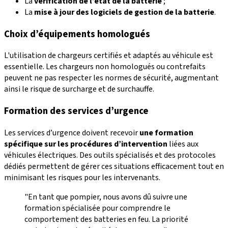
La
vérification de l’état de la batterie
;
La
mise à jour des logiciels de gestion de la batterie
.
Choix d’équipements homologués
L'utilisation de chargeurs certifiés et adaptés au véhicule est
essentielle. Les chargeurs non homologués ou contrefaits
peuvent ne pas respecter les normes de sécurité, augmentant
ainsi le risque de surcharge et de surchauffe.
Formation des services d’urgence
Les services d’urgence doivent recevoir
une formation
spécifique sur les procédures d’intervention
liées aux
véhicules électriques. Des outils spécialisés et des protocoles
dédiés permettent de gérer ces situations efficacement tout en
minimisant les risques pour les intervenants.
"En tant que pompier, nous avons dû suivre une
formation spécialisée pour comprendre le
comportement des batteries en feu. La priorité