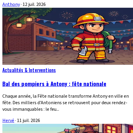
Anthony
·
12 juil. 2026
Actualités & Interventions
Bal des pompiers à Antony : fête nationale
Chaque année, la Fête nationale transforme Antony en ville en
fête. Des milliers d'Antoniens se retrouvent pour deux rendez-
vous immanquables : le feu...
Hervé
·
11 juil. 2026