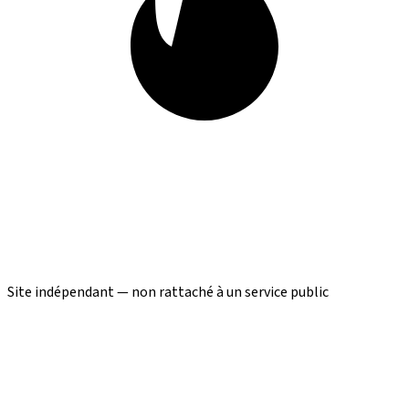
Site indépendant — non rattaché à un service public