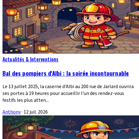
Actualités & Interventions
Bal des pompiers d'Albi : la soirée incontournable
Le 13 juillet 2025, la caserne d'Albi au 200 rue de Jarlard ouvrira
ses portes à 19 heures pour accueillir l'un des rendez-vous
festifs les plus atten...
Anthony
·
12 juil. 2026