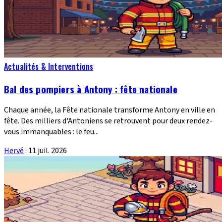
Actualités & Interventions
Bal des pompiers à Antony : fête nationale
Chaque année, la Fête nationale transforme Antony en ville en
fête. Des milliers d'Antoniens se retrouvent pour deux rendez-
vous immanquables : le feu...
Hervé
·
11 juil. 2026