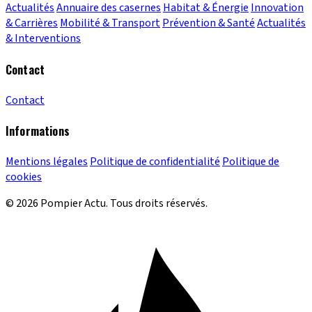
Actualités
Annuaire des casernes
Habitat & Énergie
Innovation
& Carrières
Mobilité & Transport
Prévention & Santé
Actualités
& Interventions
Contact
Contact
Informations
Mentions légales
Politique de confidentialité
Politique de
cookies
© 2026 Pompier Actu. Tous droits réservés.