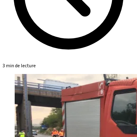
3 min de lecture