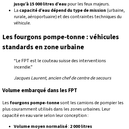
jusqu’à 15 000 litres d’eau
pour les feux majeurs.
La
capacité d’eau dépend du type de mission
(urbaine,
rurale, aéroportuaire) et des contraintes techniques du
véhicule.
Les fourgons pompe-tonne : véhicules
standards en zone urbaine
“Le FPT est le couteau suisse des interventions
incendie.”
Jacques Laurent, ancien chef de centre de secours
Volume embarqué dans les FPT
Les
fourgons pompe-tonne
sont les camions de pompier les
plus couramment utilisés dans les zones urbaines. Leur
capacité en eau varie selon leur conception :
Volume moyen normalisé
:
2 000 litres