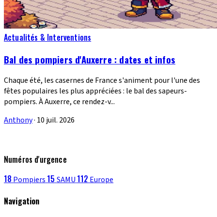
Actualités & Interventions
Bal des pompiers d'Auxerre : dates et infos
Chaque été, les casernes de France s'animent pour l'une des
fêtes populaires les plus appréciées : le bal des sapeurs-
pompiers. À Auxerre, ce rendez-v...
Anthony
·
10 juil. 2026
Numéros d'urgence
18
15
112
Pompiers
SAMU
Europe
Navigation