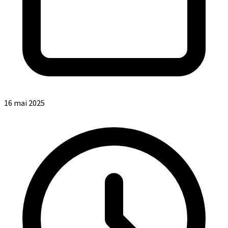
16 mai 2025