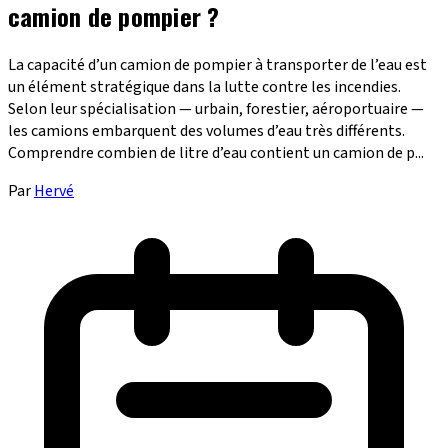
camion de pompier ?
La capacité d’un camion de pompier à transporter de l’eau est
un élément stratégique dans la lutte contre les incendies.
Selon leur spécialisation — urbain, forestier, aéroportuaire —
les camions embarquent des volumes d’eau très différents.
Comprendre combien de litre d’eau contient un camion de p...
Par
Hervé