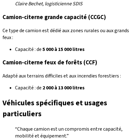
Claire Bechet, logisticienne SDIS
Camion-citerne grande capacité (CCGC)
Ce type de camion est dédié aux zones rurales ou aux grands
feux :
Capacité : de
5 000 à 15 000 litres
Camion-citerne feux de forêts (CCF)
Adapté aux terrains difficiles et aux incendies forestiers :
Capacité : de
2 000 à 13 000 litres
Véhicules spécifiques et usages
particuliers
“Chaque camion est un compromis entre capacité,
mobilité et équipement.”