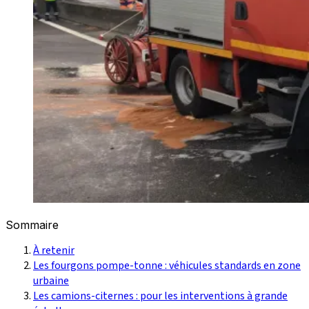
Sommaire
À retenir
Les fourgons pompe-tonne : véhicules standards en zone
urbaine
Les camions-citernes : pour les interventions à grande