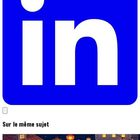
Sur le même sujet