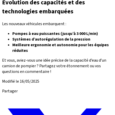
Évolution des capacités et des
technologies embarquées
Les nouveaux véhicules embarquent :
Pompes à eau puissantes (jusqu’à 3 000 L/min)
Systèmes d’autorégulation de la pression
Meilleure ergonomie et autonomie pour les équipes
réduites
Et vous, aviez-vous une idée précise de la capacité d’eau d’un
camion de pompier ? Partagez votre étonnement ou vos
questions en commentaire !
Modifié le 16/05/2025
Partager