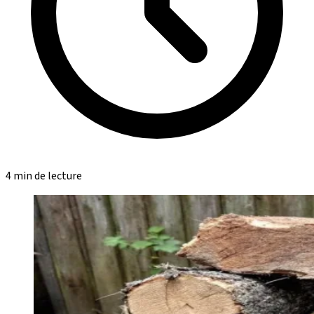
4 min de lecture