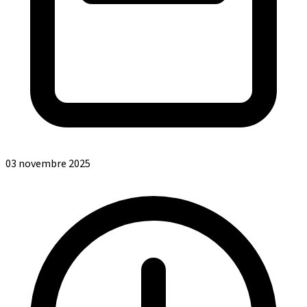
03 novembre 2025