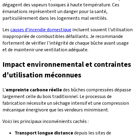
dégagent des vapeurs toxiques à haute température. Ces
émanations représentent un danger pour la santé,
particulièrement dans les logements mal ventilés.
Les
causes d'incendie domestique
incluent souvent l'utilisation
inappropriée de combustibles défaillants. Je recommande
fortement de vérifier l'intégrité de chaque bûche avant usage
et de maintenir une ventilation adéquate.
Impact environnemental et contraintes
d'utilisation méconnues
L'
empreinte carbone réelle
des bûches compressées dépasse
largement celle du bois traditionnel. Le processus de
fabrication nécessite un séchage intensif et une compression
mécanique énergivore que les vendeurs minimisent.
Voici les principaux inconvénients cachés :
Transport longue distance
depuis les sites de