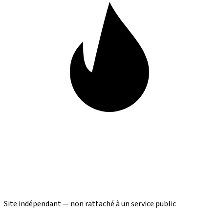
Site indépendant — non rattaché à un service public