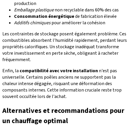
production
Emballage plastique
non recyclable dans 60% des cas
Consommation énergétique
de fabrication élevée
Additifs chimiques
pour améliorer la cohésion
Les contraintes de stockage posent également problème. Ces
combustibles absorbent l'humidité rapidement, perdant leurs
propriétés calorifiques. Un stockage inadéquat transforme
votre investissement en perte sèche, obligeant à racheter
fréquemment.
Enfin, la
compatibilité avec votre installation
n'est pas
universelle. Certains poêles anciens ne supportent pas la
chaleur intense dégagée, risquant une déformation des
composants internes. Cette information cruciale reste trop
souvent occultée lors de l'achat.
Alternatives et recommandations pour
un chauffage optimal