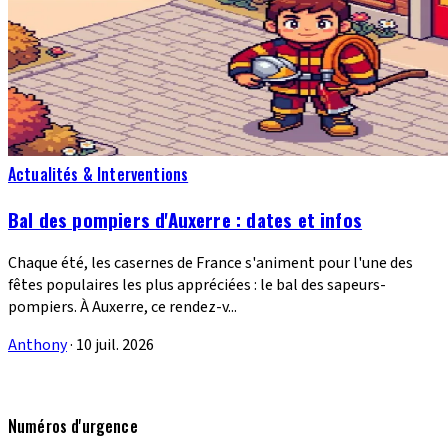
Actualités & Interventions
Bal des pompiers d'Auxerre : dates et infos
Chaque été, les casernes de France s'animent pour l'une des
fêtes populaires les plus appréciées : le bal des sapeurs-
pompiers. À Auxerre, ce rendez-v...
Anthony
·
10 juil. 2026
Numéros d'urgence