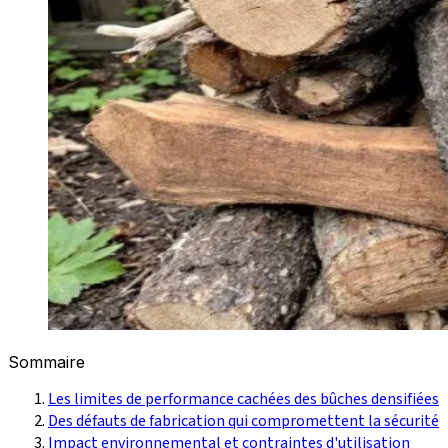
Sommaire
Les limites de performance cachées des bûches densifiées
Des défauts de fabrication qui compromettent la sécurité
Impact environnemental et contraintes d'utilisation