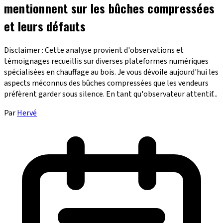
mentionnent sur les bûches compressées
et leurs défauts
Disclaimer : Cette analyse provient d'observations et
témoignages recueillis sur diverses plateformes numériques
spécialisées en chauffage au bois. Je vous dévoile aujourd'hui les
aspects méconnus des bûches compressées que les vendeurs
préfèrent garder sous silence. En tant qu'observateur attentif...
Par
Hervé