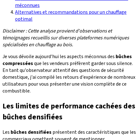
méconnues
Alternatives et recommandations pour un chauffage
optimal
Disclaimer : Cette analyse provient d'observations et
témoignages recueillis sur diverses plateformes numériques
spécialisées en chauffage au bois.
Je vous dévoile aujourd'hui les aspects méconnus des
bûches
compressées
que les vendeurs préfèrent garder sous silence.
En tant qu'observateur attentif des questions de sécurité
domestique, j'ai compilé les retours d'expérience de nombreux
utilisateurs pour vous présenter une vision complète de ce
combustible.
Les limites de performance cachées des
bûches densifiées
Les
bûches densifiées
présentent des caractéristiques que les
commerciaux omettent souvent de mentionner.