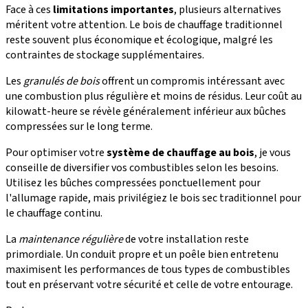
Face à ces
limitations importantes
, plusieurs alternatives
méritent votre attention. Le bois de chauffage traditionnel
reste souvent plus économique et écologique, malgré les
contraintes de stockage supplémentaires.
Les
granulés de bois
offrent un compromis intéressant avec
une combustion plus régulière et moins de résidus. Leur coût au
kilowatt-heure se révèle généralement inférieur aux bûches
compressées sur le long terme.
Pour optimiser votre
système de chauffage au bois
, je vous
conseille de diversifier vos combustibles selon les besoins.
Utilisez les bûches compressées ponctuellement pour
l'allumage rapide, mais privilégiez le bois sec traditionnel pour
le chauffage continu.
La
maintenance régulière
de votre installation reste
primordiale. Un conduit propre et un poêle bien entretenu
maximisent les performances de tous types de combustibles
tout en préservant votre sécurité et celle de votre entourage.