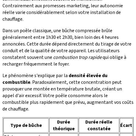
Contrairement aux promesses marketing, leur autonomie
réelle varie considérablement selon votre installation de
chauffage.
Dans un poêle classique, une bûche compressée brûle
généralement entre 1h30 et 2h30, bien loin des 4 heures
annoncées. Cette durée dépend directement du tirage de votre
conduit et de la qualité de votre appareil. Les utilisateurs
constatent souvent une
combustion trop rapide
qui oblige à
recharger fréquemment le foyer.
Le phénomène s'explique par la
densité élevée du
combustible
. Paradoxalement, cette concentration peut
provoquer une montée en température brutale, créant un
appel d'air excessif. Votre poêle consomme alors le
combustible plus rapidement que prévu, augmentant vos coûts
de chauffage.
Durée
Durée réelle
Type de bûche
Écart
théorique
constatée