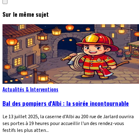
Sur le même sujet
Actualités & Interventions
Bal des pompiers d'Albi : la soirée incontournable
Le 13 juillet 2025, la caserne d'Albi au 200 rue de Jarlard ouvrira
ses portes à 19 heures pour accueillir l'un des rendez-vous
festifs les plus atten...