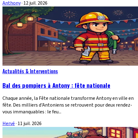
Anthony
·
12 juil. 2026
Actualités & Interventions
Bal des pompiers à Antony : fête nationale
Chaque année, la Fête nationale transforme Antony en ville en
fête. Des milliers d'Antoniens se retrouvent pour deux rendez-
vous immanquables : le feu...
Hervé
·
11 juil. 2026