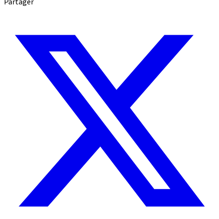
Partager