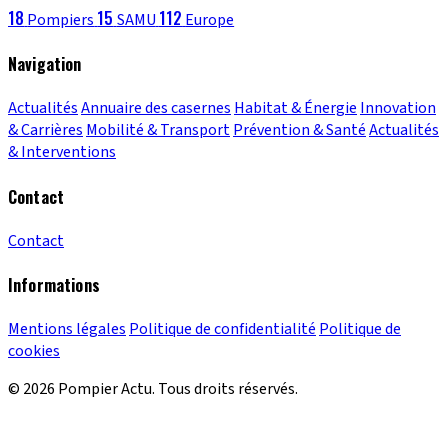
18
15
112
Pompiers
SAMU
Europe
Navigation
Actualités
Annuaire des casernes
Habitat & Énergie
Innovation
& Carrières
Mobilité & Transport
Prévention & Santé
Actualités
& Interventions
Contact
Contact
Informations
Mentions légales
Politique de confidentialité
Politique de
cookies
© 2026 Pompier Actu. Tous droits réservés.