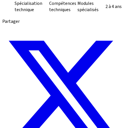
Spécialisation
Compétences
Modules
2 à 4 ans
technique
techniques
spécialisés
Partager