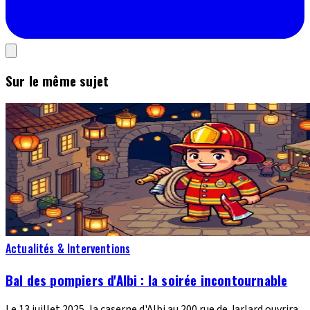
Sur le même sujet
Actualités & Interventions
Bal des pompiers d'Albi : la soirée incontournable
Le 13 juillet 2025, la caserne d'Albi au 200 rue de Jarlard ouvrira