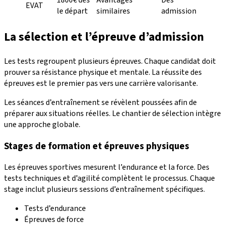
1800€ dès
Avantages
Dès
EVAT
le départ
similaires
admission
La sélection et l’épreuve d’admission
Les tests regroupent plusieurs épreuves. Chaque candidat doit
prouver sa résistance physique et mentale. La réussite des
épreuves est le premier pas vers une carrière valorisante.
Les séances d’entraînement se révèlent poussées afin de
préparer aux situations réelles. Le chantier de sélection intègre
une approche globale.
Stages de formation et épreuves physiques
Les épreuves sportives mesurent l’endurance et la force. Des
tests techniques et d’agilité complètent le processus. Chaque
stage inclut plusieurs sessions d’entraînement spécifiques.
Tests d’endurance
Épreuves de force