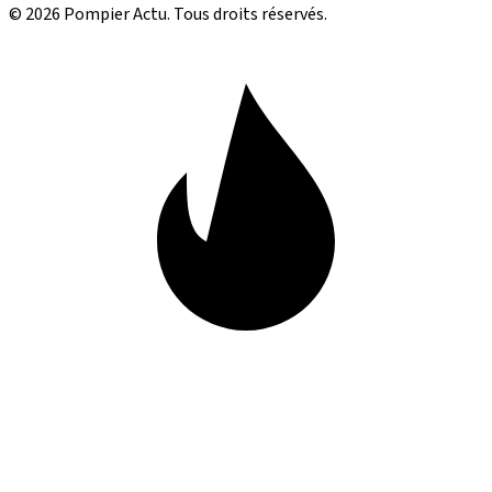
© 2026 Pompier Actu. Tous droits réservés.