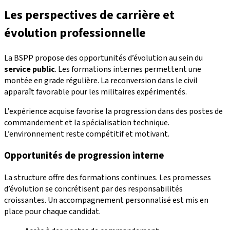
Les perspectives de carrière et
évolution professionnelle
La BSPP propose des opportunités d’évolution au sein du
service public
. Les formations internes permettent une
montée en grade régulière. La reconversion dans le civil
apparaît favorable pour les militaires expérimentés.
L’expérience acquise favorise la progression dans des postes de
commandement et la spécialisation technique.
L’environnement reste compétitif et motivant.
Opportunités de progression interne
La structure offre des formations continues. Les promesses
d’évolution se concrétisent par des responsabilités
croissantes. Un accompagnement personnalisé est mis en
place pour chaque candidat.