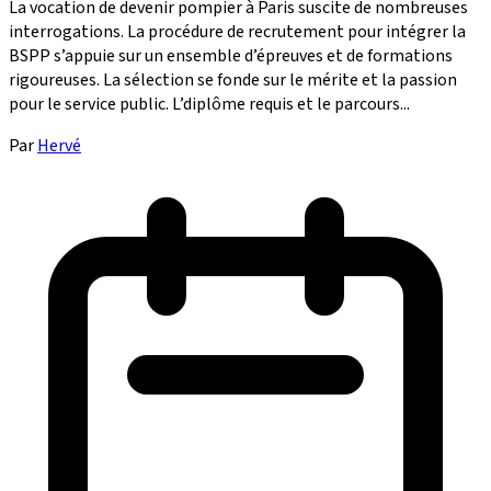
La vocation de devenir pompier à Paris suscite de nombreuses
interrogations. La procédure de recrutement pour intégrer la
BSPP s’appuie sur un ensemble d’épreuves et de formations
rigoureuses. La sélection se fonde sur le mérite et la passion
pour le service public. L’diplôme requis et le parcours...
Par
Hervé