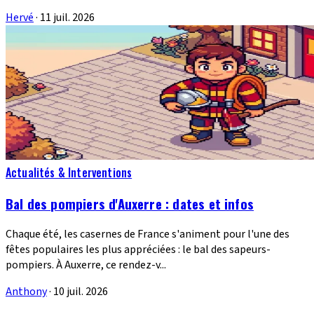
Hervé
·
11 juil. 2026
Actualités & Interventions
Bal des pompiers d'Auxerre : dates et infos
Chaque été, les casernes de France s'animent pour l'une des
fêtes populaires les plus appréciées : le bal des sapeurs-
pompiers. À Auxerre, ce rendez-v...
Anthony
·
10 juil. 2026