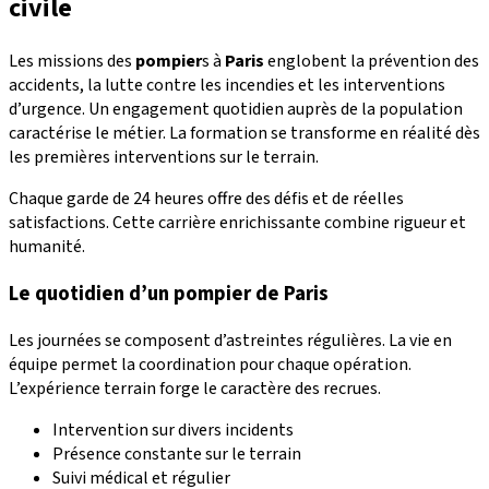
civile
Les missions des
pompier
s à
Paris
englobent la prévention des
accidents, la lutte contre les incendies et les interventions
d’urgence. Un engagement quotidien auprès de la population
caractérise le métier. La formation se transforme en réalité dès
les premières interventions sur le terrain.
Chaque garde de 24 heures offre des défis et de réelles
satisfactions. Cette carrière enrichissante combine rigueur et
humanité.
Le quotidien d’un pompier de Paris
Les journées se composent d’astreintes régulières. La vie en
équipe permet la coordination pour chaque opération.
L’expérience terrain forge le caractère des recrues.
Intervention sur divers incidents
Présence constante sur le terrain
Suivi médical et régulier