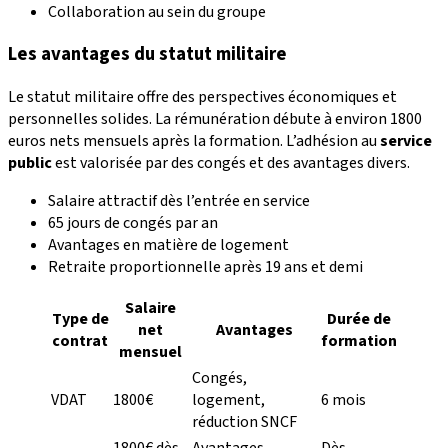
Collaboration au sein du groupe
Les avantages du statut militaire
Le statut militaire offre des perspectives économiques et
personnelles solides. La rémunération débute à environ 1800
euros nets mensuels après la formation. L’adhésion au
service
public
est valorisée par des congés et des avantages divers.
Salaire attractif dès l’entrée en service
65 jours de congés par an
Avantages en matière de logement
Retraite proportionnelle après 19 ans et demi
Salaire
Type de
Durée de
net
Avantages
contrat
formation
mensuel
Congés,
VDAT
1800€
logement,
6 mois
réduction SNCF