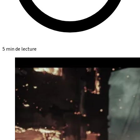
5 min de lecture