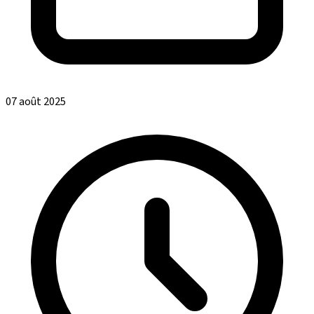
07 août 2025