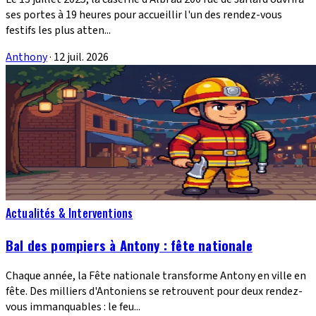
ses portes à 19 heures pour accueillir l'un des rendez-vous
festifs les plus atten...
Anthony
·
12 juil. 2026
Actualités & Interventions
Bal des pompiers à Antony : fête nationale
Chaque année, la Fête nationale transforme Antony en ville en
fête. Des milliers d'Antoniens se retrouvent pour deux rendez-
vous immanquables : le feu...