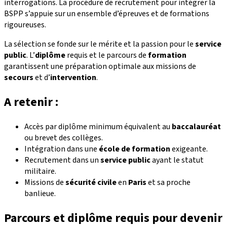
interrogations. La procédure de recrutement pour intégrer la
BSPP s’appuie sur un ensemble d’épreuves et de formations
rigoureuses.
La sélection se fonde sur le mérite et la passion pour le
service
public
. L’
diplôme
requis et le parcours de
formation
garantissent une préparation optimale aux missions de
secours
et d’
intervention
.
A retenir :
Accès par diplôme minimum équivalent au
baccalauréat
ou brevet des collèges.
Intégration dans une
école de formation
exigeante.
Recrutement dans un
service public
ayant le statut
militaire.
Missions de
sécurité civile
en
Paris
et sa proche
banlieue.
Parcours et diplôme requis pour devenir