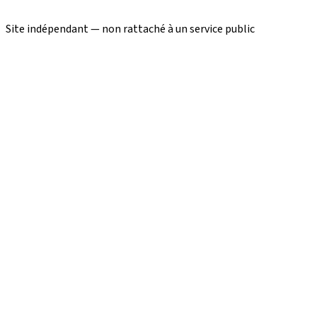
Site indépendant — non rattaché à un service public