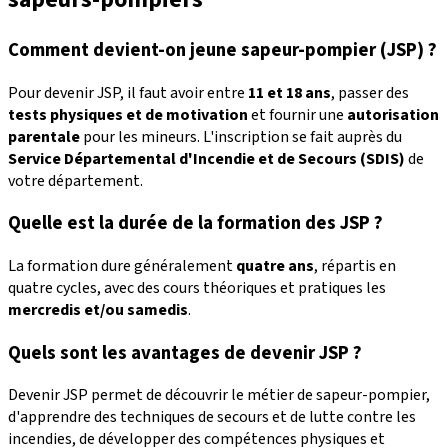
Comment devient-on jeune sapeur-pompier (JSP) ?
Pour devenir JSP, il faut avoir entre
11 et 18 ans
, passer des
tests physiques et de motivation
et fournir une
autorisation
parentale
pour les mineurs. L'inscription se fait auprès du
Service Départemental d'Incendie et de Secours (SDIS)
de
votre département.
Quelle est la durée de la formation des JSP ?
La formation dure généralement
quatre ans
, répartis en
quatre cycles, avec des cours théoriques et pratiques les
mercredis et/ou samedis
.
Quels sont les avantages de devenir JSP ?
Devenir JSP permet de découvrir le métier de sapeur-pompier,
d'apprendre des techniques de secours et de lutte contre les
incendies, de développer des compétences physiques et