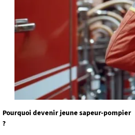
Pourquoi devenir jeune sapeur-pompier
?