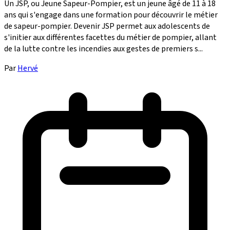
Un JSP, ou Jeune Sapeur-Pompier, est un jeune âgé de 11 à 18
ans qui s'engage dans une formation pour découvrir le métier
de sapeur-pompier. Devenir JSP permet aux adolescents de
s'initier aux différentes facettes du métier de pompier, allant
de la lutte contre les incendies aux gestes de premiers s...
Par
Hervé