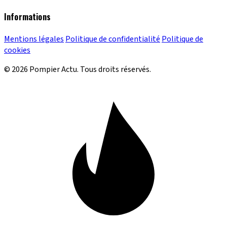
Informations
Mentions légales
Politique de confidentialité
Politique de
cookies
© 2026 Pompier Actu. Tous droits réservés.