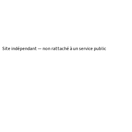
Site indépendant — non rattaché à un service public