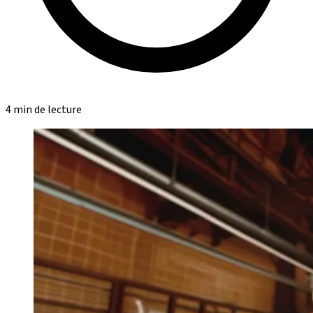
4 min de lecture