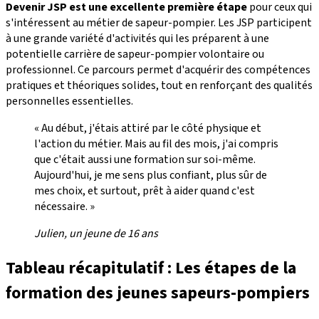
Devenir JSP est une excellente première étape
pour ceux qui
s'intéressent au métier de sapeur-pompier. Les JSP participent
à une grande variété d'activités qui les préparent à une
potentielle carrière de sapeur-pompier volontaire ou
professionnel. Ce parcours permet d'acquérir des compétences
pratiques et théoriques solides, tout en renforçant des qualités
personnelles essentielles.
« Au début, j'étais attiré par le côté physique et
l'action du métier. Mais au fil des mois, j'ai compris
que c'était aussi une formation sur soi-même.
Aujourd'hui, je me sens plus confiant, plus sûr de
mes choix, et surtout, prêt à aider quand c'est
nécessaire. »
Julien, un jeune de 16 ans
Tableau récapitulatif : Les étapes de la
formation des jeunes sapeurs-pompiers