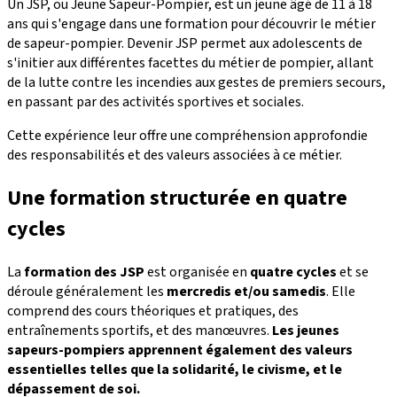
Un JSP, ou Jeune Sapeur-Pompier, est un jeune âgé de 11 à 18
ans qui s'engage dans une formation pour découvrir le métier
de sapeur-pompier. Devenir JSP permet aux adolescents de
s'initier aux différentes facettes du métier de pompier, allant
de la lutte contre les incendies aux gestes de premiers secours,
en passant par des activités sportives et sociales.
Cette expérience leur offre une compréhension approfondie
des responsabilités et des valeurs associées à ce métier.
Une formation structurée en quatre
cycles
La
formation des JSP
est organisée en
quatre cycles
et se
déroule généralement les
mercredis et/ou samedis
. Elle
comprend des cours théoriques et pratiques, des
entraînements sportifs, et des manœuvres.
Les jeunes
sapeurs-pompiers apprennent également des valeurs
essentielles telles que la solidarité, le civisme, et le
dépassement de soi.