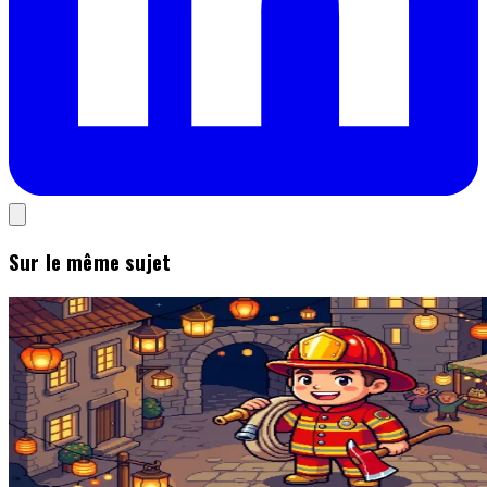
Sur le même sujet