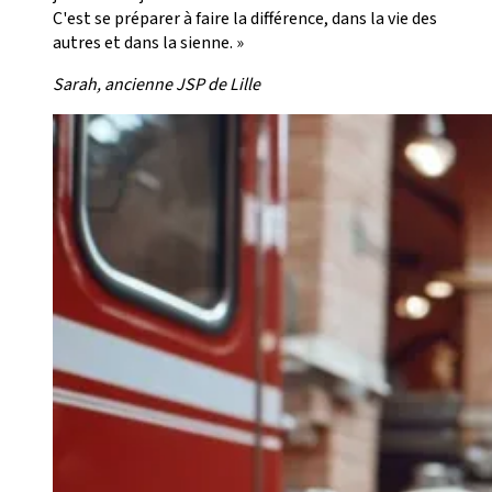
C'est se préparer à faire la différence, dans la vie des
autres et dans la sienne. »
Sarah, ancienne JSP de Lille