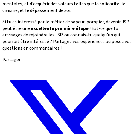
mentales, et d'acquérir des valeurs telles que la solidarité, le
civisme, et le dépassement de soi.
Si tu es intéressé par le métier de sapeur-pompier, devenir JSP
peut être une
excellente première étape
! Est-ce que tu
envisages de rejoindre les JSP, ou connais-tu quelqu'un qui
pourrait être intéressé ? Partagez vos expériences ou posez vos
questions en commentaires !
Partager