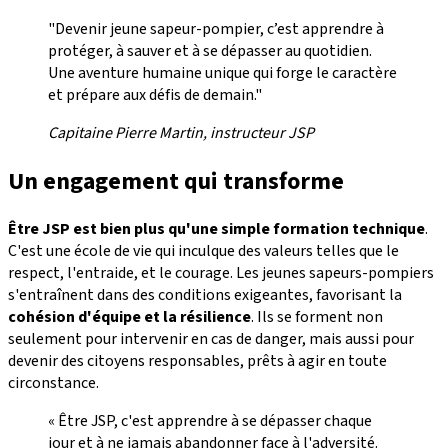
"Devenir jeune sapeur-pompier, c’est apprendre à
protéger, à sauver et à se dépasser au quotidien.
Une aventure humaine unique qui forge le caractère
et prépare aux défis de demain."
Capitaine Pierre Martin, instructeur JSP
Un engagement qui transforme
Être JSP est bien plus qu'une simple formation technique
.
C'est une école de vie qui inculque des valeurs telles que le
respect, l'entraide, et le courage. Les jeunes sapeurs-pompiers
s'entraînent dans des conditions exigeantes, favorisant la
cohésion d'équipe et la résilience
. Ils se forment non
seulement pour intervenir en cas de danger, mais aussi pour
devenir des citoyens responsables, prêts à agir en toute
circonstance.
« Être JSP, c'est apprendre à se dépasser chaque
jour et à ne jamais abandonner face à l'adversité.