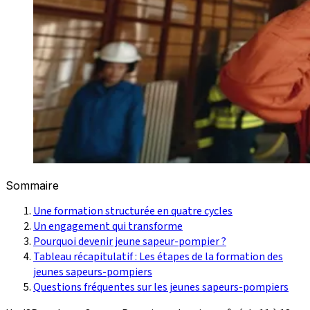
Sommaire
Une formation structurée en quatre cycles
Un engagement qui transforme
Pourquoi devenir jeune sapeur-pompier ?
Tableau récapitulatif : Les étapes de la formation des
jeunes sapeurs-pompiers
Questions fréquentes sur les jeunes sapeurs-pompiers