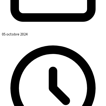
05 octobre 2024