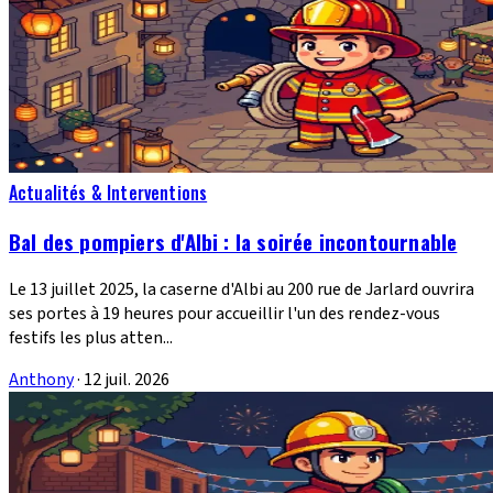
Actualités & Interventions
Bal des pompiers d'Albi : la soirée incontournable
Le 13 juillet 2025, la caserne d'Albi au 200 rue de Jarlard ouvrira
ses portes à 19 heures pour accueillir l'un des rendez-vous
festifs les plus atten...
Anthony
·
12 juil. 2026