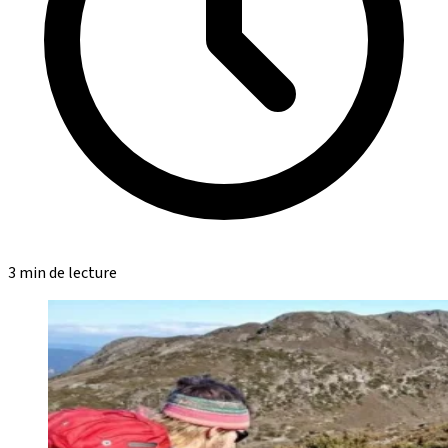
3 min de lecture