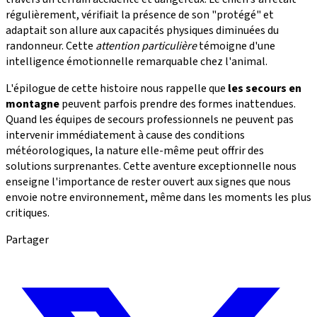
régulièrement, vérifiait la présence de son "protégé" et
adaptait son allure aux capacités physiques diminuées du
randonneur. Cette
attention particulière
témoigne d'une
intelligence émotionnelle remarquable chez l'animal.
L'épilogue de cette histoire nous rappelle que
les secours en
montagne
peuvent parfois prendre des formes inattendues.
Quand les équipes de secours professionnels ne peuvent pas
intervenir immédiatement à cause des conditions
météorologiques, la nature elle-même peut offrir des
solutions surprenantes. Cette aventure exceptionnelle nous
enseigne l'importance de rester ouvert aux signes que nous
envoie notre environnement, même dans les moments les plus
critiques.
Partager