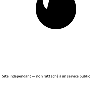
Site indépendant — non rattaché à un service public