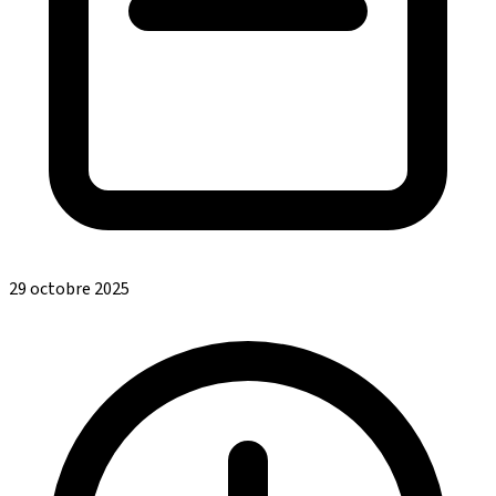
29 octobre 2025