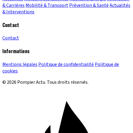
& Carrières
Mobilité & Transport
Prévention & Santé
Actualités
& Interventions
Contact
Contact
Informations
Mentions légales
Politique de confidentialité
Politique de
cookies
© 2026 Pompier Actu. Tous droits réservés.