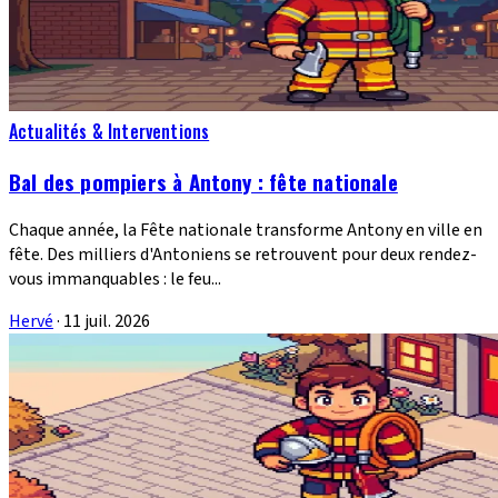
Actualités & Interventions
Bal des pompiers à Antony : fête nationale
Chaque année, la Fête nationale transforme Antony en ville en
fête. Des milliers d'Antoniens se retrouvent pour deux rendez-
vous immanquables : le feu...
Hervé
·
11 juil. 2026