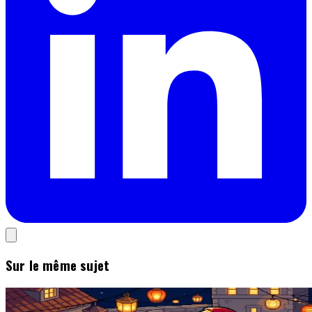
Sur le même sujet