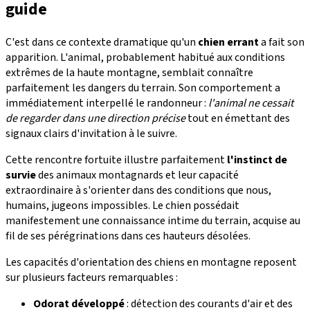
guide
C'est dans ce contexte dramatique qu'un
chien errant
a fait son
apparition. L'animal, probablement habitué aux conditions
extrêmes de la haute montagne, semblait connaître
parfaitement les dangers du terrain. Son comportement a
immédiatement interpellé le randonneur :
l'animal ne cessait
de regarder dans une direction précise
tout en émettant des
signaux clairs d'invitation à le suivre.
Cette rencontre fortuite illustre parfaitement
l'instinct de
survie
des animaux montagnards et leur capacité
extraordinaire à s'orienter dans des conditions que nous,
humains, jugeons impossibles. Le chien possédait
manifestement une connaissance intime du terrain, acquise au
fil de ses pérégrinations dans ces hauteurs désolées.
Les capacités d'orientation des chiens en montagne reposent
sur plusieurs facteurs remarquables :
Odorat développé
: détection des courants d'air et des