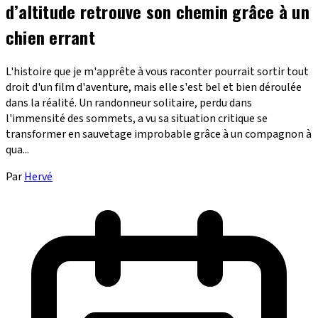
d’altitude retrouve son chemin grâce à un
chien errant
L'histoire que je m'apprête à vous raconter pourrait sortir tout
droit d'un film d'aventure, mais elle s'est bel et bien déroulée
dans la réalité. Un randonneur solitaire, perdu dans
l'immensité des sommets, a vu sa situation critique se
transformer en sauvetage improbable grâce à un compagnon à
qua...
Par
Hervé