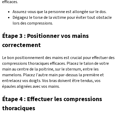
efficaces.
Assurez-vous que la personne est allongée sur le dos.
Dégagez le torse de la victime pour éviter tout obstacle
lors des compressions.
Étape 3 : Positionner vos mains
correctement
Le bon positionnement des mains est crucial pour effectuer des
compressions thoraciques efficaces. Placez le talon de votre
main au centre de la poitrine, sur le sternum, entre les
mamelons. Placez l'autre main par-dessus la première et
entrelacez vos doigts. Vos bras doivent être tendus, vos
épaules alignées avec vos mains.
Étape 4 : Effectuer les compressions
thoraciques