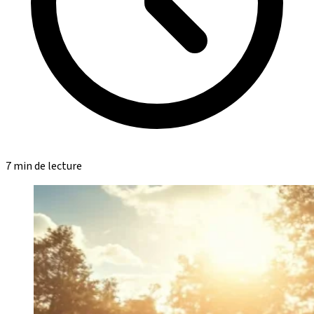
7 min de lecture