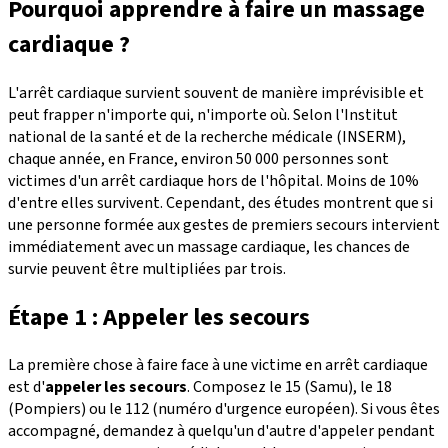
Pourquoi apprendre à faire un massage
cardiaque ?
L'arrêt cardiaque survient souvent de manière imprévisible et
peut frapper n'importe qui, n'importe où. Selon l'Institut
national de la santé et de la recherche médicale (INSERM),
chaque année, en France, environ 50 000 personnes sont
victimes d'un arrêt cardiaque hors de l'hôpital. Moins de 10%
d'entre elles survivent. Cependant, des études montrent que si
une personne formée aux gestes de premiers secours intervient
immédiatement avec un massage cardiaque, les chances de
survie peuvent être multipliées par trois.
Étape 1 : Appeler les secours
La première chose à faire face à une victime en arrêt cardiaque
est d'
appeler les secours
. Composez le 15 (Samu), le 18
(Pompiers) ou le 112 (numéro d'urgence européen). Si vous êtes
accompagné, demandez à quelqu'un d'autre d'appeler pendant