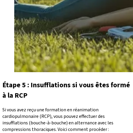
Étape 5 : Insufflations si vous êtes formé
à la RCP
Si vous avez reçu une formation en réanimation
cardiopulmonaire (RCP), vous pouvez effectuer des
insufflations (bouche-à-bouche) en alternance avec les
compressions thoraciques. Voici comment procéder :