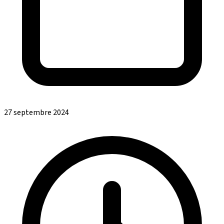
27 septembre 2024