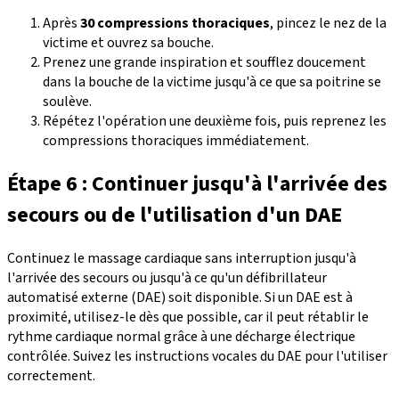
Après
30 compressions thoraciques
, pincez le nez de la
victime et ouvrez sa bouche.
Prenez une grande inspiration et soufflez doucement
dans la bouche de la victime jusqu'à ce que sa poitrine se
soulève.
Répétez l'opération une deuxième fois, puis reprenez les
compressions thoraciques immédiatement.
Étape 6 : Continuer jusqu'à l'arrivée des
secours ou de l'utilisation d'un DAE
Continuez le massage cardiaque sans interruption jusqu'à
l'arrivée des secours ou jusqu'à ce qu'un défibrillateur
automatisé externe (DAE) soit disponible. Si un DAE est à
proximité, utilisez-le dès que possible, car il peut rétablir le
rythme cardiaque normal grâce à une décharge électrique
contrôlée. Suivez les instructions vocales du DAE pour l'utiliser
correctement.