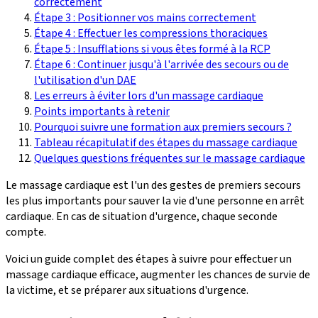
correctement
Étape 3 : Positionner vos mains correctement
Étape 4 : Effectuer les compressions thoraciques
Étape 5 : Insufflations si vous êtes formé à la RCP
Étape 6 : Continuer jusqu'à l'arrivée des secours ou de
l'utilisation d'un DAE
Les erreurs à éviter lors d'un massage cardiaque
Points importants à retenir
Pourquoi suivre une formation aux premiers secours ?
Tableau récapitulatif des étapes du massage cardiaque
Quelques questions fréquentes sur le massage cardiaque
Le massage cardiaque est l'un des gestes de premiers secours
les plus importants pour sauver la vie d'une personne en arrêt
cardiaque. En cas de situation d'urgence, chaque seconde
compte.
Voici un guide complet des étapes à suivre pour effectuer un
massage cardiaque efficace, augmenter les chances de survie de
la victime, et se préparer aux situations d'urgence.