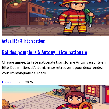
Actualités & Interventions
Bal des pompiers à Antony : fête nationale
Chaque année, la Fête nationale transforme Antony en ville en
fête. Des milliers d'Antoniens se retrouvent pour deux rendez-
vous immanquables : le feu...
Hervé
·
11 juil. 2026