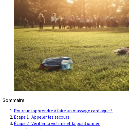
Sommaire
Pourquoi apprendre à faire un massage cardiaque ?
Étape 1 : Appeler les secours
Étape 2 : Vérifier la victime et la positionner