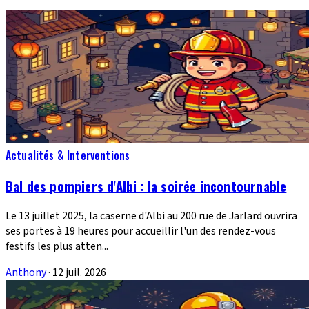
Actualités & Interventions
Bal des pompiers d'Albi : la soirée incontournable
Le 13 juillet 2025, la caserne d'Albi au 200 rue de Jarlard ouvrira
ses portes à 19 heures pour accueillir l'un des rendez-vous
festifs les plus atten...
Anthony
·
12 juil. 2026