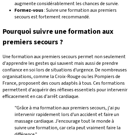
augmente considérablement les chances de survie.
Formez-vous
: Suivre une formation aux premiers
secours est fortement recommandé.
Pourquoi suivre une formation aux
premiers secours ?
Une formation aux premiers secours permet non seulement
d'apprendre les gestes qui sauvent mais aussi de prendre
confiance en soi lors de situations d'urgence. De nombreuses
organisations, comme la Croix-Rouge ou les Pompiers de
France, proposent des cours adaptés à tous. Ces formations
permettent d'acquérir des réflexes essentiels pour intervenir
efficacement en cas d'arrêt cardiaque.
"Grâce à ma formation aux premiers secours, j'ai pu
intervenir rapidement lors d'un accident et faire un
massage cardiaque. J'encourage tout le monde à
suivre une formation, car cela peut vraiment faire la
différence."