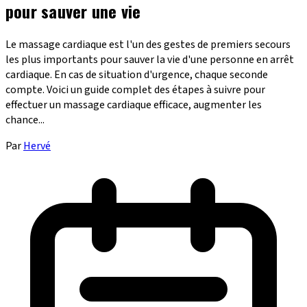
pour sauver une vie
Le massage cardiaque est l'un des gestes de premiers secours
les plus importants pour sauver la vie d'une personne en arrêt
cardiaque. En cas de situation d'urgence, chaque seconde
compte. Voici un guide complet des étapes à suivre pour
effectuer un massage cardiaque efficace, augmenter les
chance...
Par
Hervé