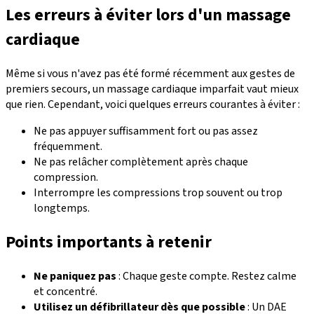
Les erreurs à éviter lors d'un massage
cardiaque
Même si vous n'avez pas été formé récemment aux gestes de
premiers secours, un massage cardiaque imparfait vaut mieux
que rien. Cependant, voici quelques erreurs courantes à éviter :
Ne pas appuyer suffisamment fort ou pas assez
fréquemment.
Ne pas relâcher complètement après chaque
compression.
Interrompre les compressions trop souvent ou trop
longtemps.
Points importants à retenir
Ne paniquez pas
: Chaque geste compte. Restez calme
et concentré.
Utilisez un défibrillateur dès que possible
: Un DAE