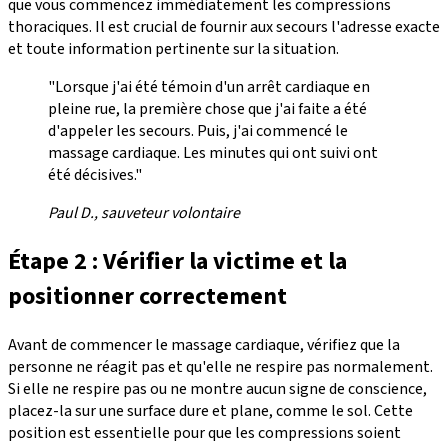
que vous commencez immédiatement les compressions
thoraciques. Il est crucial de fournir aux secours l'adresse exacte
et toute information pertinente sur la situation.
"Lorsque j'ai été témoin d'un arrêt cardiaque en
pleine rue, la première chose que j'ai faite a été
d'appeler les secours. Puis, j'ai commencé le
massage cardiaque. Les minutes qui ont suivi ont
été décisives."
Paul D., sauveteur volontaire
Étape 2 : Vérifier la victime et la
positionner correctement
Avant de commencer le massage cardiaque, vérifiez que la
personne ne réagit pas et qu'elle ne respire pas normalement.
Si elle ne respire pas ou ne montre aucun signe de conscience,
placez-la sur une surface dure et plane, comme le sol. Cette
position est essentielle pour que les compressions soient