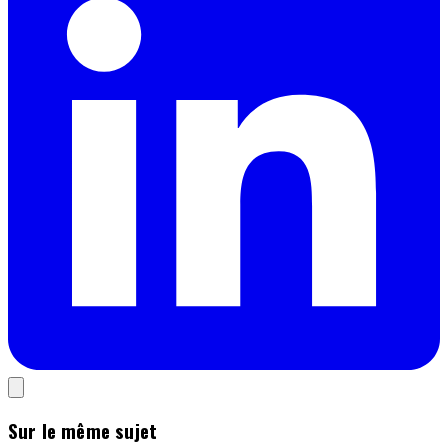
Sur le même sujet