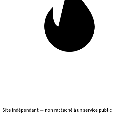
Site indépendant — non rattaché à un service public