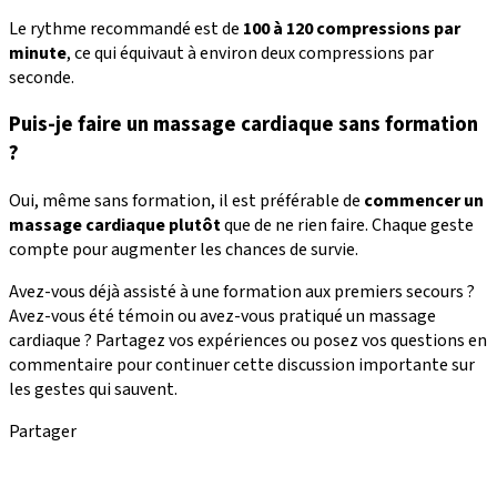
Le rythme recommandé est de
100 à 120 compressions par
minute
, ce qui équivaut à environ deux compressions par
seconde.
Puis-je faire un massage cardiaque sans formation
?
Oui, même sans formation, il est préférable de
commencer un
massage cardiaque plutôt
que de ne rien faire. Chaque geste
compte pour augmenter les chances de survie.
Avez-vous déjà assisté à une formation aux premiers secours ?
Avez-vous été témoin ou avez-vous pratiqué un massage
cardiaque ? Partagez vos expériences ou posez vos questions en
commentaire pour continuer cette discussion importante sur
les gestes qui sauvent.
Partager