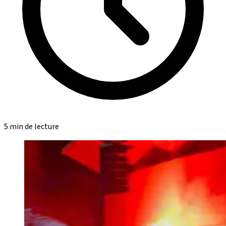
5 min de lecture