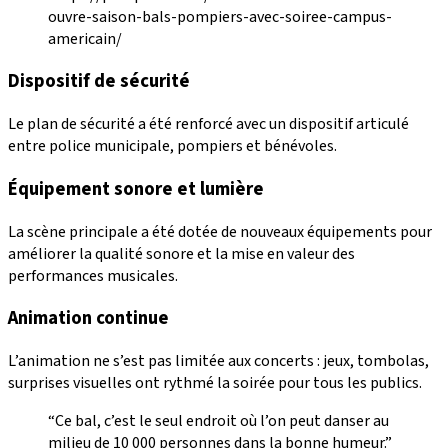
ouvre-saison-bals-pompiers-avec-soiree-campus-
americain/
Dispositif de sécurité
Le plan de sécurité a été renforcé avec un dispositif articulé
entre police municipale, pompiers et bénévoles.
Équipement sonore et lumière
La scène principale a été dotée de nouveaux équipements pour
améliorer la qualité sonore et la mise en valeur des
performances musicales.
Animation continue
L’animation ne s’est pas limitée aux concerts : jeux, tombolas,
surprises visuelles ont rythmé la soirée pour tous les publics.
“Ce bal, c’est le seul endroit où l’on peut danser au
milieu de 10 000 personnes dans la bonne humeur.”