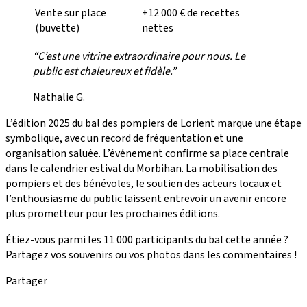
Vente sur place
+12 000 € de recettes
(buvette)
nettes
“C’est une vitrine extraordinaire pour nous. Le
public est chaleureux et fidèle.”
Nathalie G.
L’édition 2025 du bal des pompiers de Lorient marque une étape
symbolique, avec un record de fréquentation et une
organisation saluée. L’événement confirme sa place centrale
dans le calendrier estival du Morbihan. La mobilisation des
pompiers et des bénévoles, le soutien des acteurs locaux et
l’enthousiasme du public laissent entrevoir un avenir encore
plus prometteur pour les prochaines éditions.
Étiez-vous parmi les 11 000 participants du bal cette année ?
Partagez vos souvenirs ou vos photos dans les commentaires !
Partager