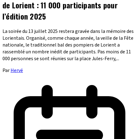
de Lorient : 11 000 participants pour
l’édition 2025
La soirée du 13 juillet 2025 restera gravée dans la mémoire des
Lorientais. Organisé, comme chaque année, la veille de la Fête
nationale, le traditionnel bal des pompiers de Lorient a
rassemblé un nombre inédit de participants. Pas moins de 11
000 personnes se sont réunies sur la place Jules-Ferry,...
Par
Hervé