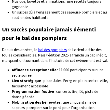
Musique, buvette et animations : une recette toujours
gagnante
Un succès dû à l’engagement des sapeurs-pompiers et au
soutien des habitants
Un succès populaire jamais démenti
pour le bal des pompiers
Depuis des années, le
bal des pompiers
de Lorient attire des
foules considérables. Mais l’édition 2025 a franchi un cap inédit,
marquant un tournant dans l’histoire de cet événement estival.
Affluence exceptionnelle
: 11 000 participants sur une
seule soirée
Lieu stratégique
: place Jules-Ferry, en plein centre-ville,
facilement accessible
Programmation festive
: concerts live, DJ, piste de
danse géante
Mobilisation des bénévoles
: une cinquantaine de
sapeurs-pompiers sur le pont pour l’organisation