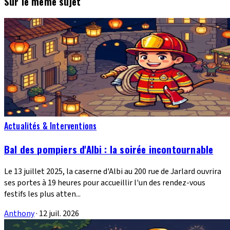
Sur le même sujet
Actualités & Interventions
Bal des pompiers d'Albi : la soirée incontournable
Le 13 juillet 2025, la caserne d'Albi au 200 rue de Jarlard ouvrira
ses portes à 19 heures pour accueillir l'un des rendez-vous
festifs les plus atten...
Anthony
·
12 juil. 2026