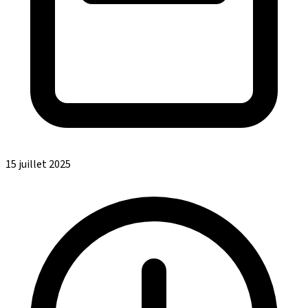
15 juillet 2025