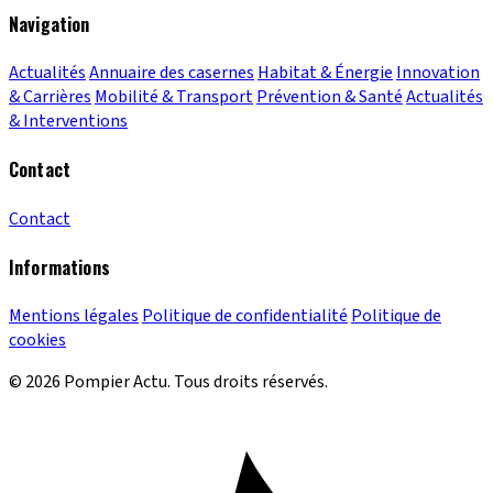
Navigation
Actualités
Annuaire des casernes
Habitat & Énergie
Innovation
& Carrières
Mobilité & Transport
Prévention & Santé
Actualités
& Interventions
Contact
Contact
Informations
Mentions légales
Politique de confidentialité
Politique de
cookies
© 2026 Pompier Actu. Tous droits réservés.