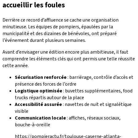
accueillir les foules
Derrière ce record d’affluence se cache une organisation
minutieuse. Les équipes de pompiers, épaulées par la
municipalité et des dizaines de bénévoles, ont préparé
l’événement durant plusieurs semaines.
Avant d’envisager une édition encore plus ambitieuse, il faut
comprendre les éléments clés qui ont permis une telle réussite
cette année.
Sécurisation renforcée
: barriérage, contrôle d’accès et
présence des forces de l’ordre
Logistique optimisée
: buvettes supplémentaires, food
trucks répartis autour de la place
Accessibilité assurée
: navettes de nuit et signalétique
visible
Communication locale
: affiches, réseaux sociaux,
bouche-à-oreille
https://pompieractu.fr/toulouse-caserne-atlanta-