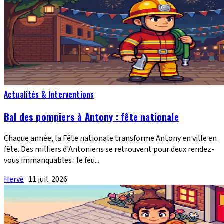
Actualités & Interventions
Bal des pompiers à Antony : fête nationale
Chaque année, la Fête nationale transforme Antony en ville en
fête. Des milliers d'Antoniens se retrouvent pour deux rendez-
vous immanquables : le feu...
Hervé
·
11 juil. 2026