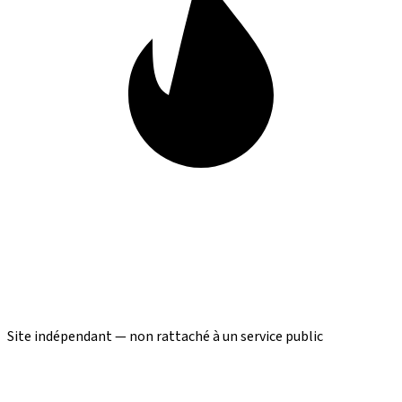
Site indépendant — non rattaché à un service public