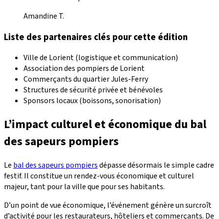
Amandine T.
Liste des partenaires clés pour cette édition
Ville de Lorient (logistique et communication)
Association des pompiers de Lorient
Commerçants du quartier Jules-Ferry
Structures de sécurité privée et bénévoles
Sponsors locaux (boissons, sonorisation)
L’impact culturel et économique du bal
des sapeurs pompiers
Le
bal des sapeurs pompiers
dépasse désormais le simple cadre
festif. Il constitue un rendez-vous économique et culturel
majeur, tant pour la ville que pour ses habitants.
D’un point de vue économique, l’événement génère un surcroît
d’activité pour les restaurateurs, hôteliers et commerçants. De