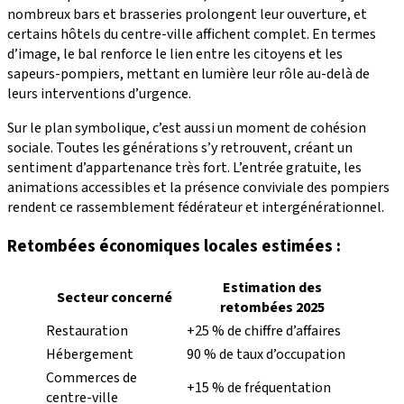
nombreux bars et brasseries prolongent leur ouverture, et
certains hôtels du centre-ville affichent complet. En termes
d’image, le bal renforce le lien entre les citoyens et les
sapeurs-pompiers, mettant en lumière leur rôle au-delà de
leurs interventions d’urgence.
Sur le plan symbolique, c’est aussi un moment de cohésion
sociale. Toutes les générations s’y retrouvent, créant un
sentiment d’appartenance très fort. L’entrée gratuite, les
animations accessibles et la présence conviviale des pompiers
rendent ce rassemblement fédérateur et intergénérationnel.
Retombées économiques locales estimées :
Estimation des
Secteur concerné
retombées 2025
Restauration
+25 % de chiffre d’affaires
Hébergement
90 % de taux d’occupation
Commerces de
+15 % de fréquentation
centre-ville