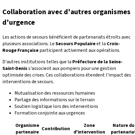
Collaboration avec d'autres organismes
d'urgence
Les actions de secours bénéficient de partenariats étroits avec
plusieurs associations. Le
Secours Populaire
et la
Croix-
Rouge Française
participent activement aux opérations.
D'autres institutions telles que la
Préfecture de la Seine-
Saint-Denis
s'associent aux pompiers pour une gestion
optimisée des crises. Ces collaborations étendent l'impact des
interventions de secours.
Mutualisation des ressources humaines
Partage des informations sur le terrain
Soutien logistique lors des interventions
Formation conjointe aux urgences
Organisme
Zone
Nature du
Contribution
partenaire
d'intervention
partenaria