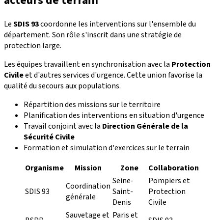
acteurs de terrain
Le
SDIS 93
coordonne les interventions sur l'ensemble du
département. Son rôle s'inscrit dans une stratégie de
protection large.
Les équipes travaillent en synchronisation avec la
Protection
Civile
et d'autres services d'urgence. Cette union favorise la
qualité du secours aux populations.
Répartition des missions sur le territoire
Planification des interventions en situation d'urgence
Travail conjoint avec la
Direction Générale de la
Sécurité Civile
Formation et simulation d'exercices sur le terrain
Organisme
Mission
Zone
Collaboration
Seine-
Pompiers et
Coordination
SDIS 93
Saint-
Protection
générale
Denis
Civile
Sauvetage et
Paris et