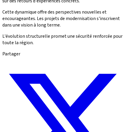
sur des retours d'expériences concrets.
Cette dynamique offre des perspectives nouvelles et
encourageantes. Les projets de modernisation s'inscrivent
dans une vision à long terme.
L'évolution structurelle promet une sécurité renforcée pour
toute la région.
Partager