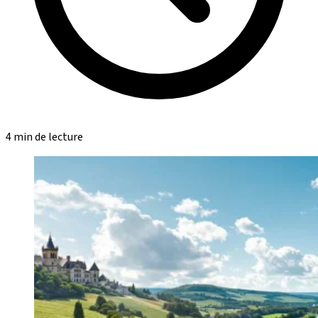
4 min de lecture