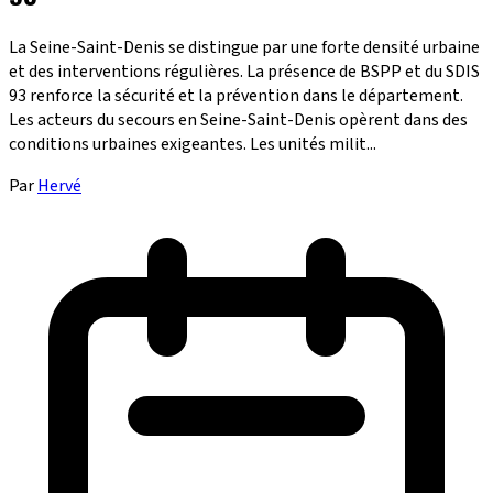
La Seine-Saint-Denis se distingue par une forte densité urbaine
et des interventions régulières. La présence de BSPP et du SDIS
93 renforce la sécurité et la prévention dans le département.
Les acteurs du secours en Seine-Saint-Denis opèrent dans des
conditions urbaines exigeantes. Les unités milit...
Par
Hervé