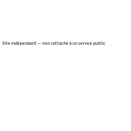
Site indépendant — non rattaché à un service public