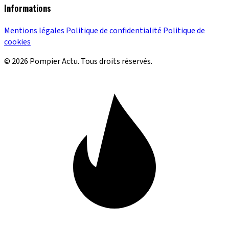
Informations
Mentions légales
Politique de confidentialité
Politique de
cookies
© 2026 Pompier Actu. Tous droits réservés.