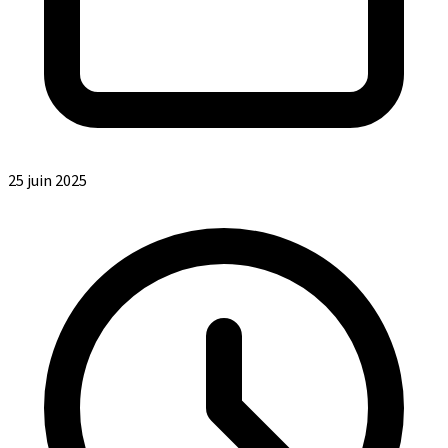
25 juin 2025