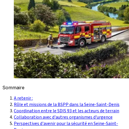
Sommaire
A retenir :
Rôle et missions de la BSPP dans la Seine-Saint-Denis
Coordination entre le SDIS 93 et les acteurs de terrain
Collaboration avec d'autres organismes d'urgence
Perspectives d'avenir pour la sécurité en Seine-Saint-