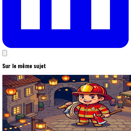
Sur le même sujet