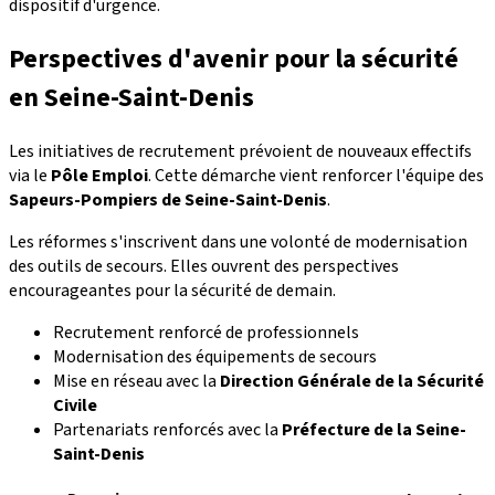
dispositif d'urgence.
Perspectives d'avenir pour la sécurité
en Seine-Saint-Denis
Les initiatives de recrutement prévoient de nouveaux effectifs
via le
Pôle Emploi
. Cette démarche vient renforcer l'équipe des
Sapeurs-Pompiers de Seine-Saint-Denis
.
Les réformes s'inscrivent dans une volonté de modernisation
des outils de secours. Elles ouvrent des perspectives
encourageantes pour la sécurité de demain.
Recrutement renforcé de professionnels
Modernisation des équipements de secours
Mise en réseau avec la
Direction Générale de la Sécurité
Civile
Partenariats renforcés avec la
Préfecture de la Seine-
Saint-Denis