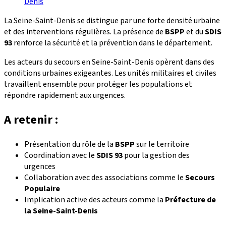
Denis
La Seine-Saint-Denis se distingue par une forte densité urbaine
et des interventions régulières. La présence de
BSPP
et du
SDIS
93
renforce la sécurité et la prévention dans le département.
Les acteurs du secours en Seine-Saint-Denis opèrent dans des
conditions urbaines exigeantes. Les unités militaires et civiles
travaillent ensemble pour protéger les populations et
répondre rapidement aux urgences.
A retenir :
Présentation du rôle de la
BSPP
sur le territoire
Coordination avec le
SDIS 93
pour la gestion des
urgences
Collaboration avec des associations comme le
Secours
Populaire
Implication active des acteurs comme la
Préfecture de
la Seine-Saint-Denis