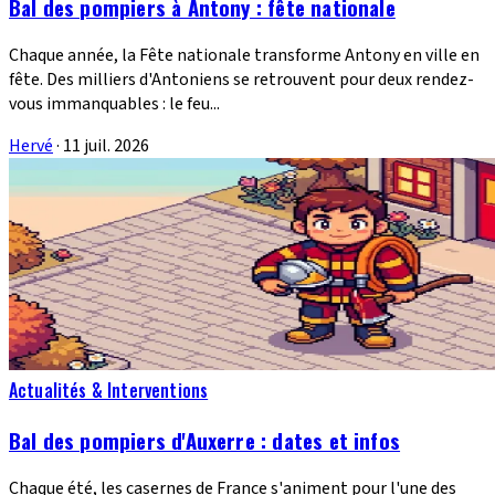
Bal des pompiers à Antony : fête nationale
Chaque année, la Fête nationale transforme Antony en ville en
fête. Des milliers d'Antoniens se retrouvent pour deux rendez-
vous immanquables : le feu...
Hervé
·
11 juil. 2026
Actualités & Interventions
Bal des pompiers d'Auxerre : dates et infos
Chaque été, les casernes de France s'animent pour l'une des