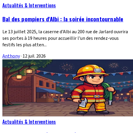
Actualités & Interventions
Bal des pompiers d'Albi : la soirée incontournable
Le 13 juillet 2025, la caserne d'Albi au 200 rue de Jarlard ouvrira
ses portes à 19 heures pour accueillir l'un des rendez-vous
festifs les plus atten...
Anthony
·
12 juil. 2026
Actualités & Interventions