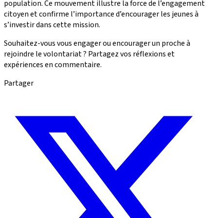
population. Ce mouvement illustre la force de l’engagement
citoyen et confirme l’importance d’encourager les jeunes à
s’investir dans cette mission.
Souhaitez-vous vous engager ou encourager un proche à
rejoindre le volontariat ? Partagez vos réflexions et
expériences en commentaire.
Partager