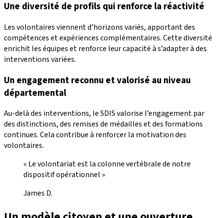
Une diversité de profils qui renforce la réactivité
Les volontaires viennent d’horizons variés, apportant des
compétences et expériences complémentaires. Cette diversité
enrichit les équipes et renforce leur capacité à s’adapter à des
interventions variées.
Un engagement reconnu et valorisé au niveau
départemental
Au-delà des interventions, le SDIS valorise l’engagement par
des distinctions, des remises de médailles et des formations
continues. Cela contribue à renforcer la motivation des
volontaires.
« Le volontariat est la colonne vertébrale de notre
dispositif opérationnel »
James D.
Un modèle citoyen et une ouverture