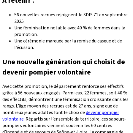
À retenir :
56 nouvelles recrues rejoignent le SDIS 71 en septembre
2025.
Une féminisation notable avec 40 % de femmes dans la
promotion.
Une cérémonie marquée par la remise du casque et de
l’écusson.
Une nouvelle génération qui choisit de
devenir pompier volontaire
Avec cette promotion, le département renforce ses effectifs
grâce à 56 nouveaux engagés. Parmi eux, 22 femmes, soit 40 %
des effectifs, démontrent une féminisation croissante dans les
rangs. L’âge moyen des recrues est de 27 ans, signe que de
nombreux jeunes adultes font le choix de
devenir pompier
volontaire
. Répartis sur l’ensemble du territoire, ces sapeurs-
pompiers volontaires viennent soutenir les 60 centres
d’incendie et de secours de Saône-et-Loire. La compagnie de