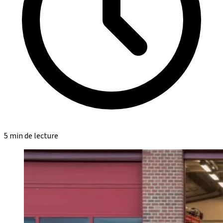
5 min de lecture