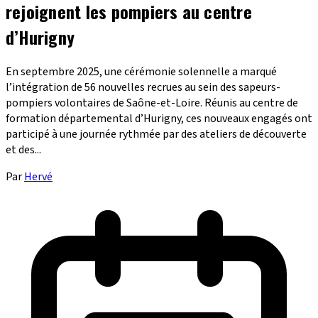
rejoignent les pompiers au centre
d’Hurigny
En septembre 2025, une cérémonie solennelle a marqué
l’intégration de 56 nouvelles recrues au sein des sapeurs-
pompiers volontaires de Saône-et-Loire. Réunis au centre de
formation départemental d’Hurigny, ces nouveaux engagés ont
participé à une journée rythmée par des ateliers de découverte
et des...
Par
Hervé