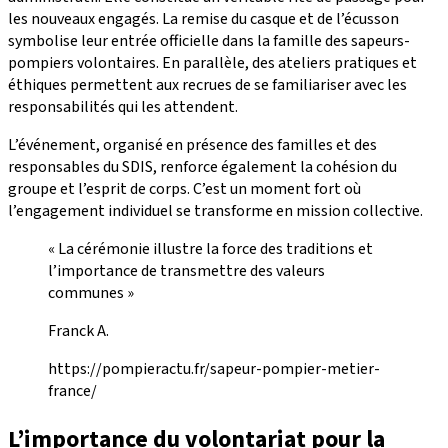
les nouveaux engagés. La remise du casque et de l’écusson
symbolise leur entrée officielle dans la famille des sapeurs-
pompiers volontaires. En parallèle, des ateliers pratiques et
éthiques permettent aux recrues de se familiariser avec les
responsabilités qui les attendent.
L’événement, organisé en présence des familles et des
responsables du SDIS, renforce également la cohésion du
groupe et l’esprit de corps. C’est un moment fort où
l’engagement individuel se transforme en mission collective.
« La cérémonie illustre la force des traditions et
l’importance de transmettre des valeurs
communes »
Franck A.
https://pompieractu.fr/sapeur-pompier-metier-
france/
L’importance du volontariat pour la