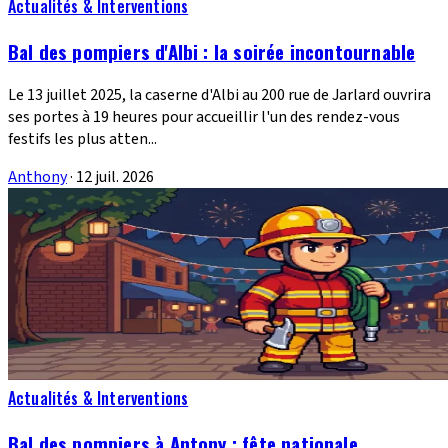
Actualités & Interventions
Bal des pompiers d'Albi : la soirée incontournable
Le 13 juillet 2025, la caserne d'Albi au 200 rue de Jarlard ouvrira
ses portes à 19 heures pour accueillir l'un des rendez-vous
festifs les plus atten...
Anthony
·
12 juil. 2026
Actualités & Interventions
Bal des pompiers à Antony : fête nationale