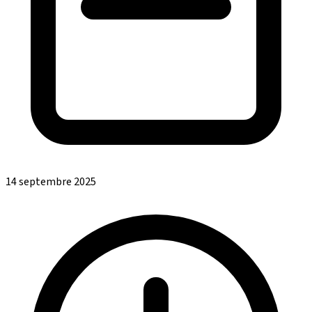
14 septembre 2025