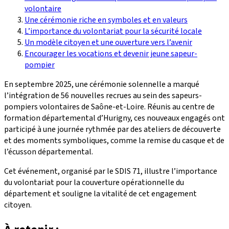
volontaire
Une cérémonie riche en symboles et en valeurs
L’importance du volontariat pour la sécurité locale
Un modèle citoyen et une ouverture vers l’avenir
Encourager les vocations et devenir jeune sapeur-
pompier
En septembre 2025, une cérémonie solennelle a marqué
l’intégration de 56 nouvelles recrues au sein des sapeurs-
pompiers volontaires de Saône-et-Loire. Réunis au centre de
formation départemental d’Hurigny, ces nouveaux engagés ont
participé à une journée rythmée par des ateliers de découverte
et des moments symboliques, comme la remise du casque et de
l’écusson départemental.
Cet événement, organisé par le SDIS 71, illustre l’importance
du volontariat pour la couverture opérationnelle du
département et souligne la vitalité de cet engagement
citoyen.