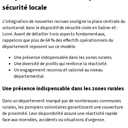
sécurité locale
L’intégration de nouvelles recrues souligne la place centrale du
volontariat dans le dispositif de sécurité civile en Saône-et-
Loire. Avant de détailler trois aspects fondamentaux,
rappelons que plus de 64 % des effectifs opérationnels du
département reposent sur ce modèle.
Une présence indispensable dans les zones rurales.
Une diversité de profils qui renforce la réactivité.
Un engagement reconnu et valorisé au niveau
départemental.
Une présence indispensable dans les zones rurales
Dans un département marqué par de nombreuses communes
rurales, les pompiers volontaires garantissent une couverture
de proximité. Leur disponibilité assure une réactivité rapide
face aux incendies, accidents ou situations d’urgence.