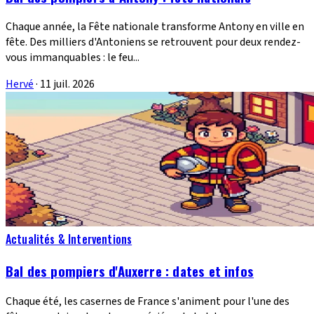
Chaque année, la Fête nationale transforme Antony en ville en
fête. Des milliers d'Antoniens se retrouvent pour deux rendez-
vous immanquables : le feu...
Hervé
·
11 juil. 2026
Actualités & Interventions
Bal des pompiers d'Auxerre : dates et infos
Chaque été, les casernes de France s'animent pour l'une des