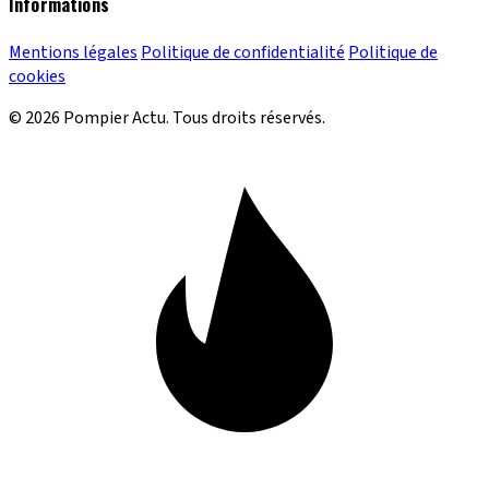
Informations
Mentions légales
Politique de confidentialité
Politique de
cookies
© 2026 Pompier Actu. Tous droits réservés.