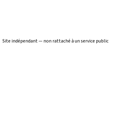
Site indépendant — non rattaché à un service public