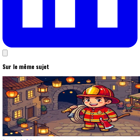
Sur le même sujet