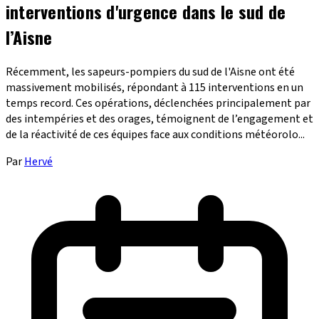
interventions d'urgence dans le sud de
l’Aisne
Récemment, les sapeurs-pompiers du sud de l'Aisne ont été
massivement mobilisés, répondant à 115 interventions en un
temps record. Ces opérations, déclenchées principalement par
des intempéries et des orages, témoignent de l’engagement et
de la réactivité de ces équipes face aux conditions météorolo...
Par
Hervé