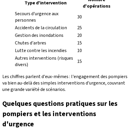
Type d'intervention
d'opérations
Secours d'urgence aux
30
personnes
Accidents de la circulation
25
Gestion des inondations
20
Chutes d'arbres
15
Lutte contre les incendies
10
Autres interventions (risques
15
divers)
Les chiffres parlent d'eux-mêmes : l'engagement des pompiers
va bien au-delà des simples interventions d'urgence, couvrant
une grande variété de scénarios.
Quelques questions pratiques sur les
pompiers et les interventions
d'urgence