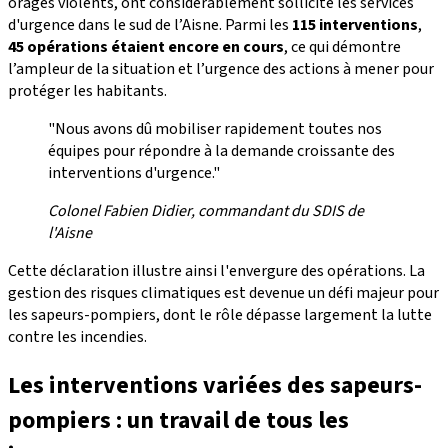
orages violents, ont considérablement sollicité les services
d'urgence dans le sud de l’Aisne. Parmi les
115 interventions
,
45 opérations étaient encore en cours
, ce qui démontre
l’ampleur de la situation et l’urgence des actions à mener pour
protéger les habitants.
"Nous avons dû mobiliser rapidement toutes nos
équipes pour répondre à la demande croissante des
interventions d'urgence."
Colonel Fabien Didier, commandant du SDIS de
l'Aisne
Cette déclaration illustre ainsi l'envergure des opérations. La
gestion des risques climatiques est devenue un défi majeur pour
les sapeurs-pompiers, dont le rôle dépasse largement la lutte
contre les incendies.
Les interventions variées des sapeurs-
pompiers : un travail de tous les