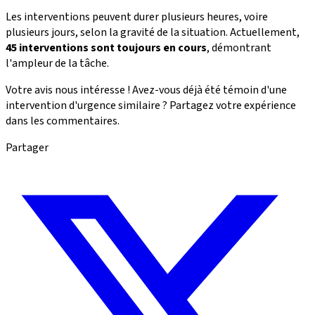
Les interventions peuvent durer plusieurs heures, voire
plusieurs jours, selon la gravité de la situation. Actuellement,
45 interventions sont toujours en cours
, démontrant
l'ampleur de la tâche.
Votre avis nous intéresse ! Avez-vous déjà été témoin d'une
intervention d'urgence similaire ? Partagez votre expérience
dans les commentaires.
Partager