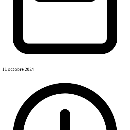
11 octobre 2024