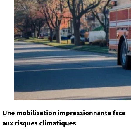
Une mobilisation impressionnante face
aux risques climatiques