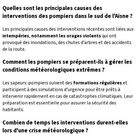
Quelles sont les principales causes des
interventions des pompiers dans le sud de l'Aisne ?
Les principales causes des interventions récentes sont liées aux
intempéries
,
notamment les orages violents
qui ont
provoqué des inondations, des chutes d’arbres et des accidents
de la route.
Comment les pompiers se préparent-ils à gérer les
conditions météorologiques extrêmes ?
Les sapeurs-pompiers suivent des
formations régulières
et
participent à des simulations d’urgence pour être prêts à
intervenir rapidement en cas de catastrophes climatiques. Leur
préparation est essentielle pour assurer la sécurité des
habitants.
Combien de temps les interventions durent-elles
lors d'une crise météorologique ?