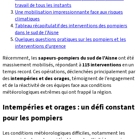
travail de tous les instants
Une mobilisation impressionnante face aux risques
climatiques
Tableau récapitulatif des interventions des pompiers
dans le sud de l’Aisne
Quelques questions pratiques sur les pompiers et les
interventions d'urgence
Récemment, les
sapeurs-pompiers du sud de l'Aisne
ont été
massivement mobilisés, répondant à
115 interventions
en un
temps record. Ces opérations, déclenchées principalement par
des
intempéries et des orages
, témoignent de l’engagement
et de la réactivité de ces équipes face aux conditions
météorologiques extrêmes qui ont frappé la région.
Intempéries et orages : un défi constant
pour les pompiers
Les conditions météorologiques difficiles, notamment les