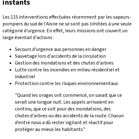
instants
Les 115 interventions effectuées récemment par les sapeurs-
pompiers du sud de l'Aisne ne se sont pas limitées à une seule
catégorie d'urgence. En effet, leurs missions ont couvert un
large éventail d'actions :
Secours d'urgence aux personnes en danger
Sauvetage lors d'accidents de la circulation
Gestion des inondations et des chutes d'arbres
Lutte contre les incendies en milieu résidentiel et
industriel
Protection contre les risques environnementaux
"Quand les orages ont commencé, on savait que ce
serait une longue nuit. Les appels arrivaient en
continu, que ce soit pour des inondations, des
chutes d'arbres ou des accidents de la route. Chacun
d’entre nous a dû rester vigilant et réactif pour
protéger au mieux les habitants."