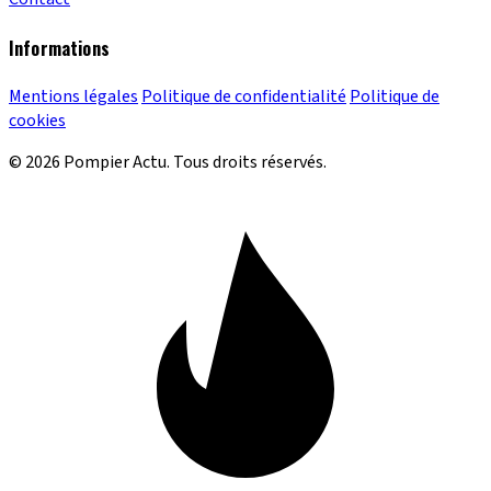
Informations
Mentions légales
Politique de confidentialité
Politique de
cookies
© 2026 Pompier Actu. Tous droits réservés.