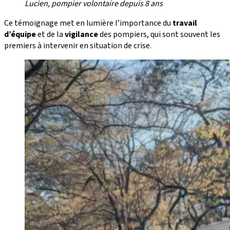
Lucien, pompier volontaire depuis 8 ans
Ce témoignage met en lumière l’importance du
travail
d’équipe
et de la
vigilance
des pompiers, qui sont souvent les
premiers à intervenir en situation de crise.