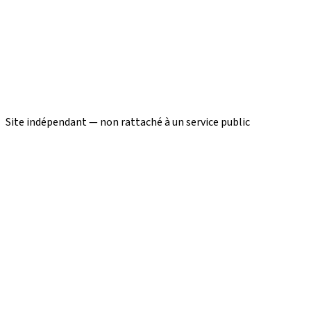
Site indépendant — non rattaché à un service public