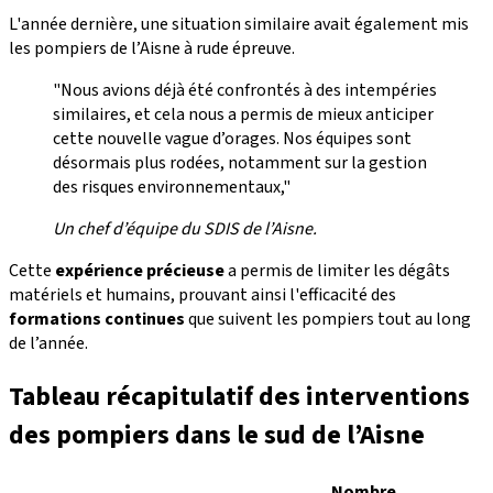
L'année dernière, une situation similaire avait également mis
les pompiers de l’Aisne à rude épreuve.
"Nous avions déjà été confrontés à des intempéries
similaires, et cela nous a permis de mieux anticiper
cette nouvelle vague d’orages. Nos équipes sont
désormais plus rodées, notamment sur la gestion
des risques environnementaux,"
Un chef d’équipe du SDIS de l’Aisne.
Cette
expérience précieuse
a permis de limiter les dégâts
matériels et humains, prouvant ainsi l'efficacité des
formations continues
que suivent les pompiers tout au long
de l’année.
Tableau récapitulatif des interventions
des pompiers dans le sud de l’Aisne
Nombre