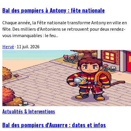
Bal des pompiers à Antony : fête nationale
Chaque année, la Fête nationale transforme Antony en ville en
fête. Des milliers d'Antoniens se retrouvent pour deux rendez-
vous immanquables : le feu...
Hervé
·
11 juil. 2026
Actualités & Interventions
Bal des pompiers d'Auxerre : dates et infos