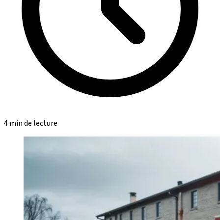
4 min de lecture