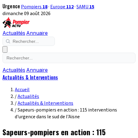
Urgence
Pompiers
18
·
Europe
112
·
SAMU
15
dimanche 09 août 2026
Actualités
Annuaire
Actualités
Annuaire
Actualités & Interventions
Accueil
/
Actualités
/
Actualités & Interventions
/
Sapeurs-pompiers en action : 115 interventions
d'urgence dans le sud de l’Aisne
Sapeurs-pompiers en action : 115