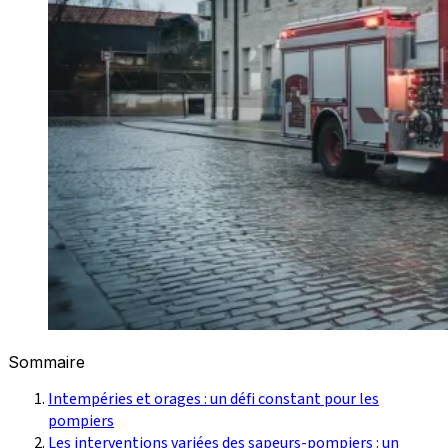
Sommaire
Intempéries et orages : un défi constant pour les
pompiers
Les interventions variées des sapeurs-pompiers : un