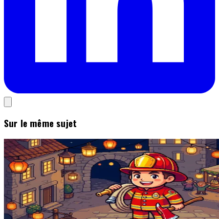
Sur le même sujet