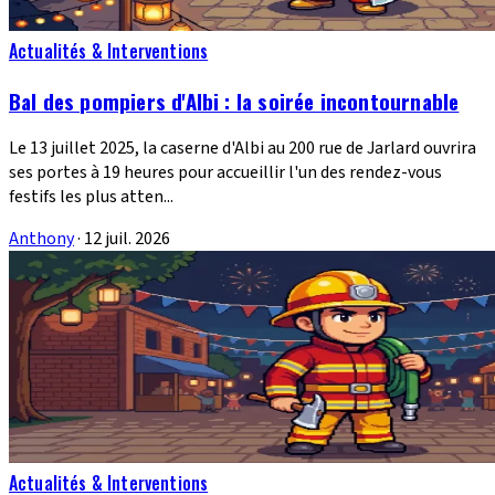
Actualités & Interventions
Bal des pompiers d'Albi : la soirée incontournable
Le 13 juillet 2025, la caserne d'Albi au 200 rue de Jarlard ouvrira
ses portes à 19 heures pour accueillir l'un des rendez-vous
festifs les plus atten...
Anthony
·
12 juil. 2026
Actualités & Interventions