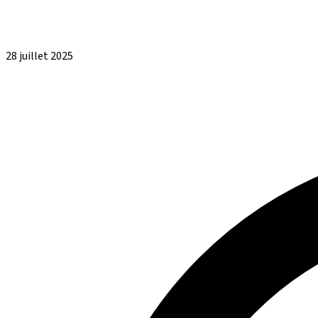
28 juillet 2025