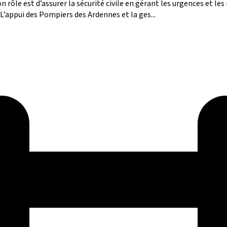
le est d’assurer la sécurité civile en gérant les urgences et les r
 L’appui des Pompiers des Ardennes et la ges...