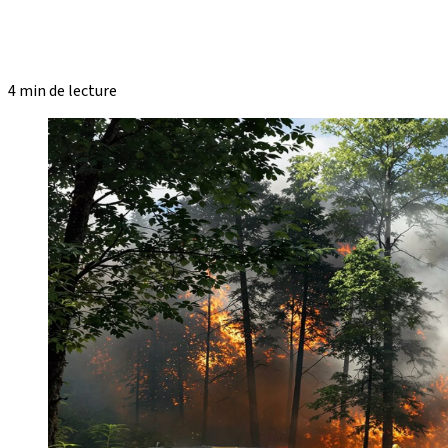
4 min de lecture