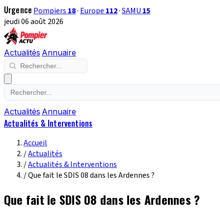
Urgence
Pompiers
18
·
Europe
112
·
SAMU
15
jeudi 06 août 2026
Actualités
Annuaire
Actualités
Annuaire
Actualités & Interventions
Accueil
/
Actualités
/
Actualités & Interventions
/
Que fait le SDIS 08 dans les Ardennes ?
Que fait le SDIS 08 dans les Ardennes ?