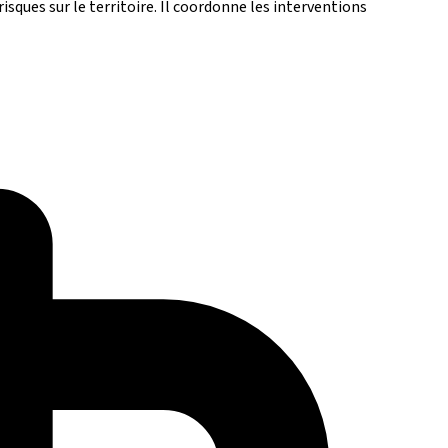
isques sur le territoire. Il coordonne les interventions