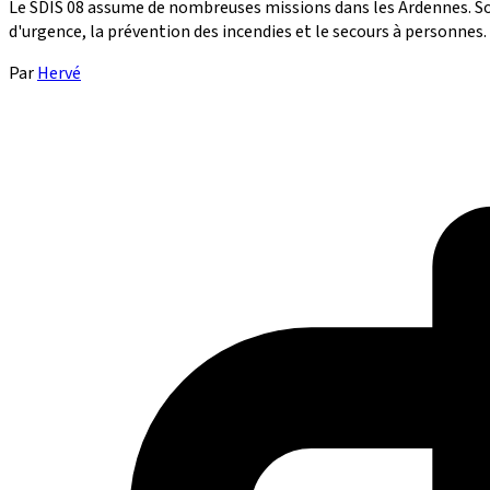
Le SDIS 08 assume de nombreuses missions dans les Ardennes. Son rô
d'urgence, la prévention des incendies et le secours à personnes.
Par
Hervé