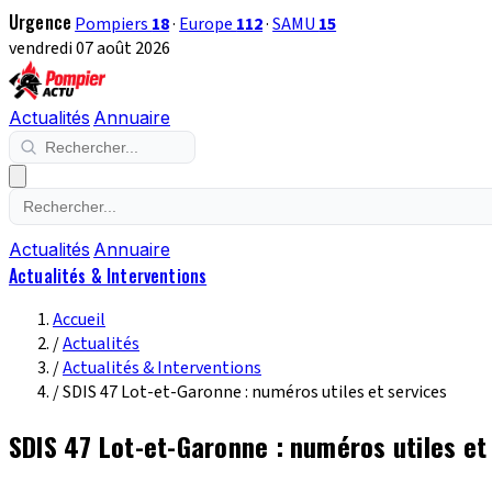
Urgence
Pompiers
18
·
Europe
112
·
SAMU
15
vendredi 07 août 2026
Actualités
Annuaire
Actualités
Annuaire
Actualités & Interventions
Accueil
/
Actualités
/
Actualités & Interventions
/
SDIS 47 Lot-et-Garonne : numéros utiles et services
SDIS 47 Lot-et-Garonne : numéros utiles et