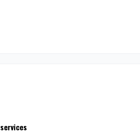
 services