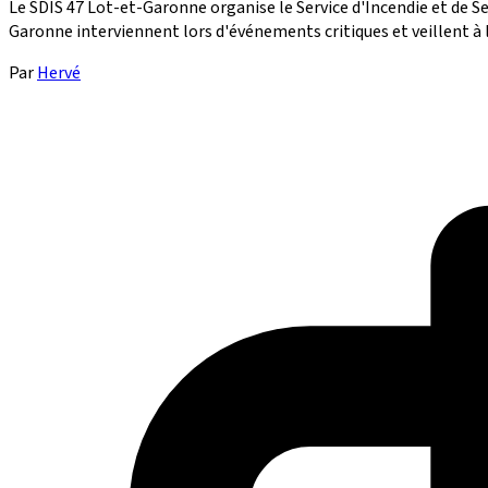
Le SDIS 47 Lot-et-Garonne organise le Service d'Incendie et de Se
Garonne interviennent lors d'événements critiques et veillent à la
Par
Hervé