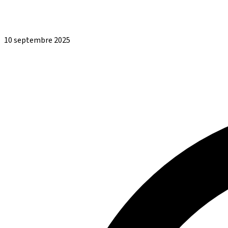
10 septembre 2025