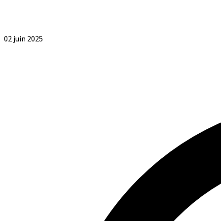
02 juin 2025