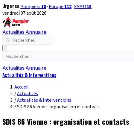
Urgence
Pompiers
18
·
Europe
112
·
SAMU
15
vendredi 07 août 2026
Actualités
Annuaire
Actualités
Annuaire
Actualités & Interventions
Accueil
/
Actualités
/
Actualités & Interventions
/
SDIS 86 Vienne : organisation et contacts
SDIS 86 Vienne : organisation et contacts