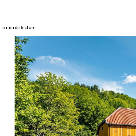
5 min de lecture