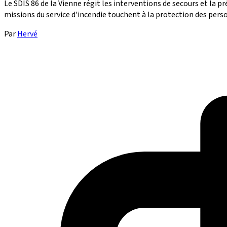
Le SDIS 86 de la Vienne régit les interventions de secours et la 
missions du service d'incendie touchent à la protection des person
Par
Hervé