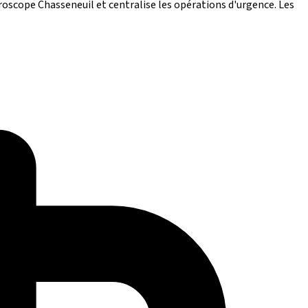
uroscope Chasseneuil et centralise les opérations d'urgence. Les