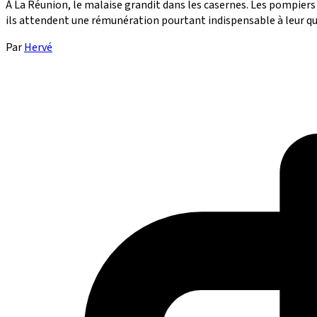
À La Réunion, le malaise grandit dans les casernes. Les pompiers
ils attendent une rémunération pourtant indispensable à leur quo
Par
Hervé