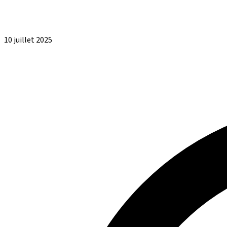
10 juillet 2025