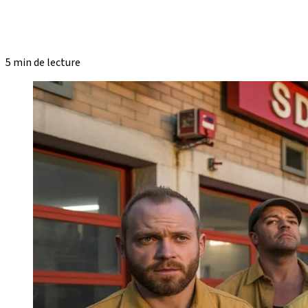
5 min de lecture