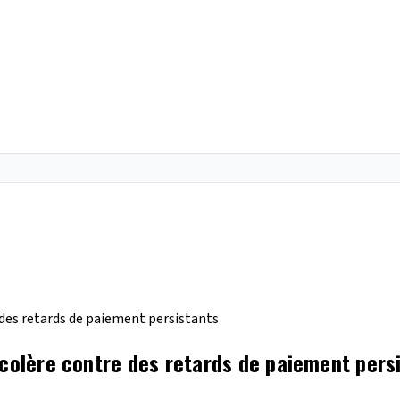
 des retards de paiement persistants
 colère contre des retards de paiement pers