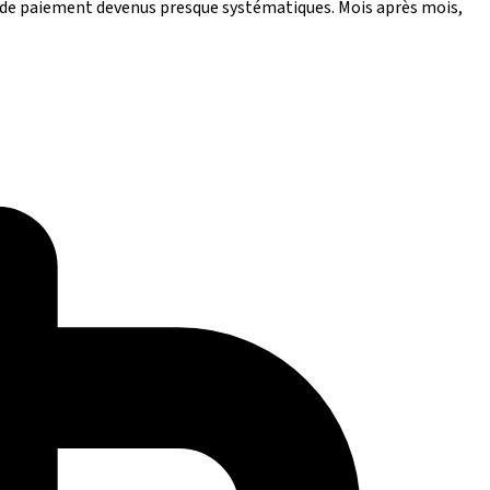
ds de paiement devenus presque systématiques. Mois après mois,