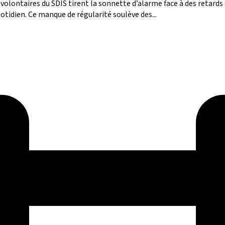
 volontaires du SDIS tirent la sonnette d’alarme face à des retar
tidien. Ce manque de régularité soulève des...