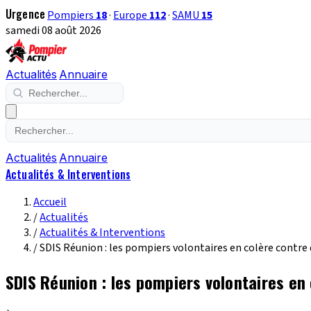
Urgence
Pompiers
18
·
Europe
112
·
SAMU
15
samedi 08 août 2026
Actualités
Annuaire
Actualités
Annuaire
Actualités & Interventions
Accueil
/
Actualités
/
Actualités & Interventions
/
SDIS Réunion : les pompiers volontaires en colère contre
SDIS Réunion : les pompiers volontaires en