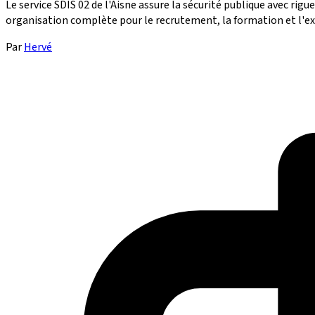
Le service SDIS 02 de l'Aisne assure la sécurité publique avec rig
organisation complète pour le recrutement, la formation et l'exéc
Par
Hervé