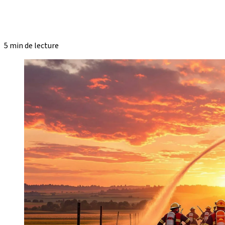
5 min de lecture