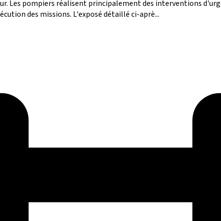
ueur. Les pompiers réalisent principalement des interventions d'urg
ution des missions. L'exposé détaillé ci-aprè...