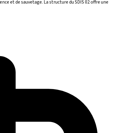
ence et de sauvetage. La structure du SDIS 02 offre une