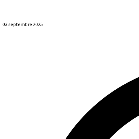
03 septembre 2025