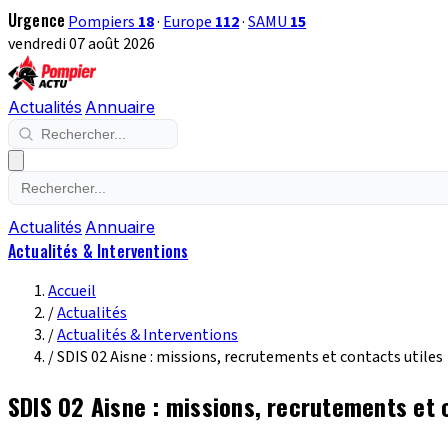
Urgence
Pompiers
18
·
Europe
112
·
SAMU
15
vendredi 07 août 2026
Actualités
Annuaire
Actualités
Annuaire
Actualités & Interventions
Accueil
/
Actualités
/
Actualités & Interventions
/
SDIS 02 Aisne : missions, recrutements et contacts utiles
SDIS 02 Aisne : missions, recrutements et 