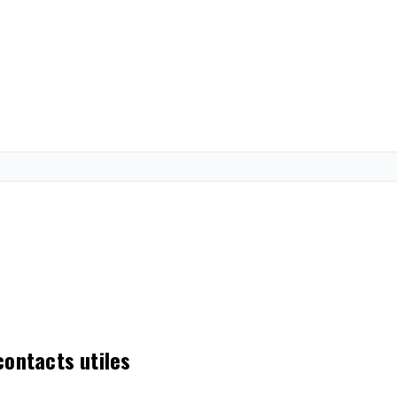
contacts utiles